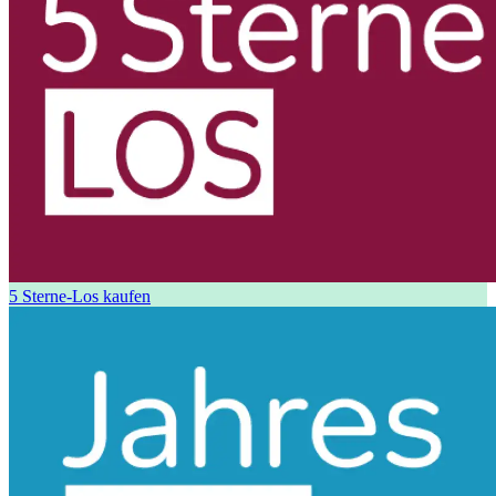
5 Sterne-Los kaufen