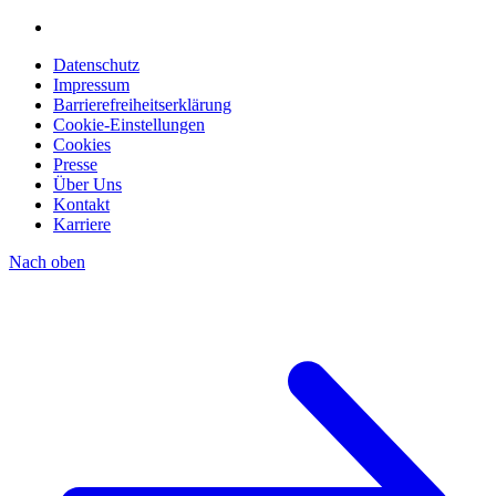
Datenschutz
Impressum
Barrierefreiheitserklärung
Cookie-Einstellungen
Cookies
Presse
Über Uns
Kontakt
Karriere
Nach oben