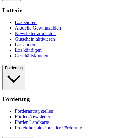
Lotterie
Los kaufen
Aktuelle Gewinnzahlen
Newsletter anmelden
Gutschein aktivieren
Los ändern
Los kündigen
Geschäftskunden
Förderung
Förderung
Förderantrag stellen
Förder-Newsletter
Förder-Landkarte
Projektbeispiele aus der Förderung