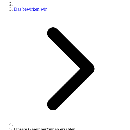
Das bewirken wir
Unsere Gewinner*innen erzählen