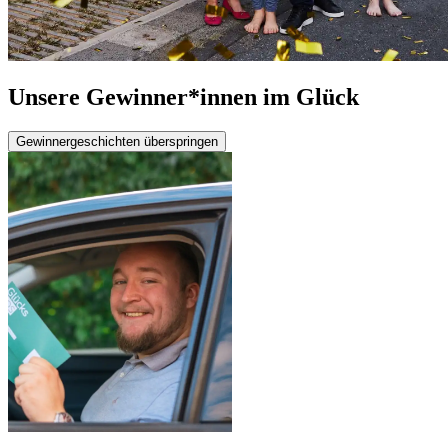
Unsere Gewinner*innen im Glück
Gewinnergeschichten überspringen