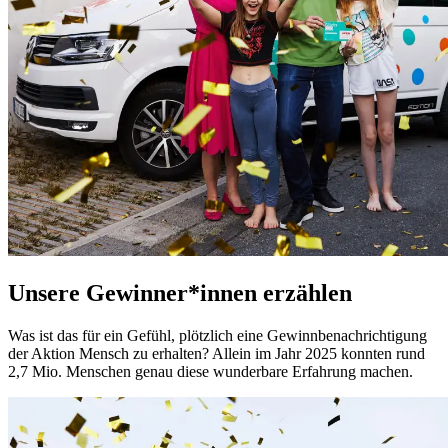
Unsere Gewinner*innen erzählen
Was ist das für ein Gefühl, plötzlich eine Gewinnbenachrichtigung
der Aktion Mensch zu erhalten? Allein im Jahr 2025 konnten rund
2,7 Mio. Menschen genau diese wunderbare Erfahrung machen.