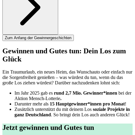
Zum Anfang der Gewinnergeschichten
Gewinnen und Gutes tun:
Dein Los zum
Glück
Ein Traumurlaub, ein neues Heim, das Wunschauto oder einfach nur
die Sorgenfreiheit genießen – was würdest du tun, wenn du das
große Los ziehen würdest? Darüber nachzudenken lohnt sich:
Im Jahr 2025 gab es
rund 2,7 Mio. Gewinner*innen
bei der
Aktion Mensch-Lotterie
.
Darunter mehr als
15 Hauptgewinner*innen pro Monat
!
Zusätzlich unterstützt du mit deinem Los
soziale Projekte in
ganz Deutschland
. So bringt dein Los auch anderen Glück!
Jetzt gewinnen und Gutes tun