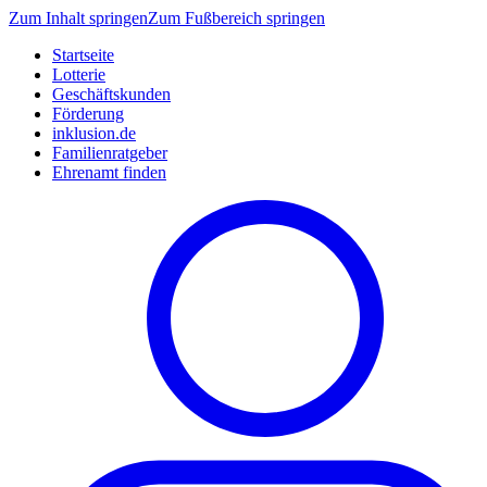
Zum Inhalt springen
Zum Fußbereich springen
Startseite
Lotterie
Geschäftskunden
Förderung
inklusion.de
Familienratgeber
Ehrenamt finden