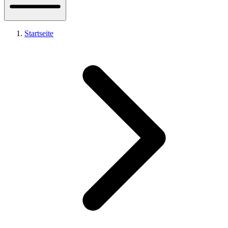
Startseite