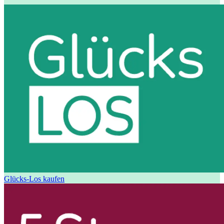
Glücks-Los kaufen