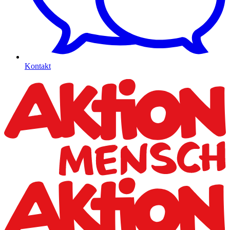
Kontakt