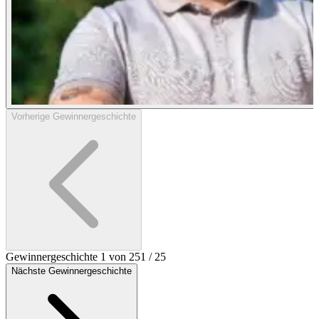
Vorherige Gewinnergeschichte
Gewinnergeschichte
1
von
25
1
/
25
Nächste Gewinnergeschichte