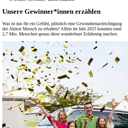
Unsere Gewinner*innen erzählen
Was ist das für ein Gefühl, plötzlich eine Gewinnbenachrichtigung
der Aktion Mensch zu erhalten? Allein im Jahr 2025 konnten rund
2,7 Mio. Menschen genau diese wunderbare Erfahrung machen.