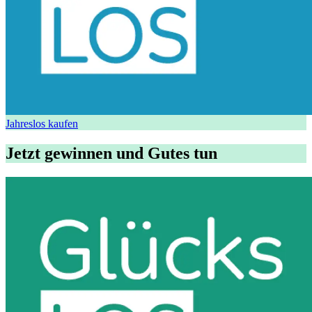
Jahreslos kaufen
Jetzt gewinnen und Gutes tun