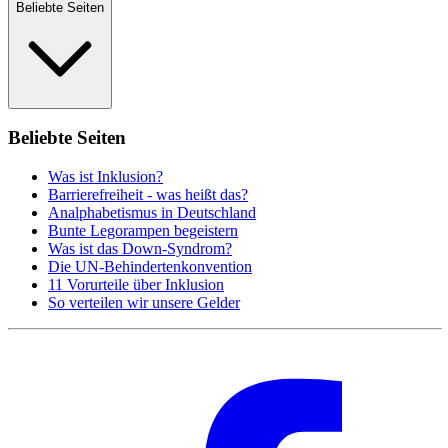
Beliebte Seiten
Beliebte Seiten
Was ist Inklusion?
Barrierefreiheit - was heißt das?
Analphabetismus in Deutschland
Bunte Legorampen begeistern
Was ist das Down-Syndrom?
Die UN-Behindertenkonvention
11 Vorurteile über Inklusion
So verteilen wir unsere Gelder