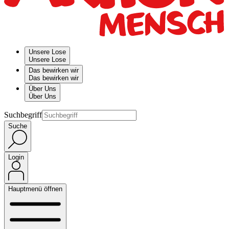
Unsere Lose
Unsere Lose
Das bewirken wir
Das bewirken wir
Über Uns
Über Uns
Suchbegriff
Suche
Login
Hauptmenü öffnen