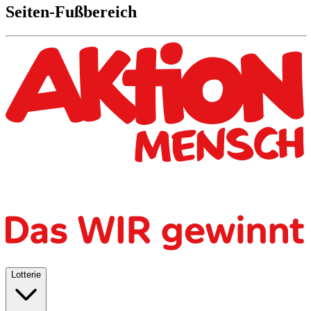
Seiten-Fußbereich
Lotterie