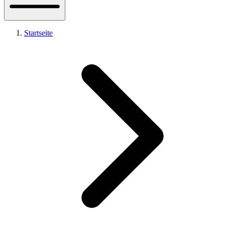
Startseite