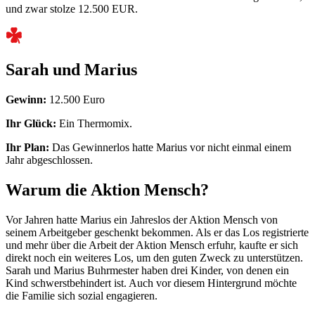
und zwar stolze 12.500 EUR.
Sarah und Marius
Gewinn:
12.500 Euro
Ihr Glück:
Ein Thermomix.
Ihr Plan:
Das Gewinnerlos hatte Marius vor nicht einmal einem
Jahr abgeschlossen.
Warum die Aktion Mensch?
Vor Jahren hatte Marius ein Jahreslos der Aktion Mensch von
seinem Arbeitgeber geschenkt bekommen. Als er das Los registrierte
und mehr über die Arbeit der Aktion Mensch erfuhr, kaufte er sich
direkt noch ein weiteres Los, um den guten Zweck zu unterstützen.
Sarah und Marius Buhrmester haben drei Kinder, von denen ein
Kind schwerstbehindert ist. Auch vor diesem Hintergrund möchte
die Familie sich sozial
engagieren
.