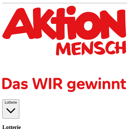
Lotterie
Lotterie