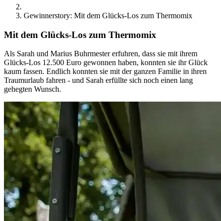
Gewinnerstory: Mit dem Glücks-Los zum Thermomix
Mit dem Glücks-Los zum Thermomix
Als Sarah und Marius Buhrmester erfuhren, dass sie mit ihrem
Glücks-Los 12.500 Euro gewonnen haben, konnten sie ihr Glück
kaum fassen. Endlich konnten sie mit der ganzen Familie in ihren
Traumurlaub fahren - und Sarah erfüllte sich noch einen lang
gehegten Wunsch.