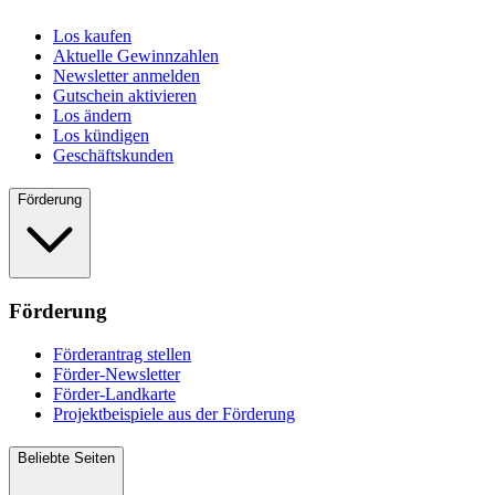
Los kaufen
Aktuelle Gewinnzahlen
Newsletter anmelden
Gutschein aktivieren
Los ändern
Los kündigen
Geschäftskunden
Förderung
Förderung
Förderantrag stellen
Förder-Newsletter
Förder-Landkarte
Projektbeispiele aus der Förderung
Beliebte Seiten