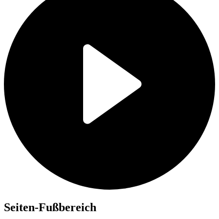
Seiten-Fußbereich