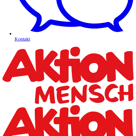
Kontakt