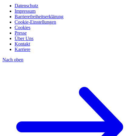
Datenschutz
Impressum
Barrierefreiheitserklärung
Cookie-Einstellungen
Cookies
Presse
Über Uns
Kontakt
Karriere
Nach oben