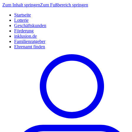
Zum Inhalt springen
Zum Fußbereich springen
Startseite
Lotterie
Geschäftskunden
Förderung
inklusion.de
Familienratgeber
Ehrenamt finden