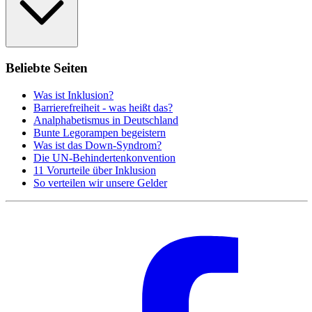
Beliebte Seiten
Was ist Inklusion?
Barrierefreiheit - was heißt das?
Analphabetismus in Deutschland
Bunte Legorampen begeistern
Was ist das Down-Syndrom?
Die UN-Behindertenkonvention
11 Vorurteile über Inklusion
So verteilen wir unsere Gelder