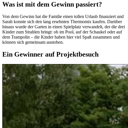
Was ist mit dem Gewinn passiert?
Von dem Gewinn hat die Familie einen tollen Urlaub finanziert und
Sarah konnte sich den lang ersehnten Thermomix kaufen. Darüber
hinaus wurde der Garten in einen Spielplatz verwandelt, der die drei
Kinder zum Strahlen bringt: ob im Pool, auf der Schaukel oder auf
dem Trampolin – die Kinder haben hier viel Spaß zusammen und
können sich gemeinsam austoben.
Ein Gewinner auf Projektbesuch