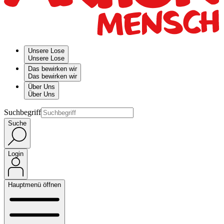
Unsere Lose
Unsere Lose
Das bewirken wir
Das bewirken wir
Über Uns
Über Uns
Suchbegriff
Suche
Login
Hauptmenü öffnen