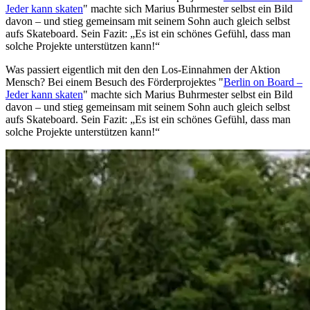
Jeder kann
skaten
" machte sich Marius Buhrmester selbst ein Bild
davon – und stieg gemeinsam mit seinem Sohn auch gleich selbst
aufs Skateboard. Sein Fazit: „Es ist ein schönes Gefühl, dass man
solche Projekte unterstützen kann!“
Was passiert eigentlich mit den den Los-Einnahmen der Aktion
Mensch? Bei einem Besuch des Förderprojektes "
Berlin
on Board
–
Jeder kann
skaten
" machte sich Marius Buhrmester selbst ein Bild
davon – und stieg gemeinsam mit seinem Sohn auch gleich selbst
aufs Skateboard. Sein Fazit: „Es ist ein schönes Gefühl, dass man
solche Projekte unterstützen kann!“