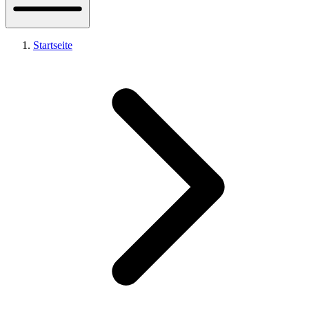
Startseite