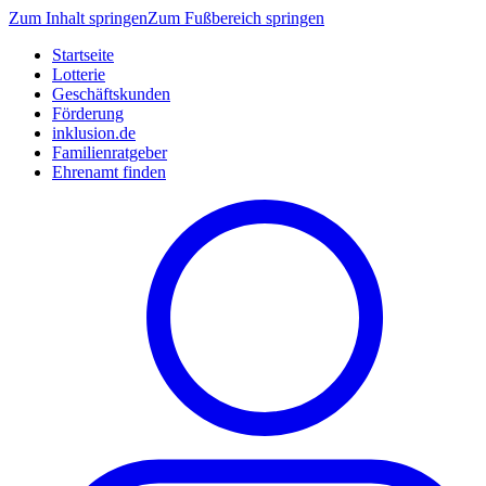
Zum Inhalt springen
Zum Fußbereich springen
Startseite
Lotterie
Geschäftskunden
Förderung
inklusion.de
Familienratgeber
Ehrenamt finden