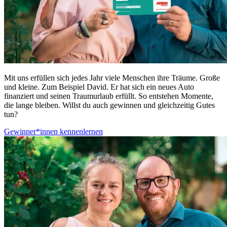
Mit uns erfüllen sich jedes Jahr viele Menschen ihre Träume. Große
und kleine. Zum Beispiel David. Er hat sich ein neues Auto
finanziert und seinen Traumurlaub erfüllt. So entstehen Momente,
die lange bleiben. Willst du auch gewinnen und gleichzeitig Gutes
tun?
Gewinner*innen kennenlernen