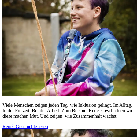
Viele Menschen zeigen jeden Tag, wie Inklusion gelingt. Im Alltag.
In der Freizeit. Bei der Arbeit. Zum Beispiel
René.
Geschichten wie
diese machen Mut. Und zeigen, wie Zusammenhalt wächst.
Renés Geschichte lesen