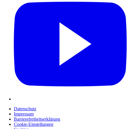
Datenschutz
Impressum
Barrierefreiheitserklärung
Cookie-Einstellungen