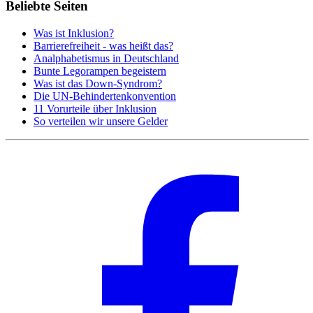
Beliebte Seiten
Was ist Inklusion?
Barrierefreiheit - was heißt das?
Analphabetismus in Deutschland
Bunte Legorampen begeistern
Was ist das Down-Syndrom?
Die UN-Behindertenkonvention
11 Vorurteile über Inklusion
So verteilen wir unsere Gelder