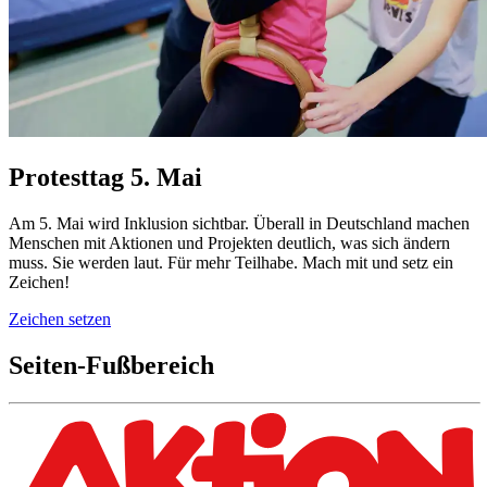
Protesttag 5. Mai
Am 5. Mai wird Inklusion sichtbar. Überall in Deutschland machen
Menschen mit Aktionen und Projekten deutlich, was sich ändern
muss. Sie werden laut. Für mehr Teilhabe. Mach mit und setz ein
Zeichen!
Zeichen setzen
Seiten-Fußbereich