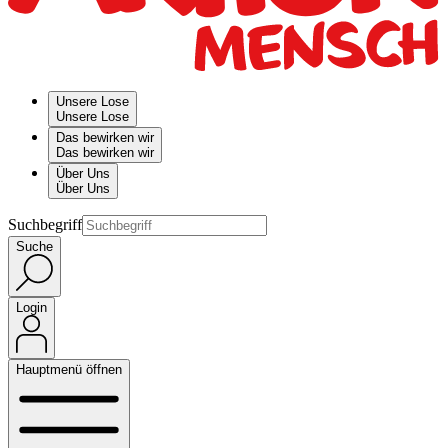
Unsere Lose
Unsere Lose
Das bewirken wir
Das bewirken wir
Über Uns
Über Uns
Suchbegriff
Suche
Login
Hauptmenü öffnen