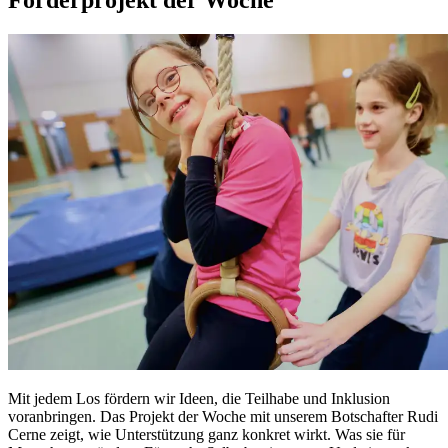
Förderprojekt der Woche
Mit jedem Los fördern wir Ideen, die Teilhabe und Inklusion
voranbringen. Das Projekt der Woche mit unserem Botschafter Rudi
Cerne zeigt, wie Unterstützung ganz konkret wirkt. Was sie für