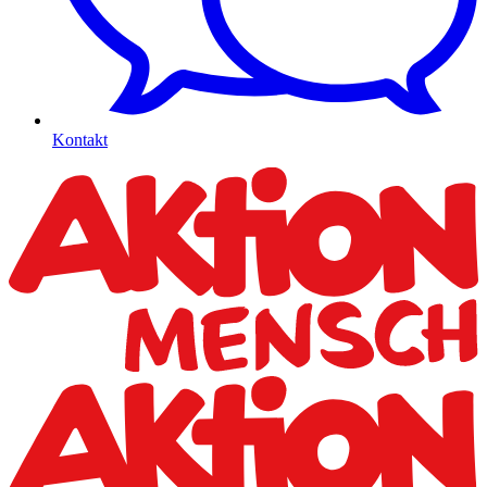
Kontakt