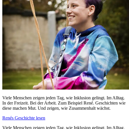
Viele Menschen zeigen jeden Tag, wie Inklusion gelingt. Im Alltag.
In der Freizeit. Bei der Arbeit. Zum Beispiel
René.
Geschichten wie
diese machen Mut. Und zeigen, wie Zusammenhalt wächst.
Renés Geschichte lesen
Viele Menschen zeigen jeden Tag, wie Inklusion gelingt. Im Alltag.