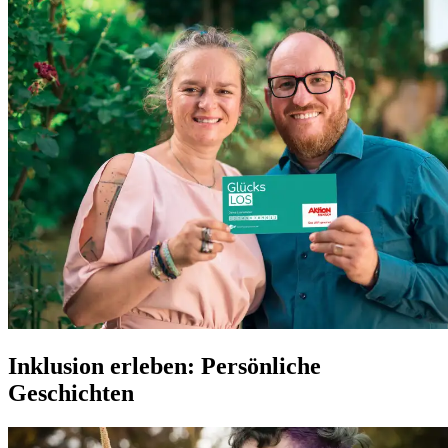
Inklusion erleben: Persönliche
Geschichten