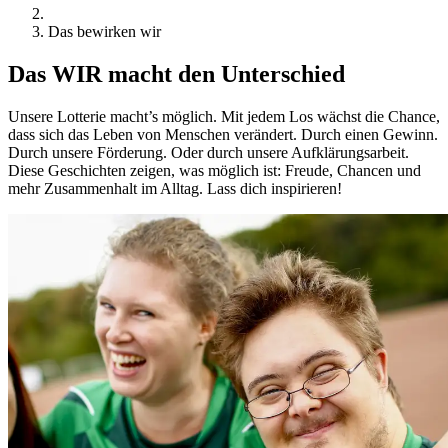
Das bewirken wir
Das WIR macht den Unterschied
Unsere Lotterie macht’s möglich. Mit jedem Los wächst die Chance,
dass sich das Leben von Menschen verändert. Durch einen Gewinn.
Durch unsere Förderung. Oder durch unsere Aufklärungsarbeit.
Diese Geschichten zeigen, was möglich ist: Freude, Chancen und
mehr Zusammenhalt im Alltag. Lass dich inspirieren!