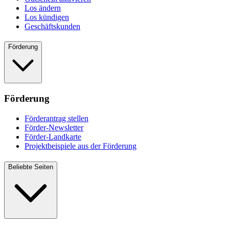
Los ändern
Los kündigen
Geschäftskunden
Förderung
Förderung
Förderantrag stellen
Förder-Newsletter
Förder-Landkarte
Projektbeispiele aus der Förderung
Beliebte Seiten