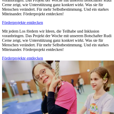
voranbringen. Das Projekt der Woche mit unserem Botschafter Rudi
Cerne zeigt, wie Unterstützung ganz konkret wirkt. Was sie für
Menschen verändert. Für mehr Selbstbestimmung. Und ein starkes
Miteinander. Förderprojekt entdecken!
Förderprojekte entdecken
Mit jedem Los fördern wir Ideen, die Teilhabe und Inklusion
voranbringen. Das Projekt der Woche mit unserem Botschafter Rudi
Cerne zeigt, wie Unterstützung ganz konkret wirkt. Was sie für
Menschen verändert. Für mehr Selbstbestimmung. Und ein starkes
Miteinander. Förderprojekt entdecken!
Förderprojekte entdecken