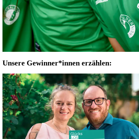
Unsere Gewinner*innen erzählen: