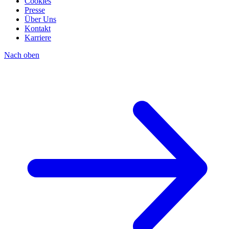
Cookies
Presse
Über Uns
Kontakt
Karriere
Nach oben