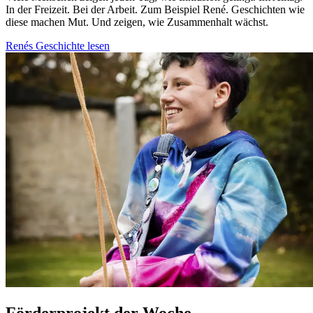
In der Freizeit. Bei der Arbeit. Zum Beispiel
René.
Geschichten wie
diese machen Mut. Und zeigen, wie Zusammenhalt wächst.
Renés Geschichte lesen