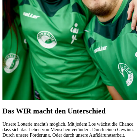
Das WIR macht den Unterschied
Unsere Lotterie macht’s möglich. Mit jedem Los wächst die Chance,
dass sich das Leben von Menschen verändert. Durch einen Gewinn.
Durch unsere Förderung. Oder durch unsere Aufklärungsarbeit.