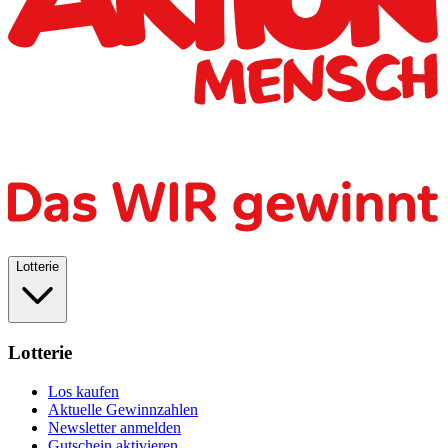
Lotterie
Lotterie
Los kaufen
Aktuelle Gewinnzahlen
Newsletter anmelden
Gutschein aktivieren