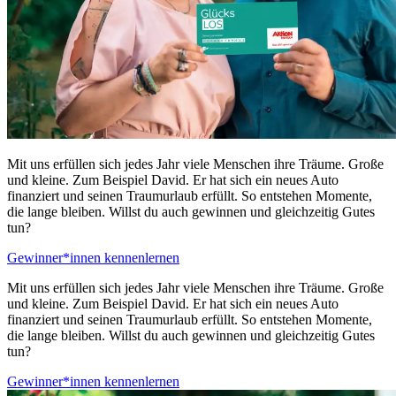
Mit uns erfüllen sich jedes Jahr viele Menschen ihre Träume. Große
und kleine. Zum Beispiel David. Er hat sich ein neues Auto
finanziert und seinen Traumurlaub erfüllt. So entstehen Momente,
die lange bleiben. Willst du auch gewinnen und gleichzeitig Gutes
tun?
Gewinner*innen kennenlernen
Mit uns erfüllen sich jedes Jahr viele Menschen ihre Träume. Große
und kleine. Zum Beispiel David. Er hat sich ein neues Auto
finanziert und seinen Traumurlaub erfüllt. So entstehen Momente,
die lange bleiben. Willst du auch gewinnen und gleichzeitig Gutes
tun?
Gewinner*innen kennenlernen