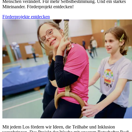
Menschen verändert. Für mehr Selbstbestimmung. Und ein starkes
Miteinander. Förderprojekt entdecken!
Förderprojekte entdecken
Mit jedem Los fördern wir Ideen, die Teilhabe und Inklusion