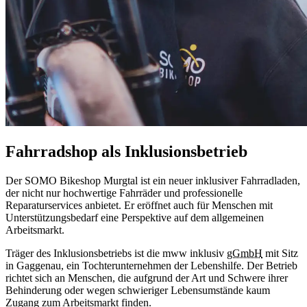
Fahrradshop als Inklusionsbetrieb
Der SOMO Bikeshop Murgtal ist ein neuer inklusiver Fahrradladen,
der nicht nur hochwertige Fahrräder und professionelle
Reparaturservices anbietet. Er eröffnet auch für Menschen mit
Unterstützungsbedarf eine Perspektive auf dem allgemeinen
Arbeitsmarkt.
Träger des Inklusionsbetriebs ist die mww inklusiv
gGmbH
mit Sitz
in Gaggenau, ein Tochterunternehmen der Lebenshilfe. Der Betrieb
richtet sich an Menschen, die aufgrund der Art und Schwere ihrer
Behinderung oder wegen schwieriger Lebensumstände kaum
Zugang zum Arbeitsmarkt finden.