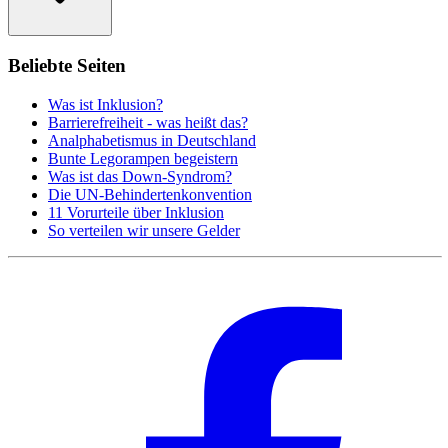
Beliebte Seiten
Was ist Inklusion?
Barrierefreiheit - was heißt das?
Analphabetismus in Deutschland
Bunte Legorampen begeistern
Was ist das Down-Syndrom?
Die UN-Behindertenkonvention
11 Vorurteile über Inklusion
So verteilen wir unsere Gelder