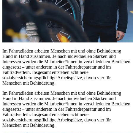
Im Fahrradladen arbeiten Menschen mit und ohne Behinderung
Hand in Hand zusammen. Je nach individuellen Stärken und
Interessen werden die Mitarbeiter*innen in verschiedenen Bereichen
eingesetzt – unter anderem in der Fahrradreparatur und im
Fahrradverleih. Insgesamt entstehen acht neue
sozialversicherungspflichtige Arbeitsplätze, davon vier für
Menschen mit Behinderung.
Im Fahrradladen arbeiten Menschen mit und ohne Behinderung
Hand in Hand zusammen. Je nach individuellen Stärken und
Interessen werden die Mitarbeiter*innen in verschiedenen Bereichen
eingesetzt – unter anderem in der Fahrradreparatur und im
Fahrradverleih. Insgesamt entstehen acht neue
sozialversicherungspflichtige Arbeitsplätze, davon vier für
Menschen mit Behinderung.