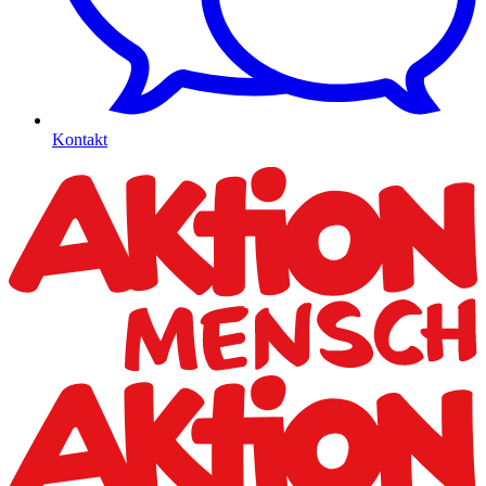
Kontakt