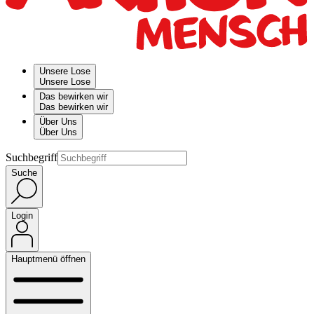
Unsere Lose
Unsere Lose
Das bewirken wir
Das bewirken wir
Über Uns
Über Uns
Suchbegriff
Suche
Login
Hauptmenü öffnen