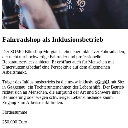
Fahrradshop als Inklusionsbetrieb
Der SOMO Bikeshop Murgtal ist ein neuer inklusiver Fahrradladen,
der nicht nur hochwertige Fahrräder und professionelle
Reparaturservices anbietet. Er eröffnet auch für Menschen mit
Unterstützungsbedarf eine Perspektive auf dem allgemeinen
Arbeitsmarkt.
Träger des Inklusionsbetriebs ist die mww inklusiv
gGmbH
mit Sitz
in Gaggenau, ein Tochterunternehmen der Lebenshilfe. Der Betrieb
richtet sich an Menschen, die aufgrund der Art und Schwere ihrer
Behinderung oder wegen schwieriger Lebensumstände kaum
Zugang zum Arbeitsmarkt finden.
Fördersumme
250.000 Euro