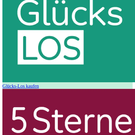
Glücks-Los kaufen