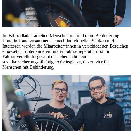
Im Fahrradladen arbeiten Menschen mit und ohne Behinderung
Hand in Hand zusammen. Je nach individuellen Stärken und
Interessen werden die Mitarbeiter*innen in verschiedenen Bereichen
eingesetzt – unter anderem in der Fahrradreparatur und im
Fahrradverleih. Insgesamt entstehen acht neue
sozialversicherungspflichtige Arbeitsplätze, davon vier für
Menschen mit Behinderung.