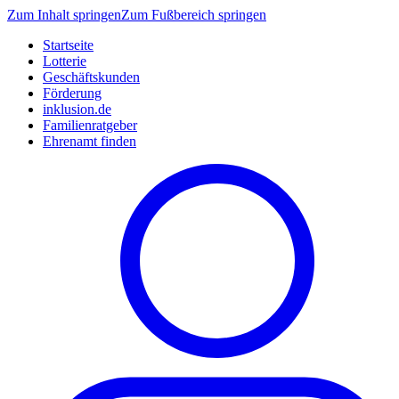
Zum Inhalt springen
Zum Fußbereich springen
Startseite
Lotterie
Geschäftskunden
Förderung
inklusion.de
Familienratgeber
Ehrenamt finden