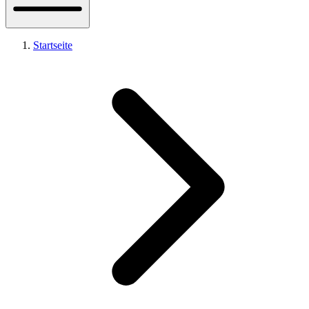
Startseite