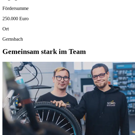
Fördersumme
250.000 Euro
Ort
Gernsbach
Gemeinsam stark im
Team