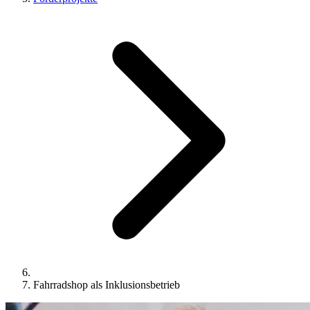
Fahrradshop als Inklusionsbetrieb