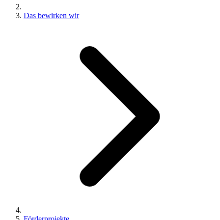
Das bewirken wir
Förderprojekte