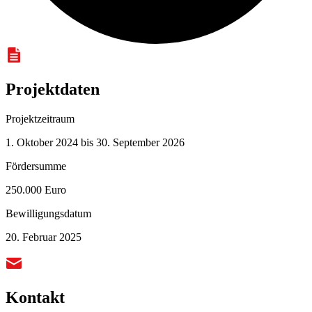
Projektdaten
Projektzeitraum
1. Oktober 2024 bis 30. September 2026
Fördersumme
250.000 Euro
Bewilligungsdatum
20. Februar 2025
Kontakt