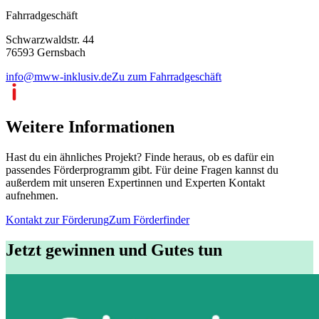
Fahrradgeschäft
Schwarzwaldstr. 44
76593 Gernsbach
info@mww-inklusiv.de
Zu zum Fahrradgeschäft
Weitere Informationen
Hast du ein ähnliches Projekt? Finde heraus, ob es dafür ein
passendes Förderprogramm gibt. Für deine Fragen kannst du
außerdem mit unseren Expertinnen und Experten Kontakt
aufnehmen.
Kontakt zur Förderung
Zum Förderfinder
Jetzt gewinnen und Gutes tun