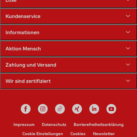
Lose
Kundenservice
Informationen
Aktion Mensch
Zahlung und Versand
Wir sind zertifiziert
Unsere Social Media Känale
Impressum
Datenschutz
Barrierefreiheitserklärung
Cookie Einstellungen
Cookies
Newsletter