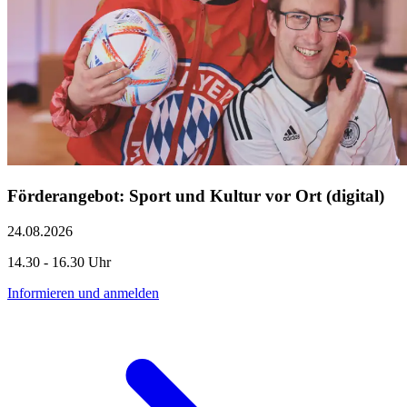
Förderangebot: Sport und Kultur vor Ort (digital)
24.08.2026
14.30 - 16.30 Uhr
Informieren und anmelden