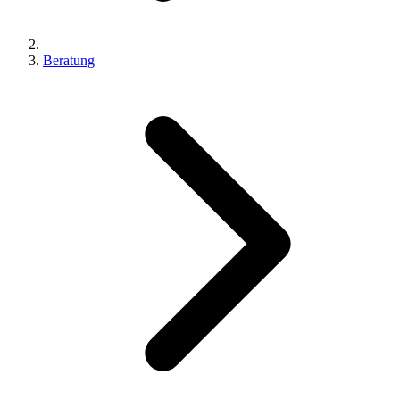
Beratung