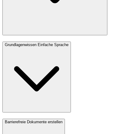
Grundlagenwissen Einfache Sprache
Barrierefreie Dokumente erstellen