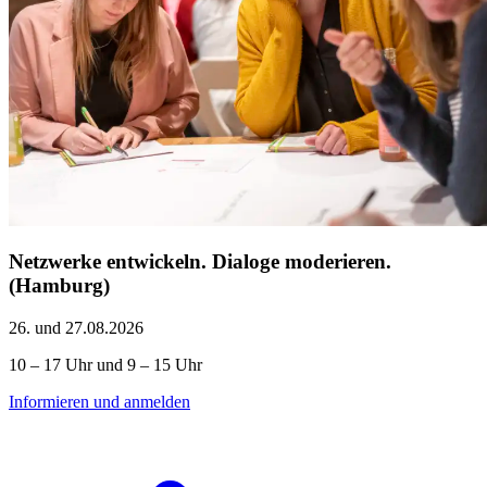
Netzwerke entwickeln. Dialoge moderieren.
(Hamburg)
26. und 27.08.2026
10 – 17 Uhr und 9 – 15 Uhr
Informieren und anmelden