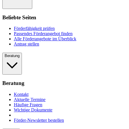
Beliebte Seiten
Förderfähigkeit prüfen
Passendes Förderangebot finden
Alle Förderangebote im Überblick
Antrag stellen
Beratung
Beratung
Kontakt
Aktuelle Termine
Häufige Fragen
Wichtige Dokumente
Förder-Newsletter bestellen