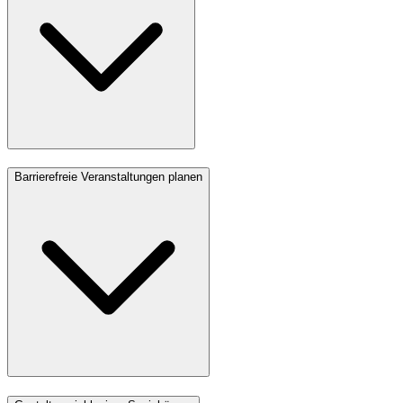
Barrierefreie Veranstaltungen planen