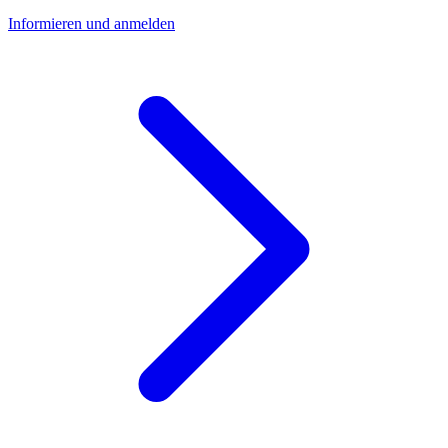
Informieren und anmelden