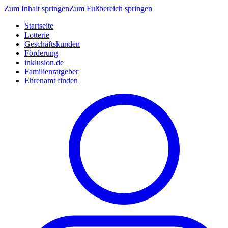
Zum Inhalt springen
Zum Fußbereich springen
Startseite
Lotterie
Geschäftskunden
Förderung
inklusion.de
Familienratgeber
Ehrenamt finden