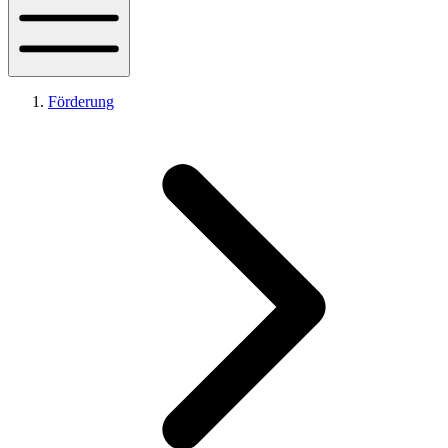
Förderung