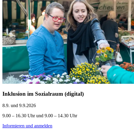
Inklusion im Sozialraum (digital)
8.9. und 9.9.2026
9.00 – 16.30 Uhr und 9.00 – 14.30 Uhr
Informieren und anmelden