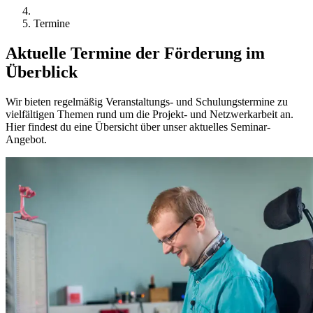
Termine
Aktuelle Termine der Förderung
im
Überblick
Wir bieten regelmäßig Veranstaltungs- und Schulungstermine zu
vielfältigen Themen rund um die Projekt- und Netzwerkarbeit an.
Hier findest du eine Übersicht über unser
aktuelles Seminar-
Angebot
.