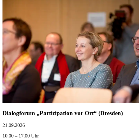
Dialogforum „Partizipation vor Ort“ (Dresden)
21.09.2026
10.00 – 17.00 Uhr