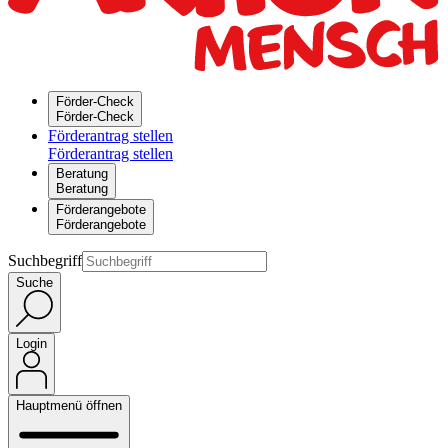
Förder-Check
Förder-Check
Förderantrag stellen
Förderantrag stellen
Beratung
Beratung
Förderangebote
Förderangebote
Suchbegriff
Suche
Login
Hauptmenü öffnen