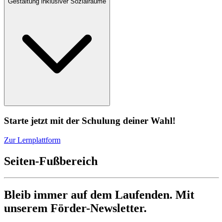
Gestaltung inklusiver Sozialräume
Starte jetzt mit der Schulung deiner Wahl!
Zur Lernplattform
Seiten-Fußbereich
Bleib immer auf dem Laufenden. Mit
unserem Förder-Newsletter.