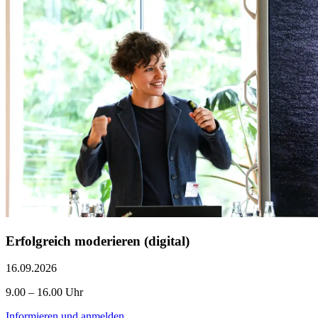
Erfolgreich moderieren (digital)
16.09.2026
9.00 – 16.00 Uhr
Informieren und anmelden