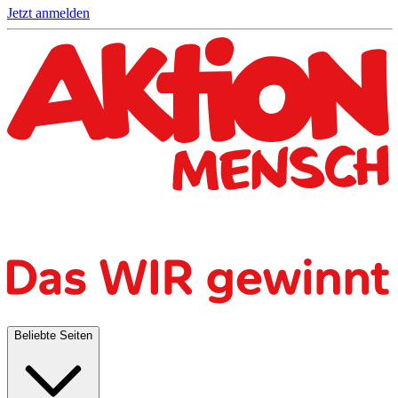
Jetzt anmelden
Beliebte Seiten