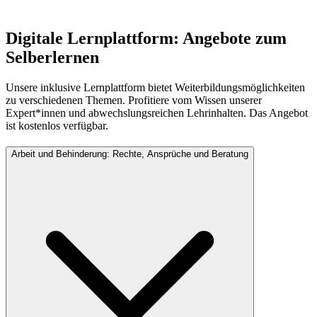
Digitale Lernplattform: Angebote zum
Selberlernen
Unsere inklusive Lernplattform bietet Weiterbildungsmöglichkeiten
zu verschiedenen Themen. Profitiere vom Wissen unserer
Expert*innen und abwechslungsreichen Lehrinhalten. Das Angebot
ist kostenlos verfügbar.
Arbeit und Behinderung: Rechte, Ansprüche und Beratung