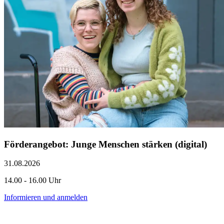
Förderangebot: Junge Menschen stärken (digital)
31.08.2026
14.00 - 16.00 Uhr
Informieren und anmelden