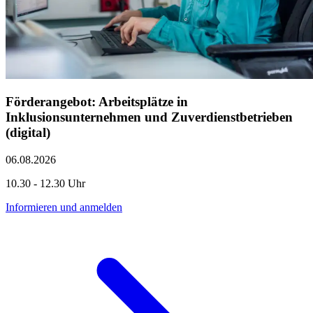
Förderangebot: Arbeitsplätze in
Inklusionsunternehmen und Zuverdienstbetrieben
(digital)
06.08.2026
10.30 - 12.30 Uhr
Informieren und anmelden