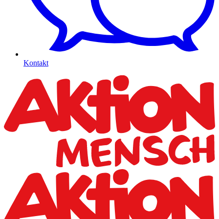
Kontakt