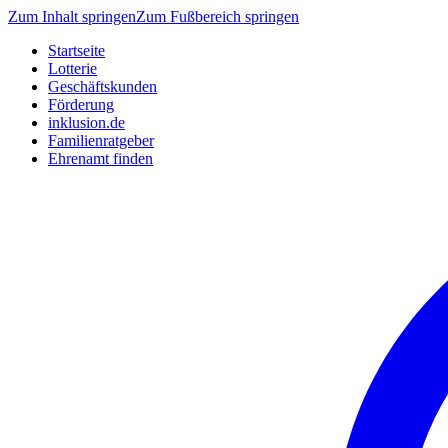
Zum Inhalt springen
Zum Fußbereich springen
Startseite
Lotterie
Geschäftskunden
Förderung
inklusion.de
Familienratgeber
Ehrenamt finden