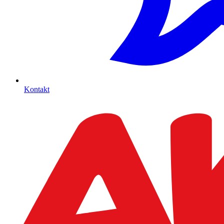
Kontakt