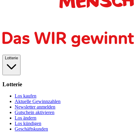
Lotterie
Lotterie
Los kaufen
Aktuelle Gewinnzahlen
Newsletter anmelden
Gutschein aktivieren
Los ändern
Los kündigen
Geschäftskunden