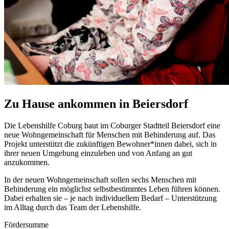
Zu Hause ankommen in Beiersdorf
Die Lebenshilfe Coburg baut im Coburger Stadtteil Beiersdorf eine
neue Wohngemeinschaft für Menschen mit Behinderung auf. Das
Projekt unterstützt die zukünftigen Bewohner*innen dabei, sich in
ihrer neuen Umgebung einzuleben und von Anfang an gut
anzukommen.
In der neuen Wohngemeinschaft sollen sechs Menschen mit
Behinderung ein möglichst selbstbestimmtes Leben führen können.
Dabei erhalten sie – je nach individuellem Bedarf – Unterstützung
im Alltag durch das Team der Lebenshilfe.
Fördersumme