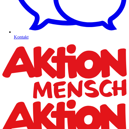
Kontakt