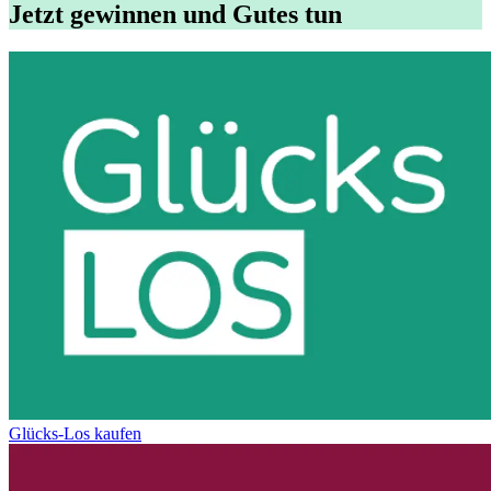
Jetzt gewinnen und Gutes tun
Glücks-Los kaufen