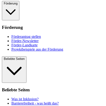
Förderung
Förderung
Förderantrag stellen
Förder-Newsletter
Förder-Landkarte
Projektbeispiele aus der Förderung
Beliebte Seiten
Beliebte Seiten
Was ist Inklusion?
Barrierefreiheit - was heißt das?