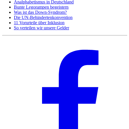
Analphabetismus in Deutschland
Bunte Legorampen begeistern
Was ist das Down-Syndrom?
Die UN-Behindertenkonvention
11 Vorurteile über Inklusion
So verteilen wir unsere Gelder