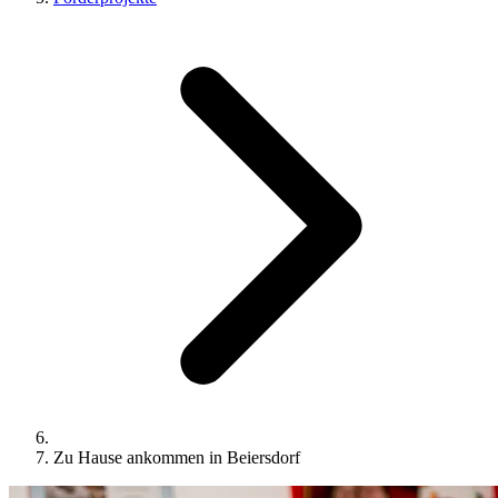
Zu Hause ankommen in Beiersdorf