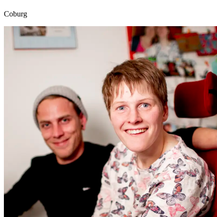
Coburg