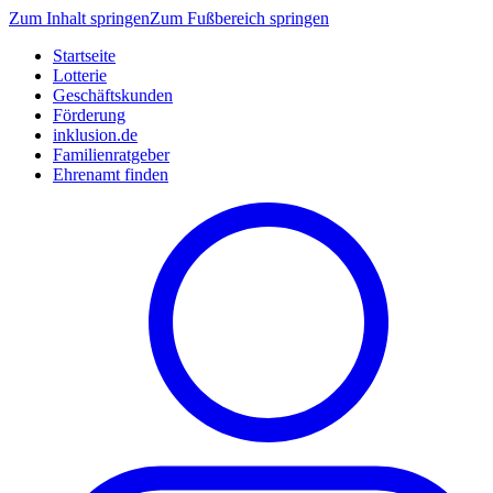
Zum Inhalt springen
Zum Fußbereich springen
Startseite
Lotterie
Geschäftskunden
Förderung
inklusion.de
Familienratgeber
Ehrenamt finden