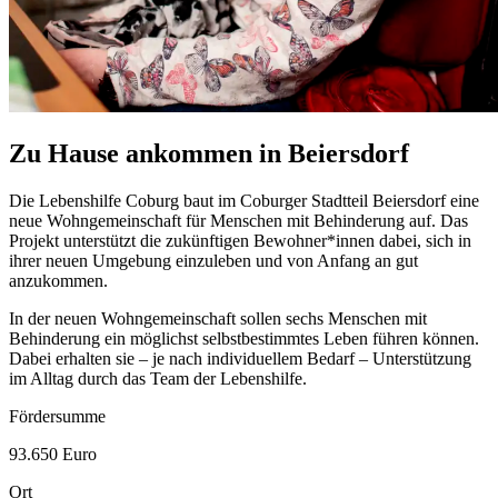
Zu Hause ankommen in Beiersdorf
Die Lebenshilfe Coburg baut im Coburger Stadtteil Beiersdorf eine
neue Wohngemeinschaft für Menschen mit Behinderung auf. Das
Projekt unterstützt die zukünftigen Bewohner*innen dabei, sich in
ihrer neuen Umgebung einzuleben und von Anfang an gut
anzukommen.
In der neuen Wohngemeinschaft sollen sechs Menschen mit
Behinderung ein möglichst selbstbestimmtes Leben führen können.
Dabei erhalten sie – je nach individuellem Bedarf – Unterstützung
im Alltag durch das Team der Lebenshilfe.
Fördersumme
93.650 Euro
Ort