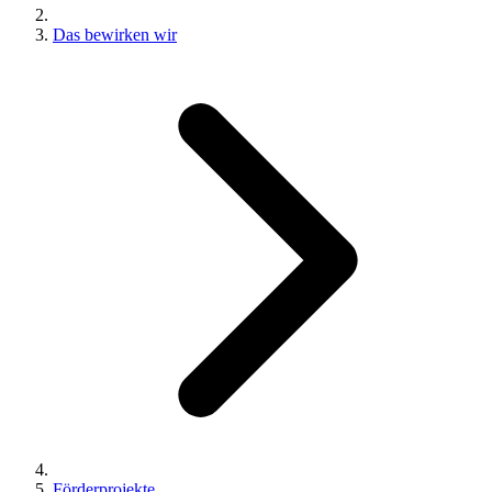
Das bewirken wir
Förderprojekte