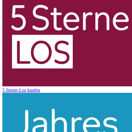
5 Sterne-Los kaufen