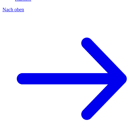
Nach oben