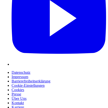
Datenschutz
Impressum
Barrierefreiheitserklärung
Cookie-Einstellungen
Cookies
Presse
Über Uns
Kontakt
Karriere