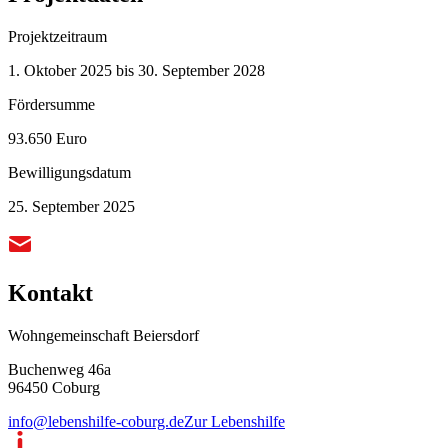
Projektzeitraum
1. Oktober 2025 bis 30. September 2028
Fördersumme
93.650 Euro
Bewilligungsdatum
25. September 2025
Kontakt
Wohngemeinschaft Beiersdorf
Buchenweg 46a
96450 Coburg
info@lebenshilfe-coburg.de
Zur Lebenshilfe