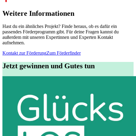
Weitere Informationen
Hast du ein ähnliches Projekt? Finde heraus, ob es dafür ein
passendes Förderprogramm gibt. Für deine Fragen kannst du
außerdem mit unseren Expertinnen und Experten Kontakt
aufnehmen.
Kontakt zur Förderung
Zum Förderfinder
Jetzt gewinnen und Gutes tun