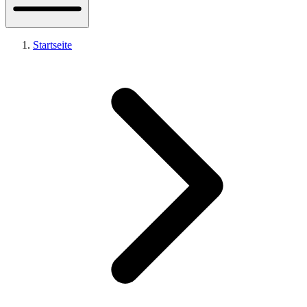
Startseite