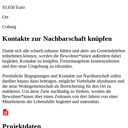
93.650 Euro
Ort
Coburg
Kontakte zur Nachbarschaft knüpfen
Damit sich alle schnell zuhause fühlen und aktiv am Gemeindeleben
teilnehmen können, werden die Bewohner*innen außerdem dabei
begleitet, Kontakte zu knüpfen, Freizeitangebote kennenzulernen
und ihre neue Umgebung zu erkunden.
Persönliche Begegnungen und Kontakte zur Nachbarschaft sollen
darüber hinaus dazu beitragen, mögliche Vorbehalte abzubauen und
die neue Wohngemeinschaft als Bereicherung für den Ort zu
etablieren. Um diese Ziele nachhaltig zu fördern, werden die
Bewohner*innen über einen Zeitraum von drei Jahren von einer
Mitarbeiterin der Lebenshilfe begleitet und unterstützt.
Projektdaten