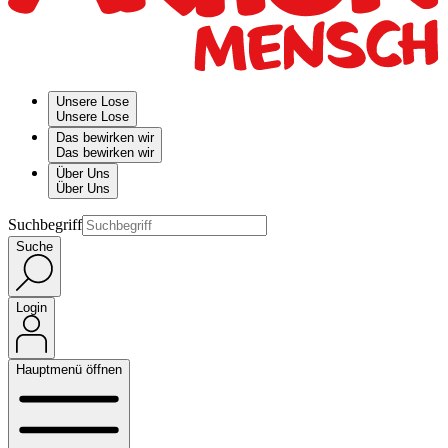
Unsere Lose
Unsere Lose
Das bewirken wir
Das bewirken wir
Über Uns
Über Uns
Suchbegriff
Suche
Login
Hauptmenü öffnen