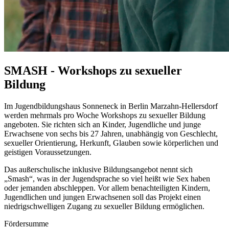
SMASH - Workshops zu sexueller
Bildung
Im Jugendbildungshaus Sonneneck in Berlin Marzahn-Hellersdorf
werden mehrmals pro Woche
Workshops
zu sexueller Bildung
angeboten. Sie richten sich an Kinder, Jugendliche und junge
Erwachsene von sechs bis 27 Jahren, unabhängig von Geschlecht,
sexueller Orientierung, Herkunft, Glauben sowie körperlichen und
geistigen Voraussetzungen.
Das außerschulische inklusive Bildungsangebot nennt sich
„
Smash
“, was in der Jugendsprache so viel heißt wie Sex haben
oder jemanden abschleppen. Vor allem benachteiligten Kindern,
Jugendlichen und jungen Erwachsenen soll das Projekt einen
niedrigschwelligen Zugang zu sexueller Bildung ermöglichen.
Fördersumme