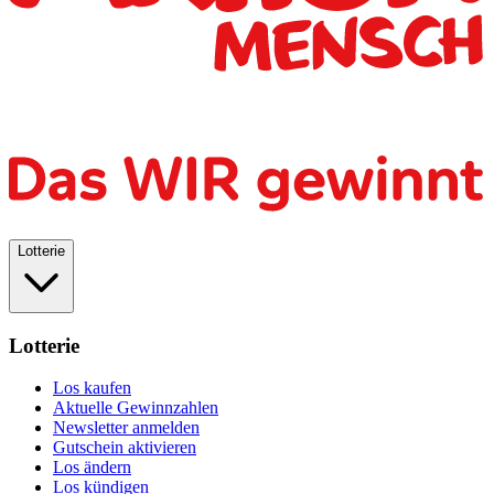
Lotterie
Lotterie
Los kaufen
Aktuelle Gewinnzahlen
Newsletter anmelden
Gutschein aktivieren
Los ändern
Los kündigen