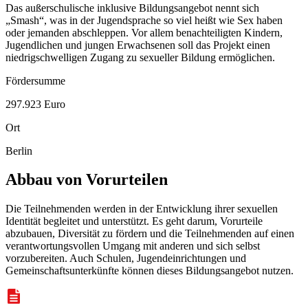
Das außerschulische inklusive Bildungsangebot nennt sich
„
Smash
“, was in der Jugendsprache so viel heißt wie Sex haben
oder jemanden abschleppen. Vor allem benachteiligten Kindern,
Jugendlichen und jungen Erwachsenen soll das Projekt einen
niedrigschwelligen Zugang zu sexueller Bildung ermöglichen.
Fördersumme
297.923 Euro
Ort
Berlin
Abbau von Vorurteilen
Die Teilnehmenden werden in der Entwicklung ihrer sexuellen
Identität begleitet und unterstützt. Es geht darum, Vorurteile
abzubauen, Diversität zu fördern und die Teilnehmenden auf einen
verantwortungsvollen Umgang mit anderen und sich selbst
vorzubereiten. Auch Schulen, Jugendeinrichtungen und
Gemeinschaftsunterkünfte können dieses Bildungsangebot nutzen.