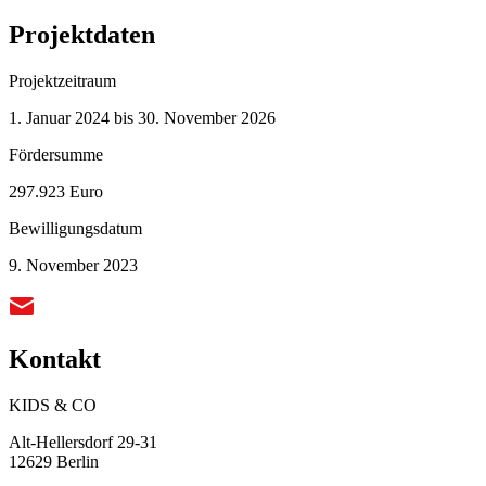
Projektdaten
Projektzeitraum
1. Januar 2024 bis 30. November 2026
Fördersumme
297.923 Euro
Bewilligungsdatum
9. November 2023
Kontakt
KIDS & CO
Alt-Hellersdorf 29-31
12629 Berlin