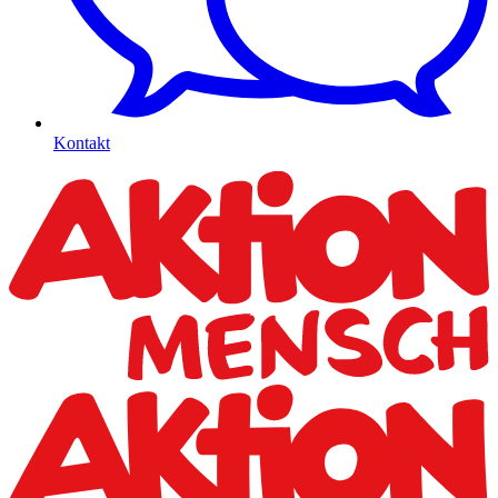
Kontakt