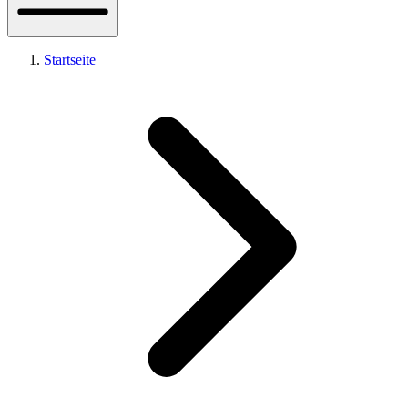
Startseite