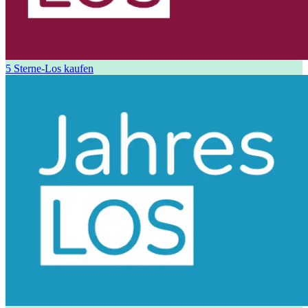
5 Sterne-Los kaufen