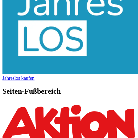
Jahreslos kaufen
Seiten-Fußbereich