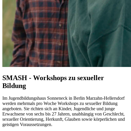
SMASH - Workshops zu sexueller
Bildung
Im Jugendbildungshaus Sonneneck in Berlin Marzahn-Hellersdorf
werden mehrmals pro Woche
Workshops
zu sexueller Bildung
angeboten. Sie richten sich an Kinder, Jugendliche und junge
Erwachsene von sechs bis 27 Jahren, unabhängig von Geschlecht,
sexueller Orientierung, Herkunft, Glauben sowie körperlichen und
geistigen Voraussetzungen.