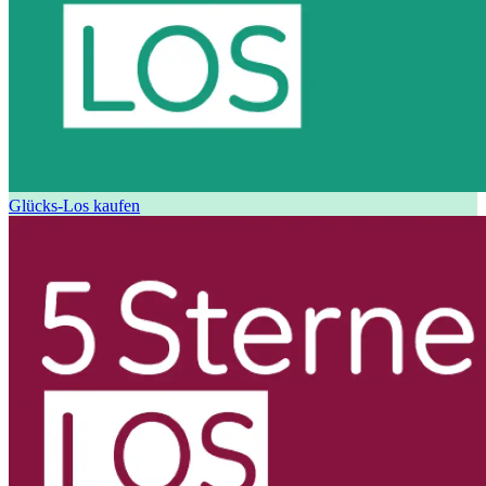
Glücks-Los kaufen