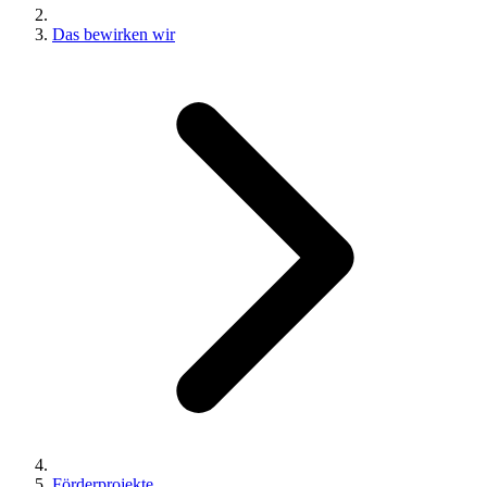
Das bewirken wir
Förderprojekte