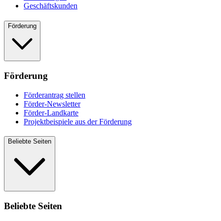
Geschäftskunden
Förderung
Förderung
Förderantrag stellen
Förder-Newsletter
Förder-Landkarte
Projektbeispiele aus der Förderung
Beliebte Seiten
Beliebte Seiten