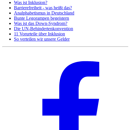
Was ist Inklusion?
Barrierefreiheit - was heißt das?
Analphabetismus in Deutschland
Bunte Legorampen begeistern
Was ist das Down-Syndrom?
Die UN-Behindertenkonvention
11 Vorurteile über Inklusion
So verteilen wir unsere Gelder