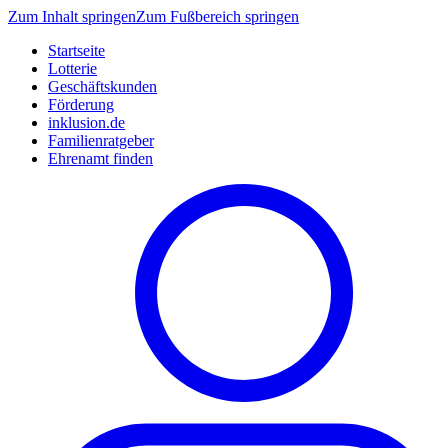
Zum Inhalt springen
Zum Fußbereich springen
Startseite
Lotterie
Geschäftskunden
Förderung
inklusion.de
Familienratgeber
Ehrenamt finden