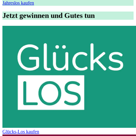
Jahreslos kaufen
Jetzt gewinnen und Gutes tun
Glücks-Los kaufen