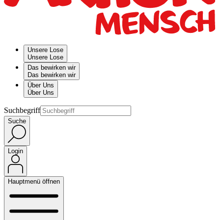
Unsere Lose
Unsere Lose
Das bewirken wir
Das bewirken wir
Über Uns
Über Uns
Suchbegriff
Suche
Login
Hauptmenü öffnen