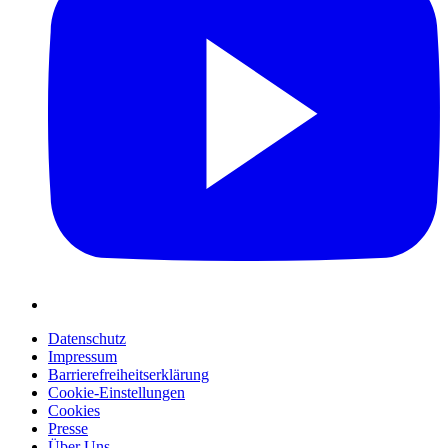
Datenschutz
Impressum
Barrierefreiheitserklärung
Cookie-Einstellungen
Cookies
Presse
Über Uns