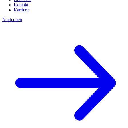
Kontakt
Karriere
Nach oben