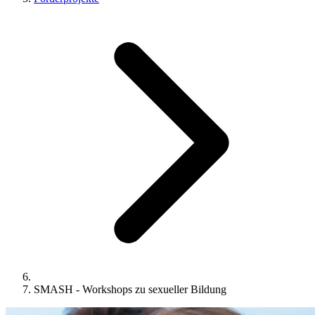
SMASH - Workshops zu sexueller Bildung