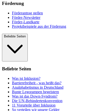
Förderung
Förderantrag stellen
Förder-Newsletter
Förder-Landkarte
Projektbeispiele aus der Förderung
Beliebte Seiten
Beliebte Seiten
Was ist Inklusion?
Barrierefreiheit - was heißt das?
Analphabetismus in Deutschland
Bunte Legorampen begeistern
Was ist das Down-Syndrom?
Die UN-Behindertenkonvention
11 Vorurteile über Inklusion
So verteilen wir unsere Gelder