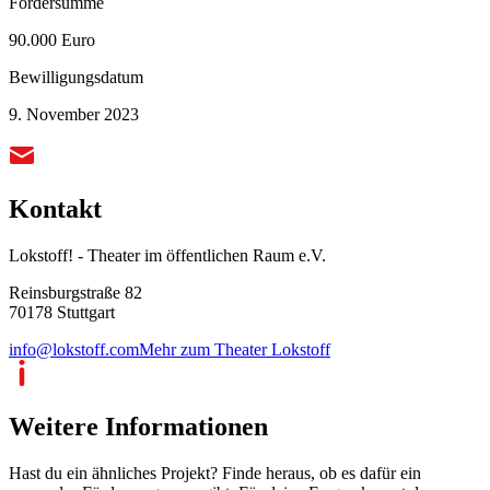
Fördersumme
90.000 Euro
Bewilligungsdatum
9. November 2023
Kontakt
Lokstoff! - Theater im öffentlichen Raum e.V.
Reinsburgstraße 82
70178 Stuttgart
info@lokstoff.com
Mehr zum Theater Lokstoff
Weitere Informationen
Hast du ein ähnliches Projekt? Finde heraus, ob es dafür ein