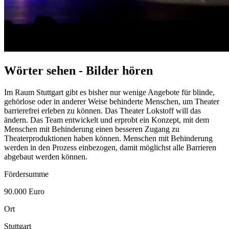
Wörter sehen - Bilder hören
Im Raum Stuttgart gibt es bisher nur wenige Angebote für blinde,
gehörlose oder in anderer Weise behinderte Menschen, um Theater
barrierefrei erleben zu können. Das Theater Lokstoff will das
ändern. Das
Team
entwickelt und erprobt ein Konzept, mit dem
Menschen mit Behinderung einen besseren Zugang zu
Theaterproduktionen haben können. Menschen mit Behinderung
werden in den Prozess einbezogen, damit möglichst alle Barrieren
abgebaut werden können.
Fördersumme
90.000 Euro
Ort
Stuttgart