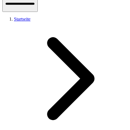
Startseite