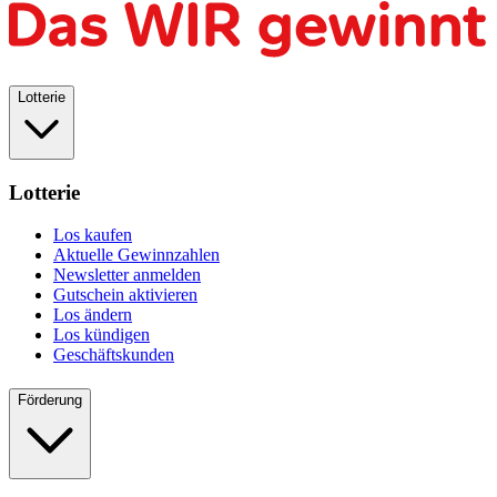
Lotterie
Lotterie
Los kaufen
Aktuelle Gewinnzahlen
Newsletter anmelden
Gutschein aktivieren
Los ändern
Los kündigen
Geschäftskunden
Förderung