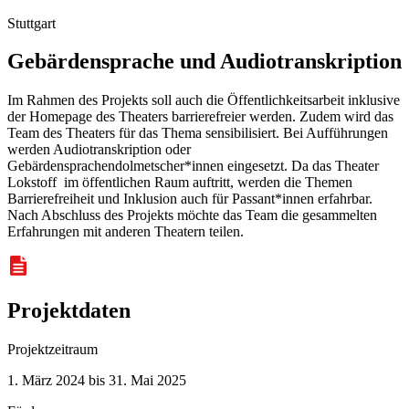
Stuttgart
Gebärdensprache und Audiotranskription
Im Rahmen des Projekts soll auch die Öffentlichkeitsarbeit inklusive
der
Homepage
des Theaters barrierefreier werden. Zudem wird das
Team
des Theaters für das Thema sensibilisiert. Bei Aufführungen
werden Audiotranskription oder
Gebärdensprachendolmetscher*innen eingesetzt. Da das Theater
Lokstoff im öffentlichen Raum auftritt, werden die Themen
Barrierefreiheit und Inklusion auch für Passant*innen erfahrbar.
Nach Abschluss des Projekts möchte das
Team
die gesammelten
Erfahrungen mit anderen Theatern teilen.
Projektdaten
Projektzeitraum
1. März 2024 bis 31. Mai 2025