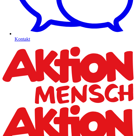
Kontakt