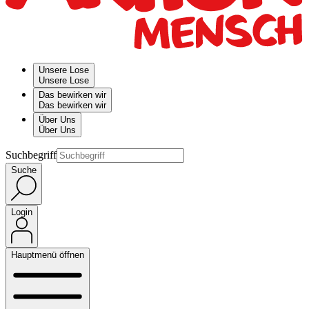
Unsere Lose
Unsere Lose
Das bewirken wir
Das bewirken wir
Über Uns
Über Uns
Suchbegriff
Suche
Login
Hauptmenü öffnen