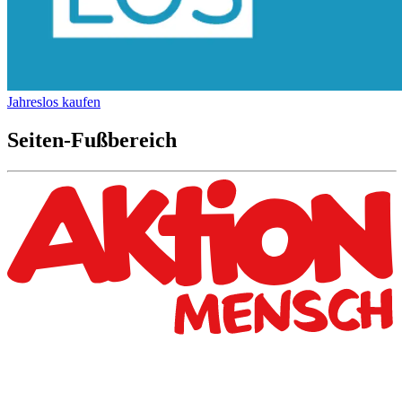
Jahreslos kaufen
Seiten-Fußbereich