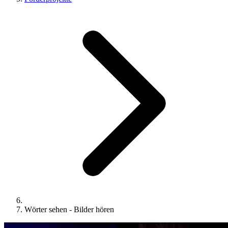
Wörter sehen - Bilder hören