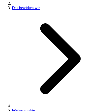
Das bewirken wir
Förderprojekte