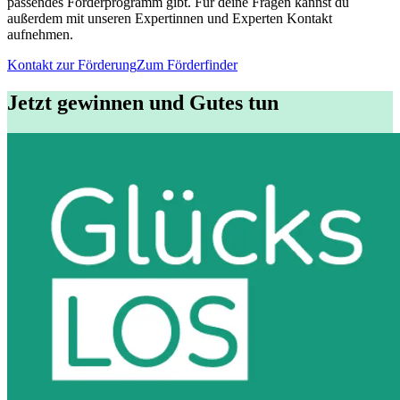
passendes Förderprogramm gibt. Für deine Fragen kannst du
außerdem mit unseren Expertinnen und Experten Kontakt
aufnehmen.
Kontakt zur Förderung
Zum Förderfinder
Jetzt gewinnen und Gutes tun