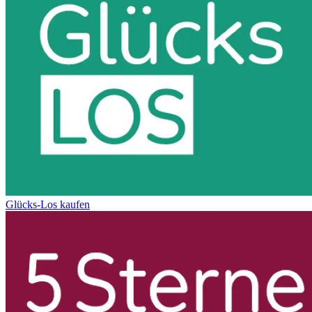
Glücks-Los kaufen