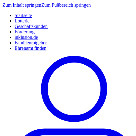
Zum Inhalt springen
Zum Fußbereich springen
Startseite
Lotterie
Geschäftskunden
Förderung
inklusion.de
Familienratgeber
Ehrenamt finden