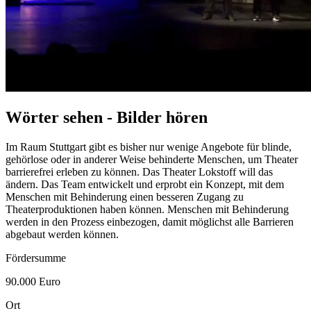
Wörter sehen - Bilder hören
Im Raum Stuttgart gibt es bisher nur wenige Angebote für blinde,
gehörlose oder in anderer Weise behinderte Menschen, um Theater
barrierefrei erleben zu können. Das Theater Lokstoff will das
ändern. Das
Team
entwickelt und erprobt ein Konzept, mit dem
Menschen mit Behinderung einen besseren Zugang zu
Theaterproduktionen haben können. Menschen mit Behinderung
werden in den Prozess einbezogen, damit möglichst alle Barrieren
abgebaut werden können.
Fördersumme
90.000 Euro
Ort