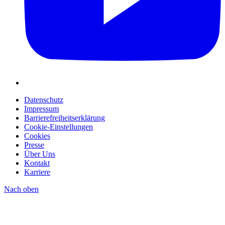
Datenschutz
Impressum
Barrierefreiheitserklärung
Cookie-Einstellungen
Cookies
Presse
Über Uns
Kontakt
Karriere
Nach oben