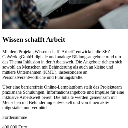
Wissen schafft Arbeit
Mit dem Projekt „Wissen schafft Arbeit“ entwickelt die SFZ
CoWerk gGmbH digitale und analoge Bildungsangebote rund um
das Thema Inklusion in der Arbeitswelt. Die Angebote richten sich
sowohl an Menschen mit Behinderung als auch an kleine und
mittlere Unternehmen (KMU), insbesondere an
Personalverantwortliche und Führungskräfte.
Über eine barrierefreie Online-Lernplattform stellt das Projektteam
praxisnahe Schulungen, Informationsangebote und Impulse für eine
inklusive Arbeitswelt bereit. Die Inhalte werden gemeinsam mit
Menschen mit Behinderung entwickelt und von ihnen aktiv
mitgestaltet und vermittelt.
Fördersumme
400.000 Euro