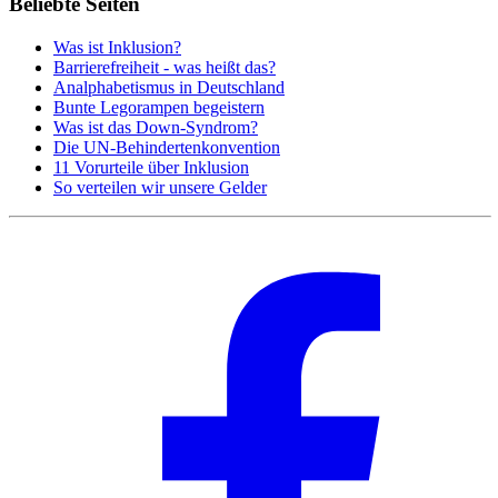
Beliebte Seiten
Was ist Inklusion?
Barrierefreiheit - was heißt das?
Analphabetismus in Deutschland
Bunte Legorampen begeistern
Was ist das Down-Syndrom?
Die UN-Behindertenkonvention
11 Vorurteile über Inklusion
So verteilen wir unsere Gelder