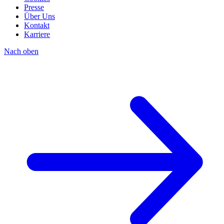
Presse
Über Uns
Kontakt
Karriere
Nach oben