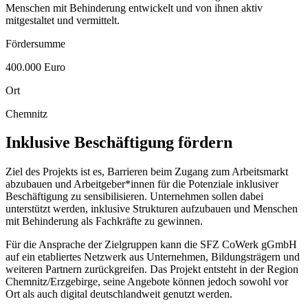
Menschen mit Behinderung entwickelt und von ihnen aktiv
mitgestaltet und vermittelt.
Fördersumme
400.000 Euro
Ort
Chemnitz
Inklusive Beschäftigung fördern
Ziel des Projekts ist es, Barrieren beim Zugang zum Arbeitsmarkt
abzubauen und Arbeitgeber*innen für die Potenziale inklusiver
Beschäftigung zu sensibilisieren. Unternehmen sollen dabei
unterstützt werden, inklusive Strukturen aufzubauen und Menschen
mit Behinderung als Fachkräfte zu gewinnen.
Für die Ansprache der Zielgruppen kann die SFZ CoWerk gGmbH
auf ein etabliertes Netzwerk aus Unternehmen, Bildungsträgern und
weiteren Partnern zurückgreifen. Das Projekt entsteht in der Region
Chemnitz/Erzgebirge, seine Angebote können jedoch sowohl vor
Ort als auch digital deutschlandweit genutzt werden.