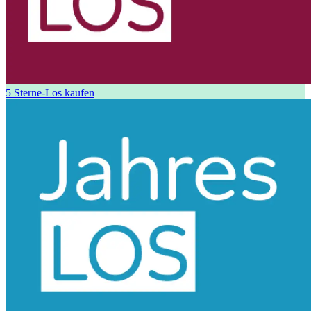
5 Sterne-Los kaufen