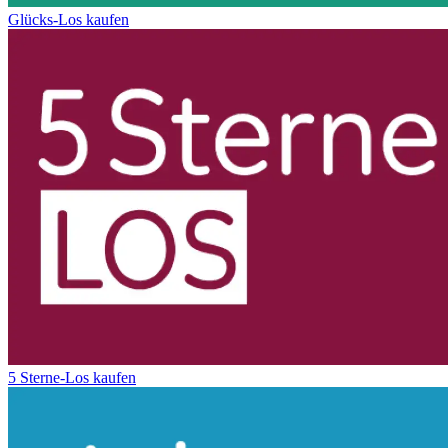
Glücks-Los kaufen
5 Sterne-Los kaufen