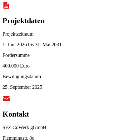
Projektdaten
Projektzeitraum
1. Juni 2026 bis 31. Mai 2031
Fördersumme
400.000 Euro
Bewilligungsdatum
25. September 2025
Kontakt
SFZ CoWerk gGmbH
Flemmingstr. 8c