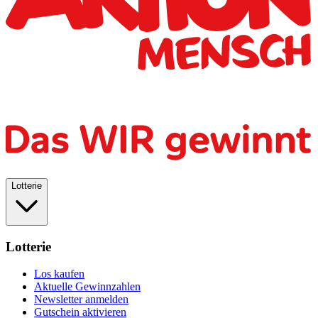
Lotterie
Lotterie
Los kaufen
Aktuelle Gewinnzahlen
Newsletter anmelden
Gutschein aktivieren