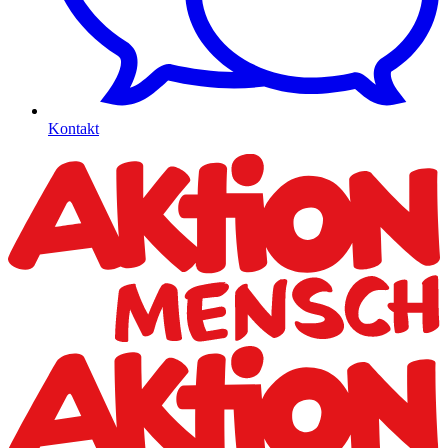
Kontakt