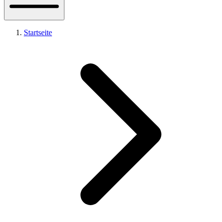
Startseite