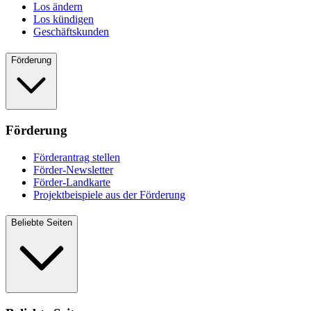
Los ändern
Los kündigen
Geschäftskunden
Förderung
Förderung
Förderantrag stellen
Förder-Newsletter
Förder-Landkarte
Projektbeispiele aus der Förderung
Beliebte Seiten