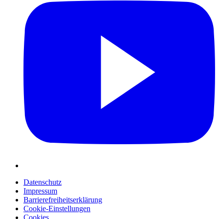
Datenschutz
Impressum
Barrierefreiheitserklärung
Cookie-Einstellungen
Cookies