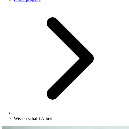
Wissen schafft Arbeit