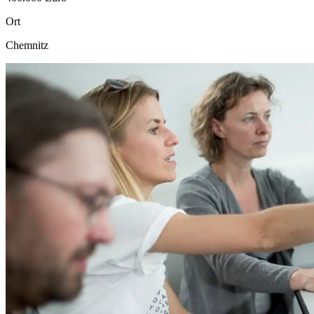
Ort
Chemnitz