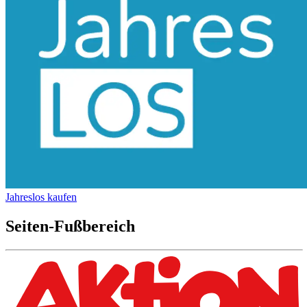
Jahreslos kaufen
Seiten-Fußbereich