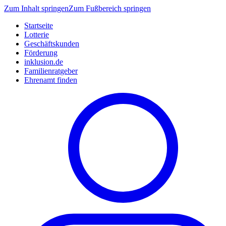
Zum Inhalt springen
Zum Fußbereich springen
Startseite
Lotterie
Geschäftskunden
Förderung
inklusion.de
Familienratgeber
Ehrenamt finden