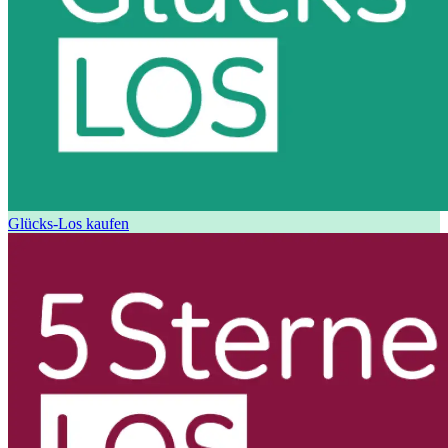
Glücks-Los kaufen