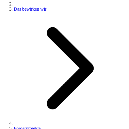
Das bewirken wir
Förderprojekte