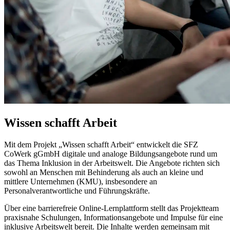
Wissen schafft Arbeit
Mit dem Projekt „Wissen schafft Arbeit“ entwickelt die SFZ
CoWerk gGmbH digitale und analoge Bildungsangebote rund um
das Thema Inklusion in der Arbeitswelt. Die Angebote richten sich
sowohl an Menschen mit Behinderung als auch an kleine und
mittlere Unternehmen (KMU), insbesondere an
Personalverantwortliche und Führungskräfte.
Über eine barrierefreie Online-Lernplattform stellt das Projektteam
praxisnahe Schulungen, Informationsangebote und Impulse für eine
inklusive Arbeitswelt bereit. Die Inhalte werden gemeinsam mit