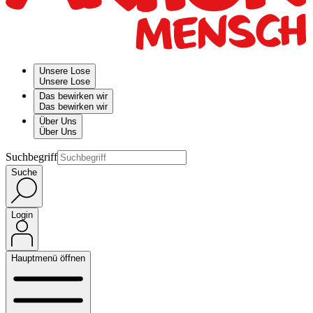
Unsere Lose
Unsere Lose
Das bewirken wir
Das bewirken wir
Über Uns
Über Uns
Suchbegriff
Suche
Login
Hauptmenü öffnen