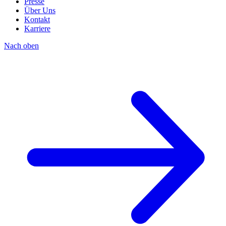
Presse
Über Uns
Kontakt
Karriere
Nach oben