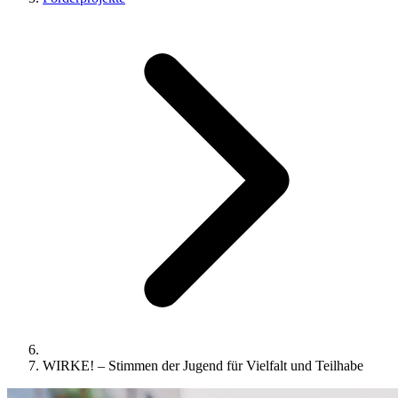
WIRKE! – Stimmen der Jugend für Vielfalt und Teilhabe