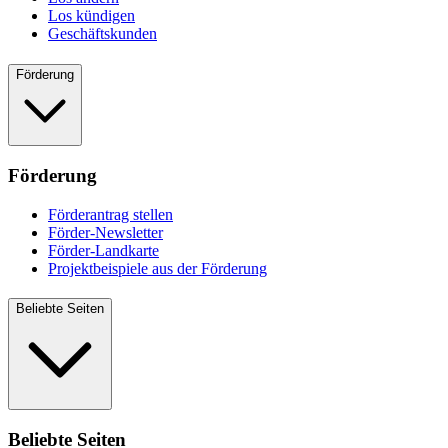
Los kündigen
Geschäftskunden
Förderung
Förderung
Förderantrag stellen
Förder-Newsletter
Förder-Landkarte
Projektbeispiele aus der Förderung
Beliebte Seiten
Beliebte Seiten