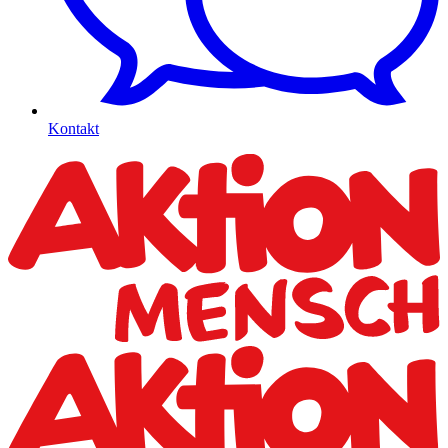
Kontakt