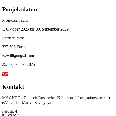
Projektdaten
Projektzeitraum
1. Oktober 2025 bis 30. September 2029
Fördersumme
327.503 Euro
Bewilligungsdatum
25. September 2025
Kontakt
MAGNET - Deutsch-Russisches Kultur- und Integrationszentrum
e.V. c/o Dr. Mariya Savelyeva
Feldstr. 4
51103 Köln