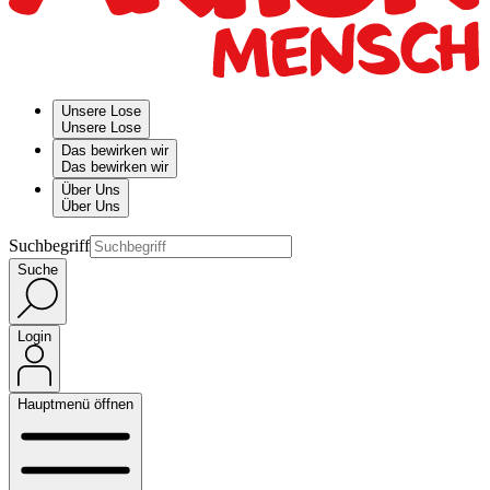
Unsere Lose
Unsere Lose
Das bewirken wir
Das bewirken wir
Über Uns
Über Uns
Suchbegriff
Suche
Login
Hauptmenü öffnen