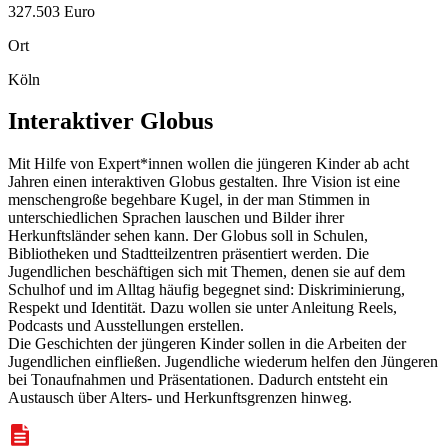
327.503 Euro
Ort
Köln
Interaktiver Globus
Mit Hilfe von Expert*innen wollen die jüngeren Kinder ab acht
Jahren einen interaktiven Globus gestalten. Ihre Vision ist eine
menschengroße begehbare Kugel, in der man Stimmen in
unterschiedlichen Sprachen lauschen und Bilder ihrer
Herkunftsländer sehen kann. Der Globus soll in Schulen,
Bibliotheken und Stadtteilzentren präsentiert werden. Die
Jugendlichen beschäftigen sich mit Themen, denen sie auf dem
Schulhof und im Alltag häufig begegnet sind: Diskriminierung,
Respekt und Identität. Dazu wollen sie unter Anleitung Reels,
Podcasts und Ausstellungen erstellen.
Die Geschichten der jüngeren Kinder sollen in die Arbeiten der
Jugendlichen einfließen. Jugendliche wiederum helfen den Jüngeren
bei Tonaufnahmen und Präsentationen. Dadurch entsteht ein
Austausch über Alters- und Herkunftsgrenzen hinweg.