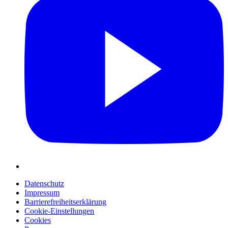
Datenschutz
Impressum
Barrierefreiheitserklärung
Cookie-Einstellungen
Cookies