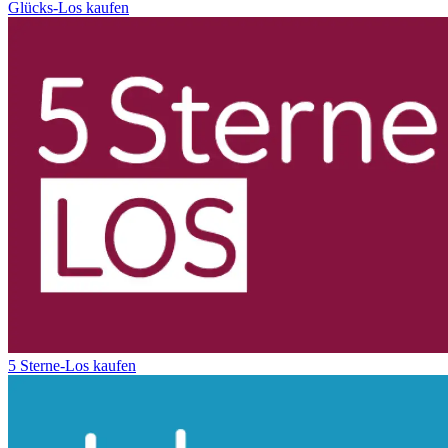
Glücks-Los kaufen
5 Sterne-Los kaufen