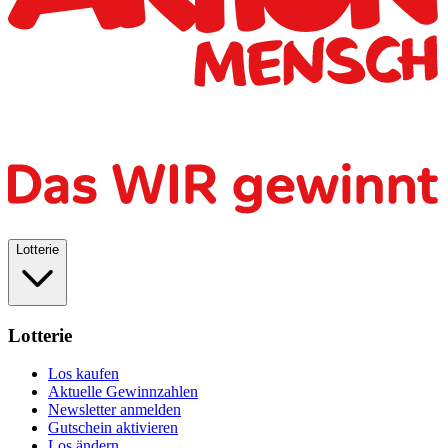
Lotterie
Lotterie
Los kaufen
Aktuelle Gewinnzahlen
Newsletter anmelden
Gutschein aktivieren
Los ändern