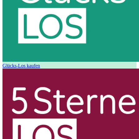
Glücks-Los kaufen