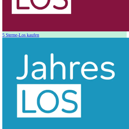
5 Sterne-Los kaufen