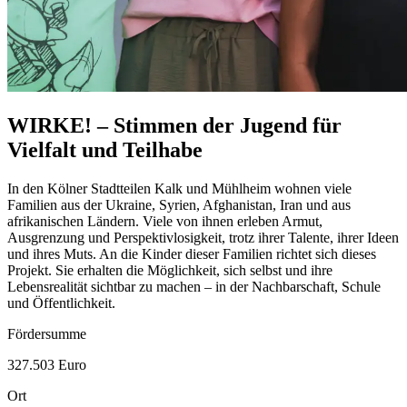
WIRKE! – Stimmen der Jugend für
Vielfalt und Teilhabe
In den Kölner Stadtteilen Kalk und Mühlheim wohnen viele
Familien aus der Ukraine, Syrien, Afghanistan, Iran und aus
afrikanischen Ländern. Viele von ihnen erleben Armut,
Ausgrenzung und Perspektivlosigkeit, trotz ihrer Talente, ihrer Ideen
und ihres Muts. An die Kinder dieser Familien richtet sich dieses
Projekt. Sie erhalten die Möglichkeit, sich selbst und ihre
Lebensrealität sichtbar zu machen – in der Nachbarschaft, Schule
und Öffentlichkeit.
Fördersumme
327.503 Euro
Ort