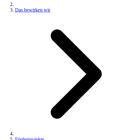
Das bewirken wir
Förderprojekte