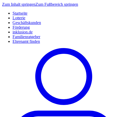
Zum Inhalt springen
Zum Fußbereich springen
Startseite
Lotterie
Geschäftskunden
Förderung
inklusion.de
Familienratgeber
Ehrenamt finden