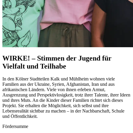
WIRKE! – Stimmen der Jugend für
Vielfalt und Teilhabe
In den Kölner Stadtteilen Kalk und Mühlheim wohnen viele
Familien aus der Ukraine, Syrien, Afghanistan, Iran und aus
afrikanischen Ländern. Viele von ihnen erleben Armut,
Ausgrenzung und Perspektivlosigkeit, trotz ihrer Talente, ihrer Ideen
und ihres Muts. An die Kinder dieser Familien richtet sich dieses
Projekt. Sie erhalten die Möglichkeit, sich selbst und ihre
Lebensrealität sichtbar zu machen – in der Nachbarschaft, Schule
und Öffentlichkeit.
Fördersumme