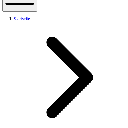
Startseite