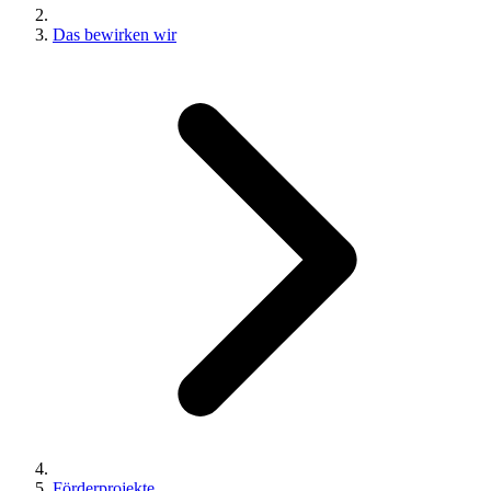
Das bewirken wir
Förderprojekte