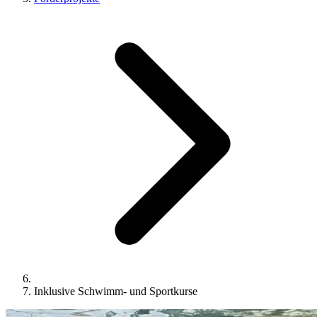
Inklusive Schwimm- und Sportkurse