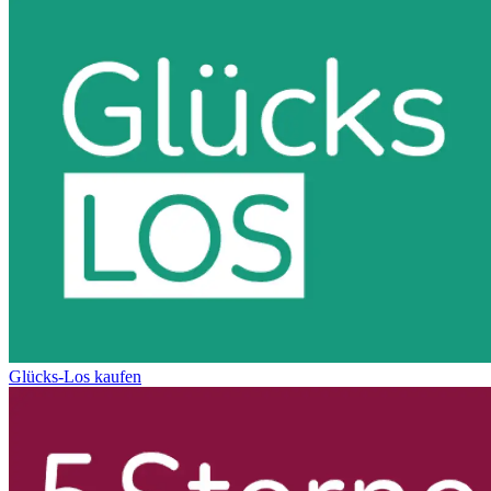
Glücks-Los kaufen