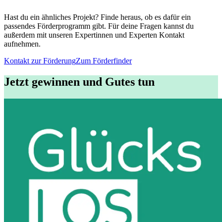
Hast du ein ähnliches Projekt? Finde heraus, ob es dafür ein
passendes Förderprogramm gibt. Für deine Fragen kannst du
außerdem mit unseren Expertinnen und Experten Kontakt
aufnehmen.
Kontakt zur Förderung
Zum Förderfinder
Jetzt gewinnen und Gutes tun