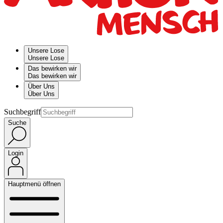
Unsere Lose
Unsere Lose
Das bewirken wir
Das bewirken wir
Über Uns
Über Uns
Suchbegriff
Suche
Login
Hauptmenü öffnen