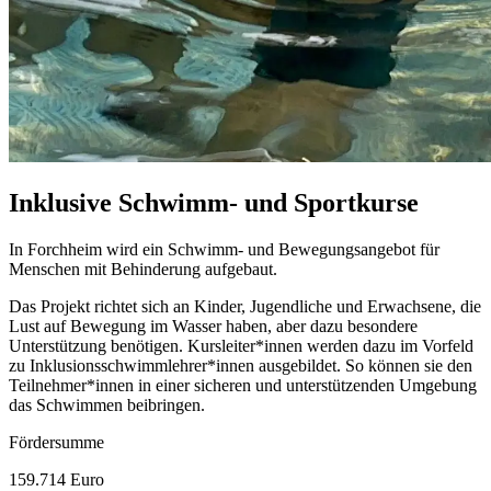
Inklusive Schwimm- und Sportkurse
In Forchheim wird ein Schwimm- und Bewegungsangebot für
Menschen mit Behinderung aufgebaut.
Das Projekt richtet sich an Kinder, Jugendliche und Erwachsene, die
Lust auf Bewegung im Wasser haben, aber dazu besondere
Unterstützung benötigen. Kursleiter*innen werden dazu im Vorfeld
zu Inklusionsschwimmlehrer*innen ausgebildet. So können sie den
Teilnehmer*innen in einer sicheren und unterstützenden Umgebung
das Schwimmen beibringen.
Fördersumme
159.714 Euro