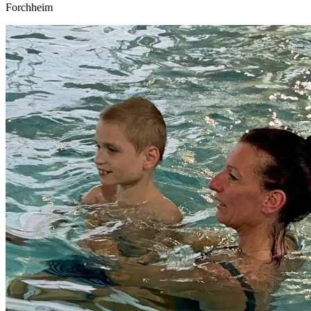
Forchheim