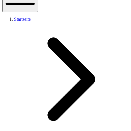
Startseite