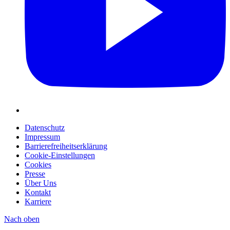
Datenschutz
Impressum
Barrierefreiheitserklärung
Cookie-Einstellungen
Cookies
Presse
Über Uns
Kontakt
Karriere
Nach oben