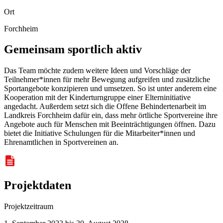
Ort
Forchheim
Gemeinsam sportlich aktiv
Das
Team
möchte zudem weitere Ideen und Vorschläge der
Teilnehmer*innen für mehr Bewegung aufgreifen und zusätzliche
Sportangebote konzipieren und umsetzen. So ist unter anderem eine
Kooperation mit der Kinderturngruppe einer Elterninitiative
angedacht. Außerdem setzt sich die Offene Behindertenarbeit im
Landkreis Forchheim dafür ein, dass mehr örtliche Sportvereine ihre
Angebote auch für Menschen mit Beeinträchtigungen öffnen. Dazu
bietet die Initiative Schulungen für die Mitarbeiter*innen und
Ehrenamtlichen in Sportvereinen an.
Projektdaten
Projektzeitraum