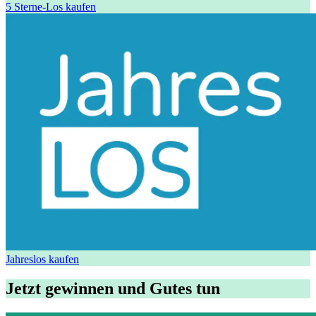
5 Sterne-Los kaufen
Jahreslos kaufen
Jetzt gewinnen und Gutes tun