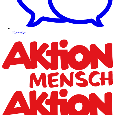
Kontakt