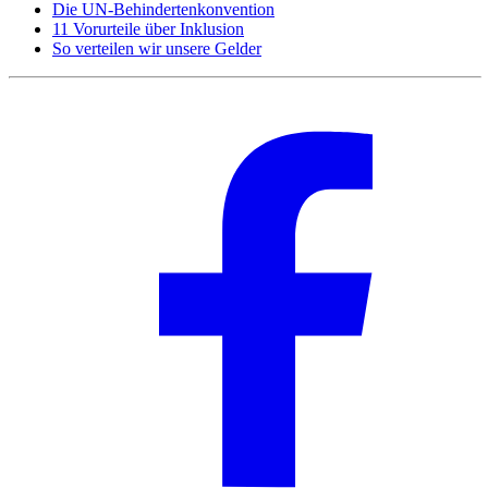
Die UN-Behindertenkonvention
11 Vorurteile über Inklusion
So verteilen wir unsere Gelder