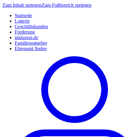
Zum Inhalt springen
Zum Fußbereich springen
Startseite
Lotterie
Geschäftskunden
Förderung
inklusion.de
Familienratgeber
Ehrenamt finden