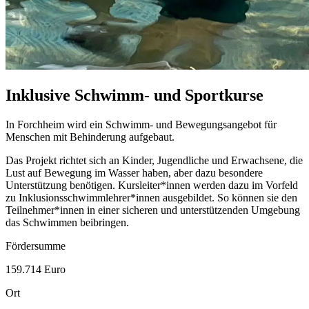
Inklusive Schwimm- und Sportkurse
In Forchheim wird ein Schwimm- und Bewegungsangebot für
Menschen mit Behinderung aufgebaut.
Das Projekt richtet sich an Kinder, Jugendliche und Erwachsene, die
Lust auf Bewegung im Wasser haben, aber dazu besondere
Unterstützung benötigen. Kursleiter*innen werden dazu im Vorfeld
zu Inklusionsschwimmlehrer*innen ausgebildet. So können sie den
Teilnehmer*innen in einer sicheren und unterstützenden Umgebung
das Schwimmen beibringen.
Fördersumme
159.714 Euro
Ort