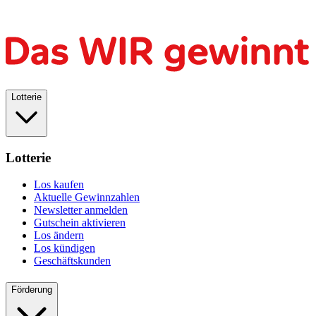
Lotterie
Lotterie
Los kaufen
Aktuelle Gewinnzahlen
Newsletter anmelden
Gutschein aktivieren
Los ändern
Los kündigen
Geschäftskunden
Förderung