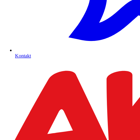
Kontakt