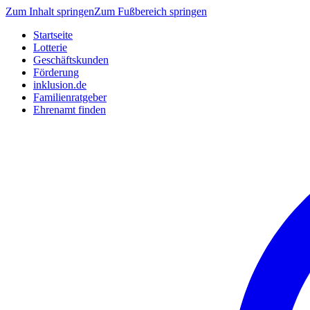
Zum Inhalt springen
Zum Fußbereich springen
Startseite
Lotterie
Geschäftskunden
Förderung
inklusion.de
Familienratgeber
Ehrenamt finden