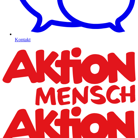
Kontakt