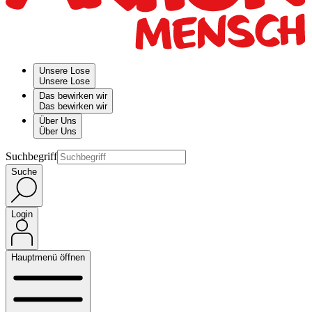
Unsere Lose
Unsere Lose
Das bewirken wir
Das bewirken wir
Über Uns
Über Uns
Suchbegriff
Suche
Login
Hauptmenü öffnen