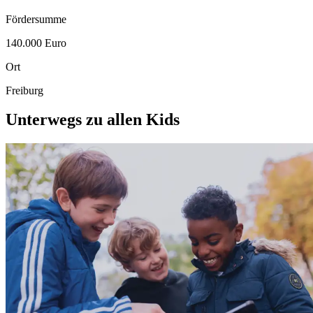
Fördersumme
140.000 Euro
Ort
Freiburg
Unterwegs zu allen
Kids