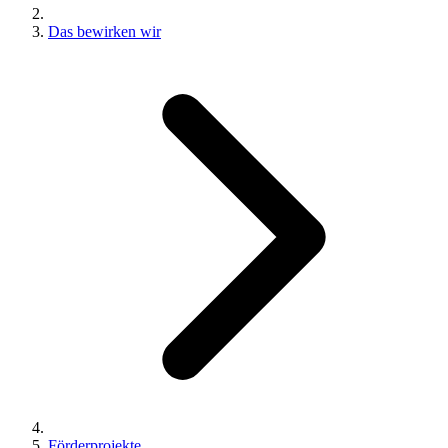
Das bewirken wir
Förderprojekte