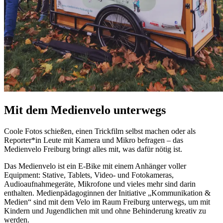
Mit dem Medienvelo unterwegs
Coole
Fotos schießen, einen Trickfilm selbst machen oder als
Reporter*in Leute mit Kamera und Mikro befragen – das
Medienvelo Freiburg bringt alles mit, was dafür nötig ist.
Das Medienvelo ist ein
E-Bike
mit einem Anhänger voller
Equipment
: Stative,
Tablets
, Video- und Fotokameras,
Audioaufnahmegeräte, Mikrofone und vieles mehr sind darin
enthalten. Medienpädagoginnen der Initiative „Kommunikation &
Medien“ sind mit dem Velo im Raum Freiburg unterwegs, um mit
Kindern und Jugendlichen mit und ohne Behinderung kreativ zu
werden.