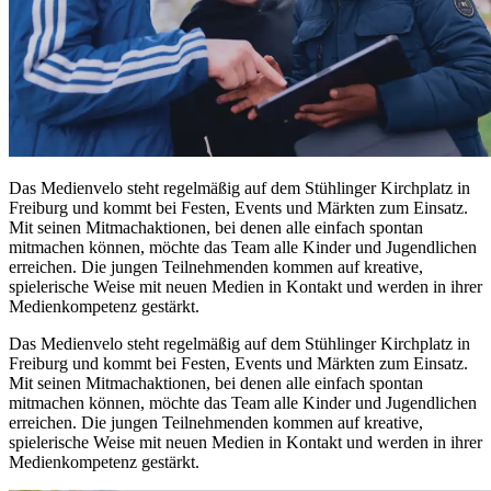
Das Medienvelo steht regelmäßig auf dem Stühlinger Kirchplatz in
Freiburg und kommt bei Festen,
Events
und Märkten zum Einsatz.
Mit seinen Mitmachaktionen, bei denen alle einfach spontan
mitmachen können, möchte das
Team
alle Kinder und Jugendlichen
erreichen. Die jungen Teilnehmenden kommen auf kreative,
spielerische Weise mit neuen Medien in Kontakt und werden in ihrer
Medienkompetenz gestärkt.
Das Medienvelo steht regelmäßig auf dem Stühlinger Kirchplatz in
Freiburg und kommt bei Festen,
Events
und Märkten zum Einsatz.
Mit seinen Mitmachaktionen, bei denen alle einfach spontan
mitmachen können, möchte das
Team
alle Kinder und Jugendlichen
erreichen. Die jungen Teilnehmenden kommen auf kreative,
spielerische Weise mit neuen Medien in Kontakt und werden in ihrer
Medienkompetenz gestärkt.