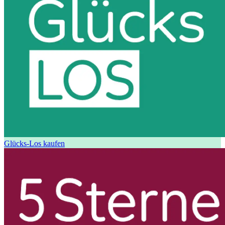
Glücks-Los kaufen