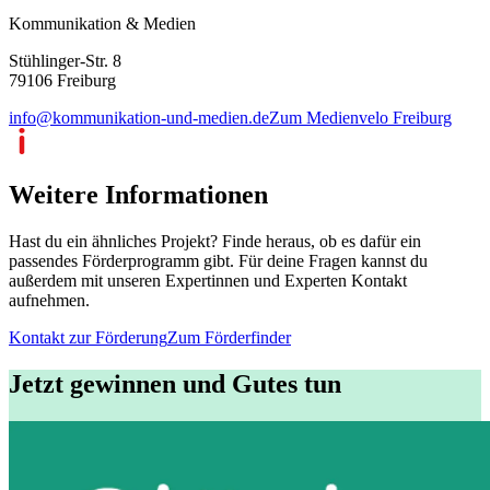
Kommunikation & Medien
Stühlinger-Str. 8
79106 Freiburg
info@kommunikation-und-medien.de
Zum Medienvelo Freiburg
Weitere Informationen
Hast du ein ähnliches Projekt? Finde heraus, ob es dafür ein
passendes Förderprogramm gibt. Für deine Fragen kannst du
außerdem mit unseren Expertinnen und Experten Kontakt
aufnehmen.
Kontakt zur Förderung
Zum Förderfinder
Jetzt gewinnen und Gutes tun