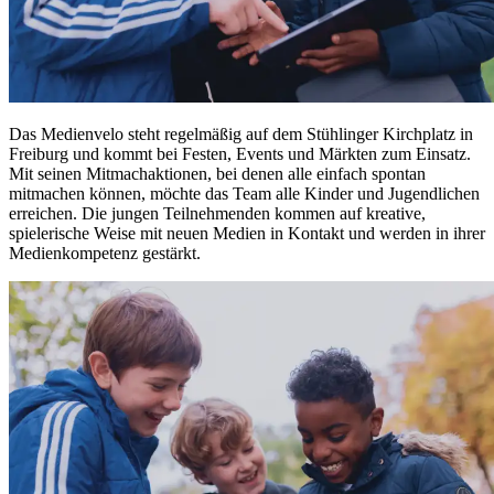
Das Medienvelo steht regelmäßig auf dem Stühlinger Kirchplatz in
Freiburg und kommt bei Festen,
Events
und Märkten zum Einsatz.
Mit seinen Mitmachaktionen, bei denen alle einfach spontan
mitmachen können, möchte das
Team
alle Kinder und Jugendlichen
erreichen. Die jungen Teilnehmenden kommen auf kreative,
spielerische Weise mit neuen Medien in Kontakt und werden in ihrer
Medienkompetenz gestärkt.