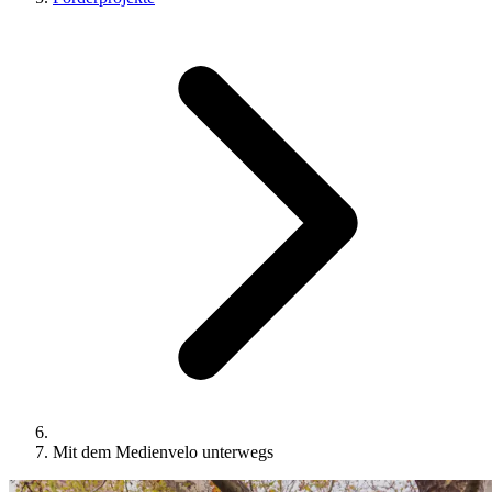
Mit dem Medienvelo unterwegs