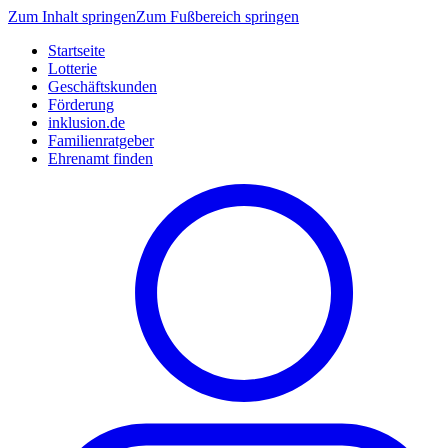
Zum Inhalt springen
Zum Fußbereich springen
Startseite
Lotterie
Geschäftskunden
Förderung
inklusion.de
Familienratgeber
Ehrenamt finden