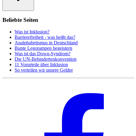
Beliebte Seiten
Was ist Inklusion?
Barrierefreiheit - was heißt das?
Analphabetismus in Deutschland
Bunte Legorampen begeistern
Was ist das Down-Syndrom?
Die UN-Behindertenkonvention
11 Vorurteile über Inklusion
So verteilen wir unsere Gelder