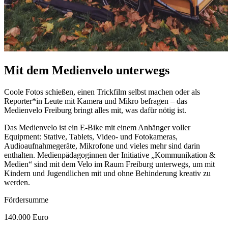
Mit dem Medienvelo unterwegs
Coole
Fotos schießen, einen Trickfilm selbst machen oder als
Reporter*in Leute mit Kamera und Mikro befragen – das
Medienvelo Freiburg bringt alles mit, was dafür nötig ist.
Das Medienvelo ist ein
E-Bike
mit einem Anhänger voller
Equipment
: Stative,
Tablets
, Video- und Fotokameras,
Audioaufnahmegeräte, Mikrofone und vieles mehr sind darin
enthalten. Medienpädagoginnen der Initiative „Kommunikation &
Medien“ sind mit dem Velo im Raum Freiburg unterwegs, um mit
Kindern und Jugendlichen mit und ohne Behinderung kreativ zu
werden.
Fördersumme
140.000 Euro