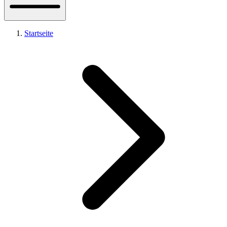
Startseite