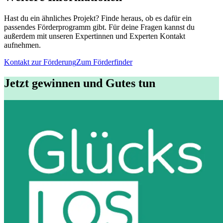
Hast du ein ähnliches Projekt? Finde heraus, ob es dafür ein
passendes Förderprogramm gibt. Für deine Fragen kannst du
außerdem mit unseren Expertinnen und Experten Kontakt
aufnehmen.
Kontakt zur Förderung
Zum Förderfinder
Jetzt gewinnen und Gutes tun