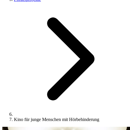
Kino für junge Menschen mit Hörbehinderung