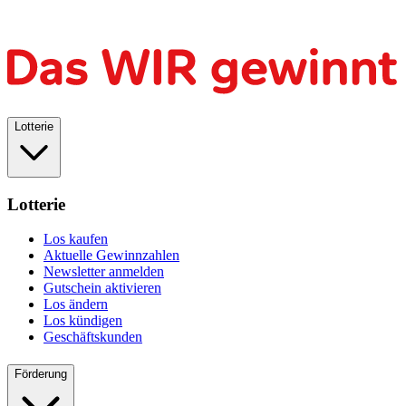
Lotterie
Lotterie
Los kaufen
Aktuelle Gewinnzahlen
Newsletter anmelden
Gutschein aktivieren
Los ändern
Los kündigen
Geschäftskunden
Förderung