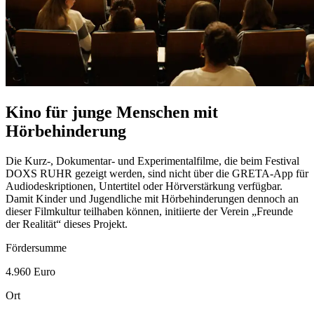
Kino für junge Menschen mit
Hörbehinderung
Die Kurz-, Dokumentar- und Experimentalfilme, die beim Festival
DOXS RUHR gezeigt werden, sind nicht über die GRETA-App für
Audiodeskriptionen, Untertitel oder Hörverstärkung verfügbar.
Damit Kinder und Jugendliche mit Hörbehinderungen dennoch an
dieser Filmkultur teilhaben können, initiierte der Verein „Freunde
der Realität“ dieses Projekt.
Fördersumme
4.960 Euro
Ort