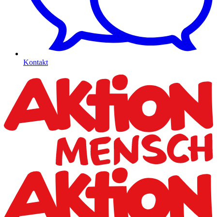
Kontakt