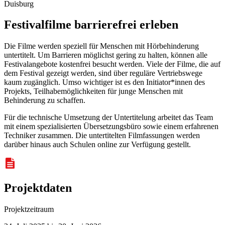
Duisburg
Festivalfilme barrierefrei erleben
Die Filme werden speziell für Menschen mit Hörbehinderung
untertitelt. Um Barrieren möglichst gering zu halten, können alle
Festivalangebote kostenfrei besucht werden. Viele der Filme, die auf
dem Festival gezeigt werden, sind über reguläre Vertriebswege
kaum zugänglich. Umso wichtiger ist es den Initiator*innen des
Projekts, Teilhabemöglichkeiten für junge Menschen mit
Behinderung zu schaffen.
Für die technische Umsetzung der Untertitelung arbeitet das Team
mit einem spezialisierten Übersetzungsbüro sowie einem erfahrenen
Techniker zusammen. Die untertitelten Filmfassungen werden
darüber hinaus auch Schulen online zur Verfügung gestellt.
Projektdaten
Projektzeitraum