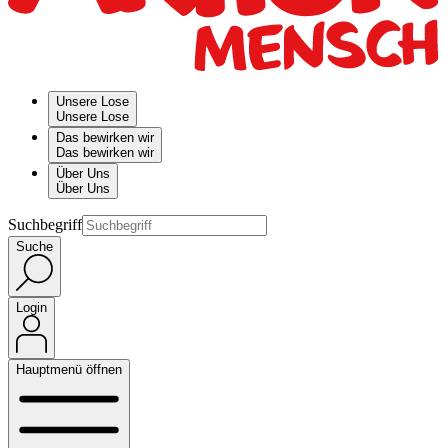
Unsere Lose
Unsere Lose
Das bewirken wir
Das bewirken wir
Über Uns
Über Uns
Suchbegriff
Suche
Login
Hauptmenü öffnen