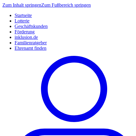
Zum Inhalt springen
Zum Fußbereich springen
Startseite
Lotterie
Geschäftskunden
Förderung
inklusion.de
Familienratgeber
Ehrenamt finden