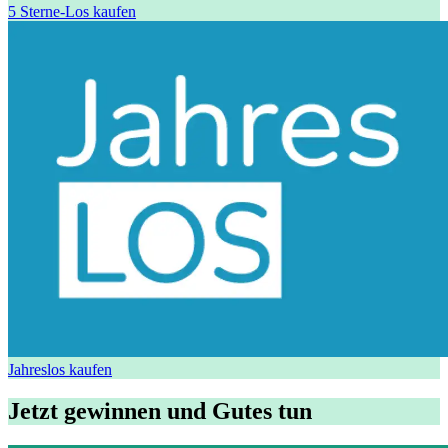
5 Sterne-Los kaufen
Jahreslos kaufen
Jetzt gewinnen und Gutes tun