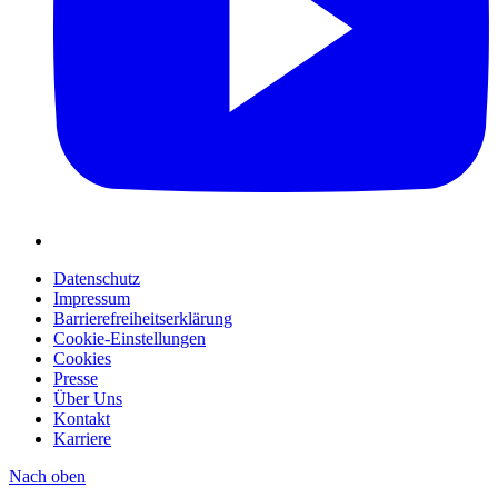
Datenschutz
Impressum
Barrierefreiheitserklärung
Cookie-Einstellungen
Cookies
Presse
Über Uns
Kontakt
Karriere
Nach oben