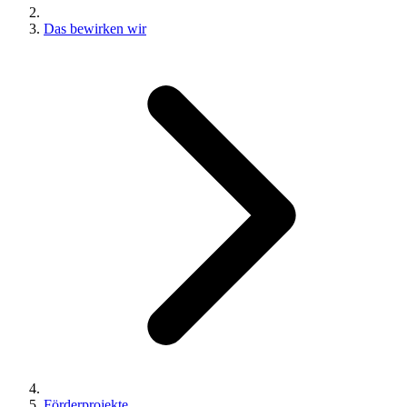
Das bewirken wir
Förderprojekte