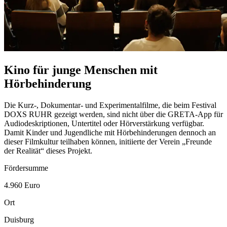
Kino für junge Menschen mit
Hörbehinderung
Die Kurz-, Dokumentar- und Experimentalfilme, die beim Festival
DOXS RUHR gezeigt werden, sind nicht über die GRETA-App für
Audiodeskriptionen, Untertitel oder Hörverstärkung verfügbar.
Damit Kinder und Jugendliche mit Hörbehinderungen dennoch an
dieser Filmkultur teilhaben können, initiierte der Verein „Freunde
der Realität“ dieses Projekt.
Fördersumme
4.960 Euro
Ort
Duisburg