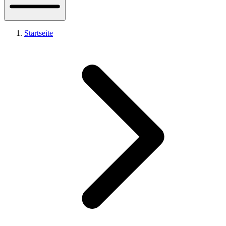
Startseite