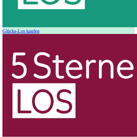
Glücks-Los kaufen