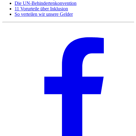
Die UN-Behindertenkonvention
11 Vorurteile über Inklusion
So verteilen wir unsere Gelder