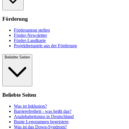
Förderung
Förderantrag stellen
Förder-Newsletter
Förder-Landkarte
Projektbeispiele aus der Förderung
Beliebte Seiten
Beliebte Seiten
Was ist Inklusion?
Barrierefreiheit - was heißt das?
Analphabetismus in Deutschland
Bunte Legorampen begeistern
Was ist das Down-Syndrom?