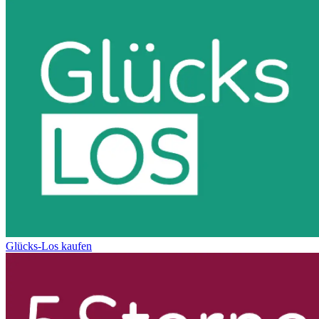
Glücks-Los kaufen