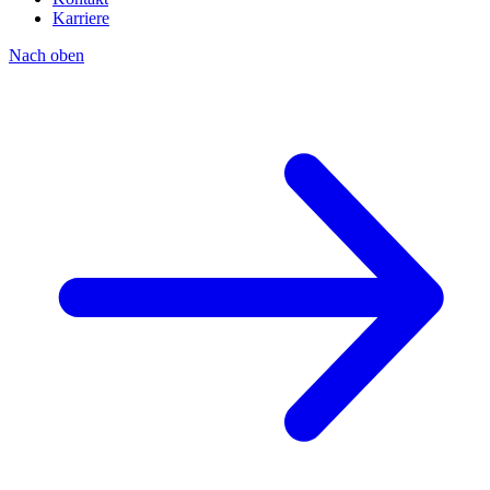
Karriere
Nach oben