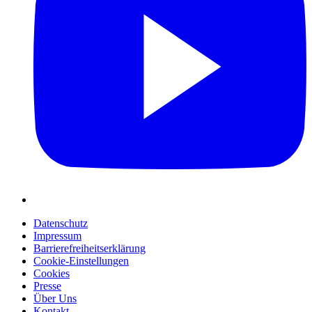
Datenschutz
Impressum
Barrierefreiheitserklärung
Cookie-Einstellungen
Cookies
Presse
Über Uns
Kontakt