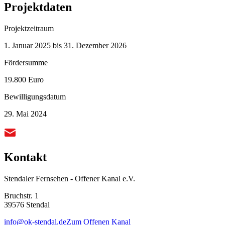
Projektdaten
Projektzeitraum
1. Januar 2025 bis 31. Dezember 2026
Fördersumme
19.800 Euro
Bewilligungsdatum
29. Mai 2024
Kontakt
Stendaler Fernsehen - Offener Kanal e.V.
Bruchstr. 1
39576 Stendal
info@ok-stendal.de
Zum Offenen Kanal