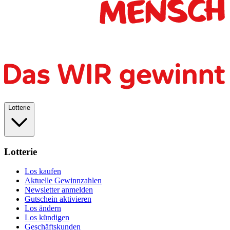
Lotterie
Lotterie
Los kaufen
Aktuelle Gewinnzahlen
Newsletter anmelden
Gutschein aktivieren
Los ändern
Los kündigen
Geschäftskunden