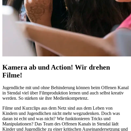
Kamera ab und Action! Wir drehen
Filme!
Jugendliche mit und ohne Behinderung können beim Offenen Kanal
in Stendal viel über Filmproduktion lernen und auch selbst kreativ
werden. So stärken sie ihre Medienkompetenz.
Filme und Kurzclips aus dem Netz sind aus dem Leben von
Kindern und Jugendlichen nicht mehr wegzudenken. Doch was
daran ist echt und was nicht? Wie funktionieren Tricks und
Manipulationen? Das
Team
des Offenen Kanals in Stendal lädt
Kinder und Jugendliche zu einer kritischen Auseinandersetzung und