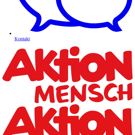
Kontakt