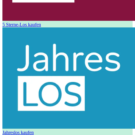
5 Sterne-Los kaufen
Jahreslos kaufen