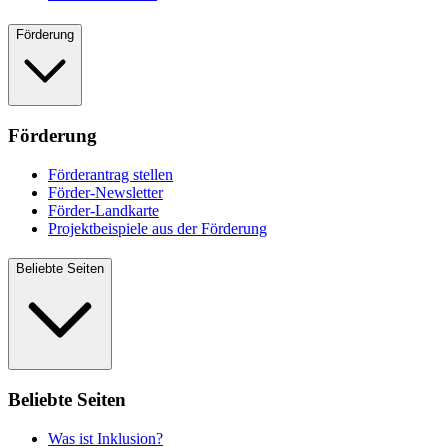
Förderung
Förderung
Förderantrag stellen
Förder-Newsletter
Förder-Landkarte
Projektbeispiele aus der Förderung
Beliebte Seiten
Beliebte Seiten
Was ist Inklusion?