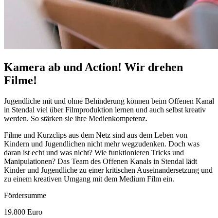
Kamera ab und Action! Wir drehen
Filme!
Jugendliche mit und ohne Behinderung können beim Offenen Kanal
in Stendal viel über Filmproduktion lernen und auch selbst kreativ
werden. So stärken sie ihre Medienkompetenz.
Filme und Kurzclips aus dem Netz sind aus dem Leben von
Kindern und Jugendlichen nicht mehr wegzudenken. Doch was
daran ist echt und was nicht? Wie funktionieren Tricks und
Manipulationen? Das
Team
des Offenen Kanals in Stendal lädt
Kinder und Jugendliche zu einer kritischen Auseinandersetzung und
zu einem kreativen Umgang mit dem Medium Film ein.
Fördersumme
19.800 Euro