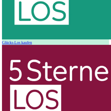
Glücks-Los kaufen