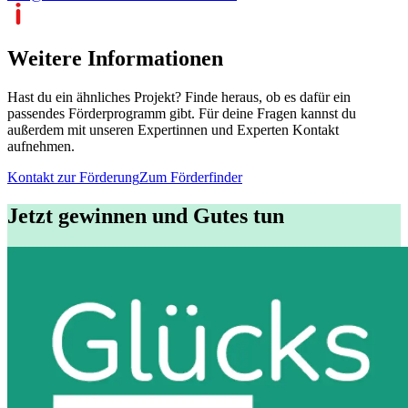
Weitere Informationen
Hast du ein ähnliches Projekt? Finde heraus, ob es dafür ein
passendes Förderprogramm gibt. Für deine Fragen kannst du
außerdem mit unseren Expertinnen und Experten Kontakt
aufnehmen.
Kontakt zur Förderung
Zum Förderfinder
Jetzt gewinnen und Gutes tun