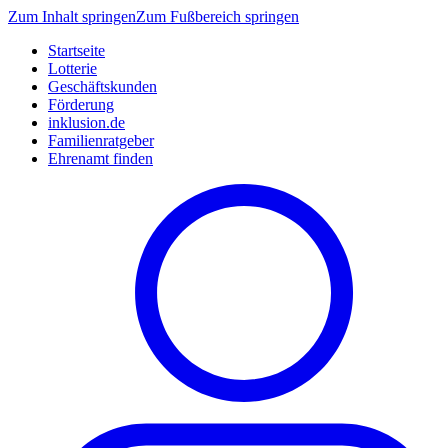
Zum Inhalt springen
Zum Fußbereich springen
Startseite
Lotterie
Geschäftskunden
Förderung
inklusion.de
Familienratgeber
Ehrenamt finden