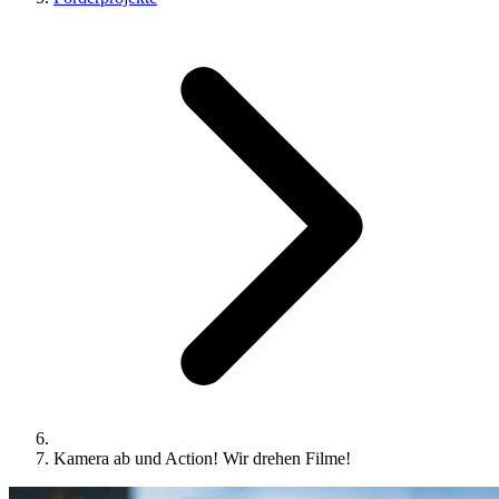
Kamera ab und Action! Wir drehen Filme!