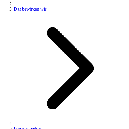
Das bewirken wir
Förderprojekte