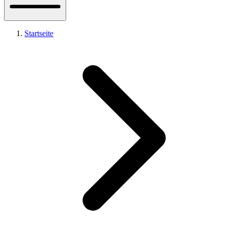
Startseite