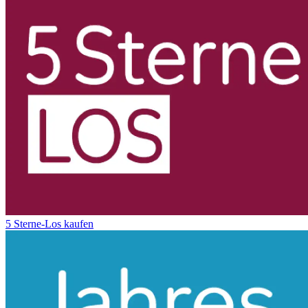
5 Sterne-Los kaufen