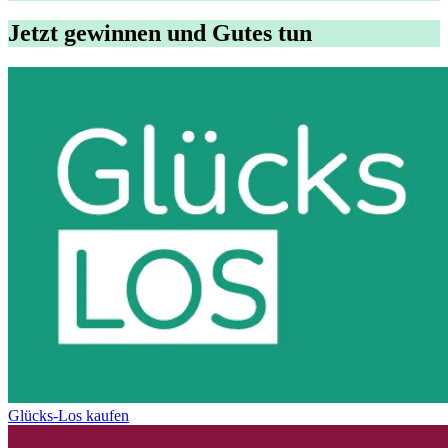
Jetzt gewinnen und Gutes tun
Glücks-Los kaufen