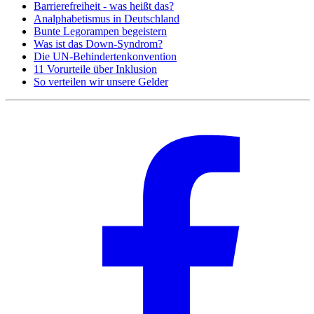
Barrierefreiheit - was heißt das?
Analphabetismus in Deutschland
Bunte Legorampen begeistern
Was ist das Down-Syndrom?
Die UN-Behindertenkonvention
11 Vorurteile über Inklusion
So verteilen wir unsere Gelder