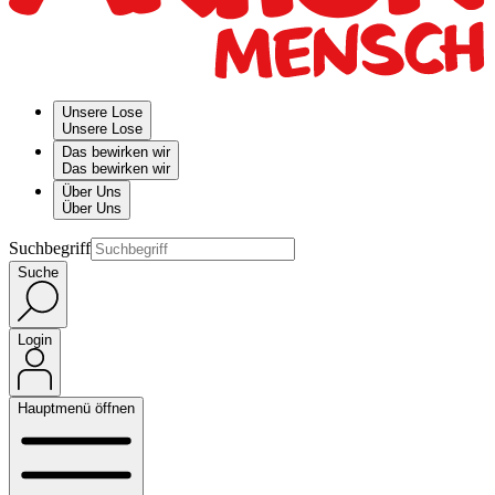
Unsere Lose
Unsere Lose
Das bewirken wir
Das bewirken wir
Über Uns
Über Uns
Suchbegriff
Suche
Login
Hauptmenü öffnen