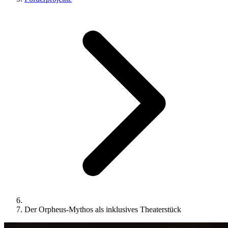
Der Orpheus-Mythos als inklusives Theaterstück