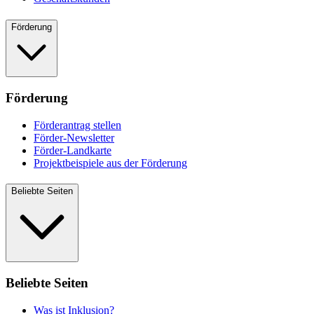
Förderung
Förderung
Förderantrag stellen
Förder-Newsletter
Förder-Landkarte
Projektbeispiele aus der Förderung
Beliebte Seiten
Beliebte Seiten
Was ist Inklusion?