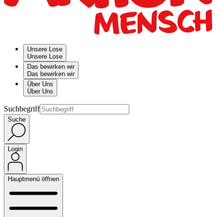
Unsere Lose
Unsere Lose
Das bewirken wir
Das bewirken wir
Über Uns
Über Uns
Suchbegriff
Suche
Login
Hauptmenü öffnen