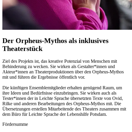
Der Orpheus-Mythos als inklusives
Theaterstück
Ziel des Projekts ist, das kreative Potenzial von Menschen mit
Behinderung zu wecken. Sie wirken als Gestalter*innen und
Akteur*innen an Theaterproduktionen über den Orpheus-Mythos
mit und führen die Ergebnisse öffentlich vor.
Die künftigen Ensemblemitglieder erhalten genügend Raum, um
ihre Ideen und Bedürfnisse einzubringen. Sie wirken auch als
Tester*innen der in Leichte Sprache übersetzten Texte von Ovid,
Rilke und anderen Bearbeitungen des Orpheus-Mythos mit. Die
Übersetzungen erstellen Mitarbeitende des Theaters zusammen mit
dem Büro für Leichte Sprache der Lebenshilfe Potsdam.
Fördersumme