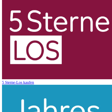
5 Sterne-Los kaufen