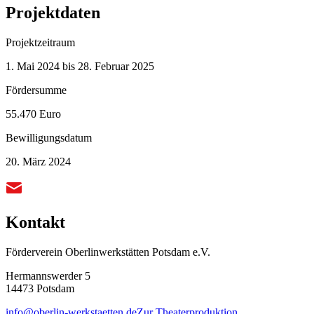
Projektdaten
Projektzeitraum
1. Mai 2024 bis 28. Februar 2025
Fördersumme
55.470 Euro
Bewilligungsdatum
20. März 2024
Kontakt
Förderverein Oberlinwerkstätten Potsdam e.V.
Hermannswerder 5
14473 Potsdam
info@oberlin-werkstaetten.de
Zur Theaterproduktion