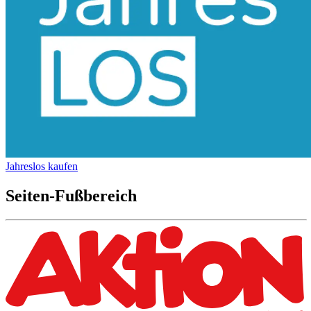
Jahreslos kaufen
Seiten-Fußbereich