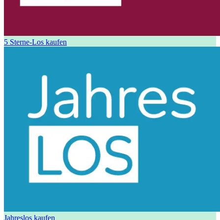
5 Sterne-Los kaufen
Jahreslos kaufen