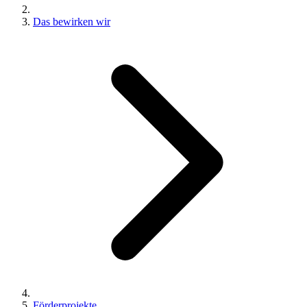
Das bewirken wir
Förderprojekte