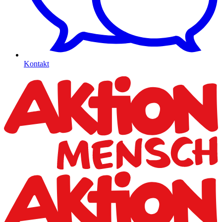
Kontakt