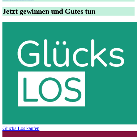
Jetzt gewinnen und Gutes tun
Glücks-Los kaufen