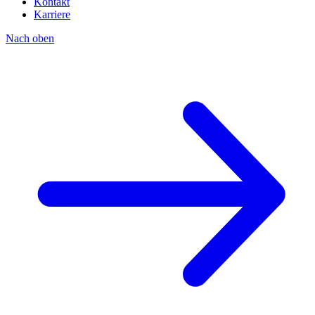
Kontakt
Karriere
Nach oben