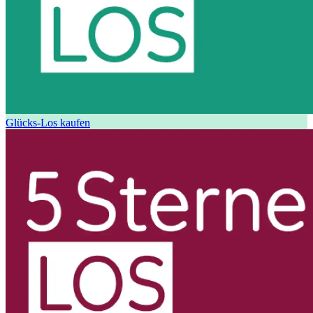
Glücks-Los kaufen