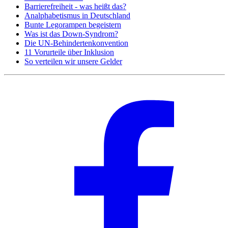
Barrierefreiheit - was heißt das?
Analphabetismus in Deutschland
Bunte Legorampen begeistern
Was ist das Down-Syndrom?
Die UN-Behindertenkonvention
11 Vorurteile über Inklusion
So verteilen wir unsere Gelder