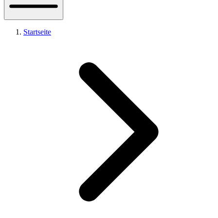
Startseite