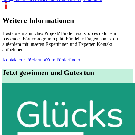
Weitere Informationen
Hast du ein ähnliches Projekt? Finde heraus, ob es dafür ein
passendes Förderprogramm gibt. Für deine Fragen kannst du
außerdem mit unseren Expertinnen und Experten Kontakt
aufnehmen.
Kontakt zur Förderung
Zum Förderfinder
Jetzt gewinnen und Gutes tun