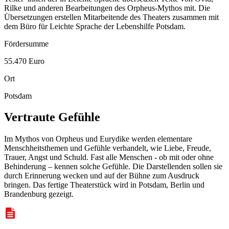
Rilke und anderen Bearbeitungen des Orpheus-Mythos mit. Die
Übersetzungen erstellen Mitarbeitende des Theaters zusammen mit
dem Büro für Leichte Sprache der Lebenshilfe Potsdam.
Fördersumme
55.470 Euro
Ort
Potsdam
Vertraute Gefühle
Im Mythos von Orpheus und Eurydike werden elementare
Menschheitsthemen und Gefühle verhandelt, wie Liebe, Freude,
Trauer, Angst und Schuld. Fast alle Menschen - ob mit oder ohne
Behinderung – kennen solche Gefühle. Die Darstellenden sollen sie
durch Erinnerung wecken und auf der Bühne zum Ausdruck
bringen. Das fertige Theaterstück wird in Potsdam, Berlin und
Brandenburg gezeigt.