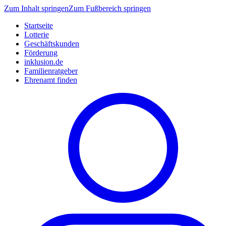
Zum Inhalt springen
Zum Fußbereich springen
Startseite
Lotterie
Geschäftskunden
Förderung
inklusion.de
Familienratgeber
Ehrenamt finden