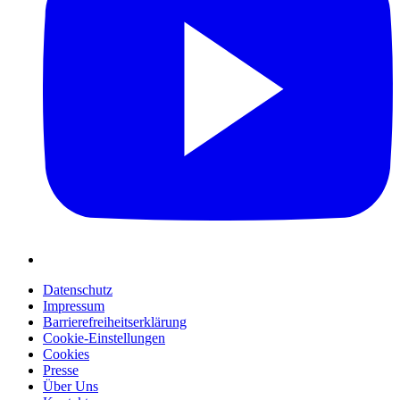
Datenschutz
Impressum
Barrierefreiheitserklärung
Cookie-Einstellungen
Cookies
Presse
Über Uns