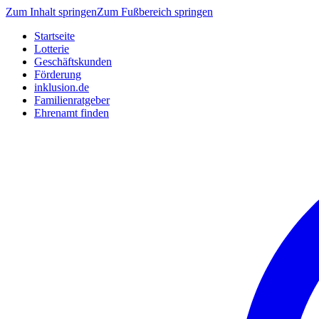
Zum Inhalt springen
Zum Fußbereich springen
Startseite
Lotterie
Geschäftskunden
Förderung
inklusion.de
Familienratgeber
Ehrenamt finden