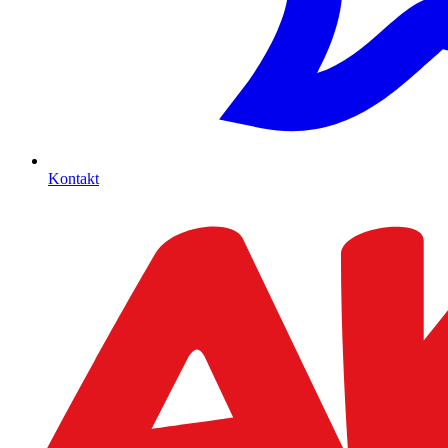
Kontakt