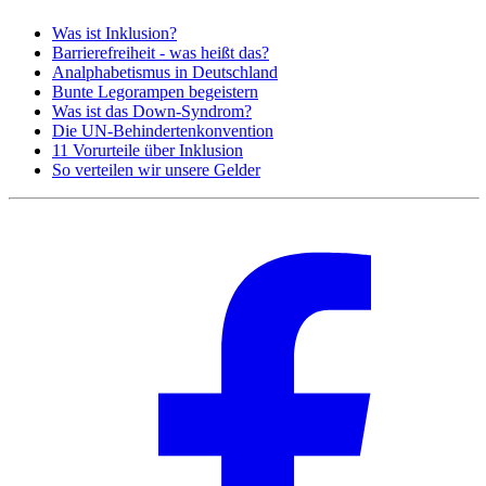
Was ist Inklusion?
Barrierefreiheit - was heißt das?
Analphabetismus in Deutschland
Bunte Legorampen begeistern
Was ist das Down-Syndrom?
Die UN-Behindertenkonvention
11 Vorurteile über Inklusion
So verteilen wir unsere Gelder