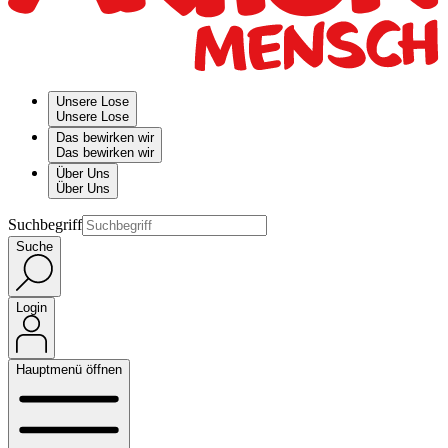
Unsere Lose
Unsere Lose
Das bewirken wir
Das bewirken wir
Über Uns
Über Uns
Suchbegriff
Suche
Login
Hauptmenü öffnen