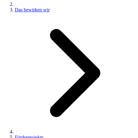
Das bewirken wir
Förderprojekte