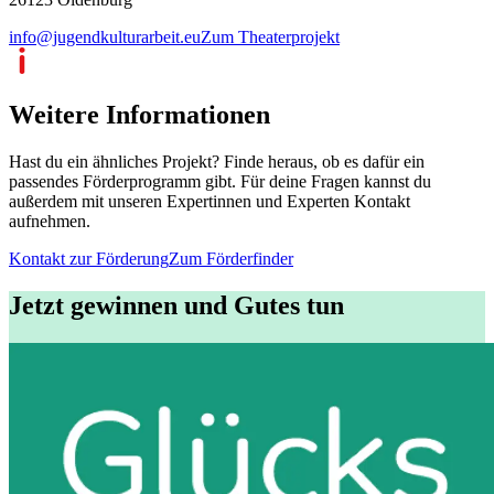
info@jugendkulturarbeit.eu
Zum Theaterprojekt
Weitere Informationen
Hast du ein ähnliches Projekt? Finde heraus, ob es dafür ein
passendes Förderprogramm gibt. Für deine Fragen kannst du
außerdem mit unseren Expertinnen und Experten Kontakt
aufnehmen.
Kontakt zur Förderung
Zum Förderfinder
Jetzt gewinnen und Gutes tun