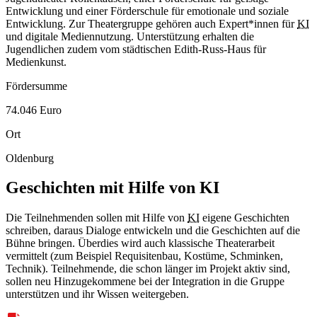
Entwicklung und einer Förderschule für emotionale und soziale
Entwicklung. Zur Theatergruppe gehören auch Expert*innen für
KI
und digitale Mediennutzung. Unterstützung erhalten die
Jugendlichen zudem vom städtischen Edith-Russ-Haus für
Medienkunst.
Fördersumme
74.046 Euro
Ort
Oldenburg
Geschichten mit Hilfe von KI
Die Teilnehmenden sollen mit Hilfe von
KI
eigene Geschichten
schreiben, daraus Dialoge entwickeln und die Geschichten auf die
Bühne bringen. Überdies wird auch klassische Theaterarbeit
vermittelt (zum Beispiel Requisitenbau, Kostüme, Schminken,
Technik). Teilnehmende, die schon länger im Projekt aktiv sind,
sollen neu Hinzugekommene bei der Integration in die Gruppe
unterstützen und ihr Wissen weitergeben.