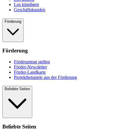
Los kündigen
Geschäftskunden
Förderung
Förderung
Förderantrag stellen
Förder-Newsletter
Förder-Landkarte
Projektbeispiele aus der Förderung
Beliebte Seiten
Beliebte Seiten