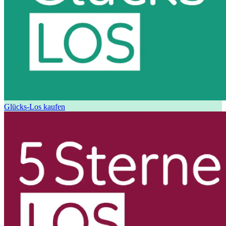
Glücks-Los kaufen