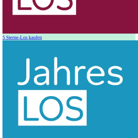
5 Sterne-Los kaufen