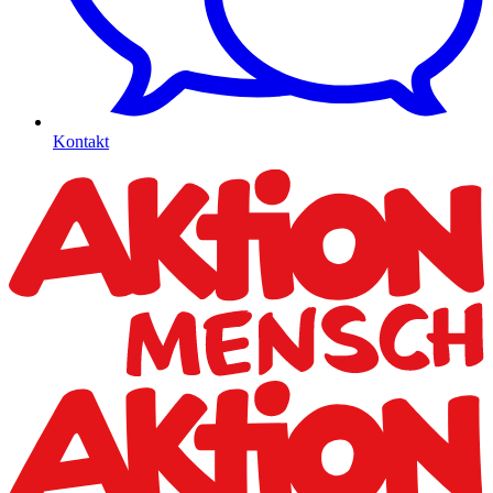
Kontakt