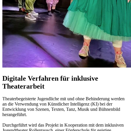
Digitale Verfahren für inklusive
Theaterarbeit
Theaterbegeisterte Jugendliche mit und ohne Behinderung werden
an die Verwendung von Künstlicher Intelligenz (KI) bei der
Entwicklung von Szenen, Texten, Tanz, Musik und Bühnenbild
herangeführt.
Durchgeführt wird das Projekt in Kooperation mit dem inklusiven
Jugendtheater Rollentausch, einer Förderschule für geistige