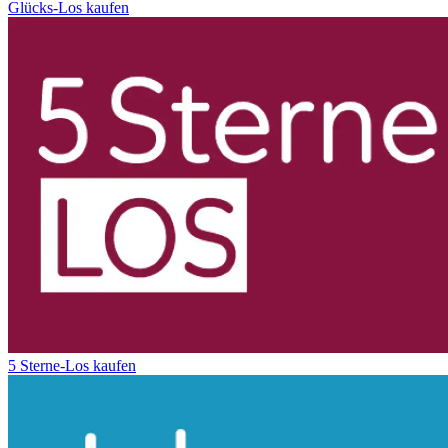
Glücks-Los kaufen
5 Sterne-Los kaufen