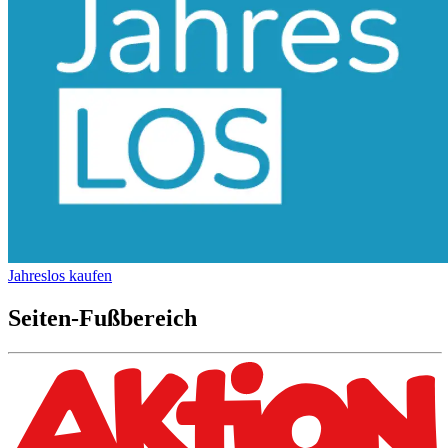
Jahreslos kaufen
Seiten-Fußbereich