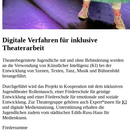
Digitale Verfahren für inklusive
Theaterarbeit
Theaterbegeisterte Jugendliche mit und ohne Behinderung werden
an die Verwendung von Künstlicher Intelligenz (KI) bei der
Entwicklung von Szenen, Texten, Tanz, Musik und Bühnenbild
herangeführt.
Durchgeführt wird das Projekt in Kooperation mit dem inklusiven
Jugendtheater Rollentausch, einer Förderschule für geistige
Entwicklung und einer Förderschule für emotionale und soziale
Entwicklung. Zur Theatergruppe gehören auch Expert*innen für
KI
und digitale Mediennutzung. Unterstützung erhalten die
Jugendlichen zudem vom städtischen Edith-Russ-Haus für
Medienkunst.
Fördersumme