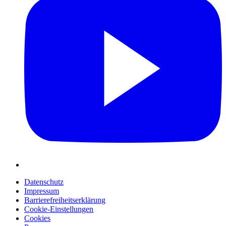
Datenschutz
Impressum
Barrierefreiheitserklärung
Cookie-Einstellungen
Cookies