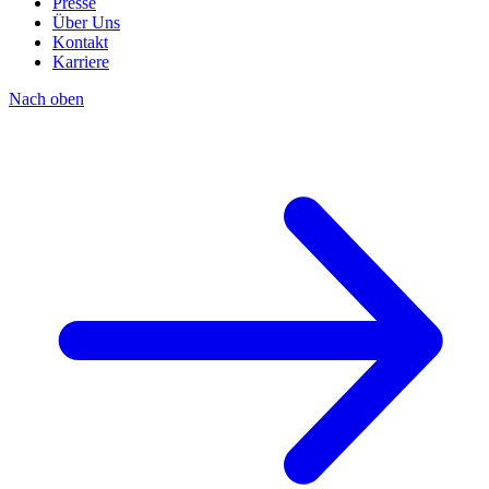
Presse
Über Uns
Kontakt
Karriere
Nach oben