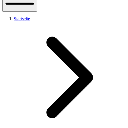
Startseite