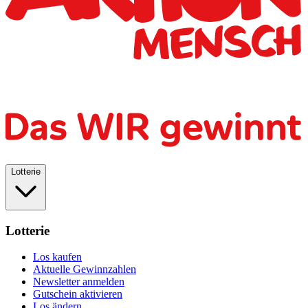
Lotterie
Lotterie
Los kaufen
Aktuelle Gewinnzahlen
Newsletter anmelden
Gutschein aktivieren
Los ändern