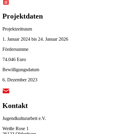
Projektdaten
Projektzeitraum
1. Januar 2024 bis 24. Januar 2026
Fördersumme
74.046 Euro
Bewilligungsdatum
6. Dezember 2023
Kontakt
Jugendkulturarbeit e.V.
Weiße Rose 1
26123 Oldenburg