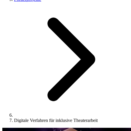
Digitale Verfahren für inklusive Theaterarbeit