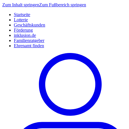
Zum Inhalt springen
Zum Fußbereich springen
Startseite
Lotterie
Geschäftskunden
Förderung
inklusion.de
Familienratgeber
Ehrenamt finden