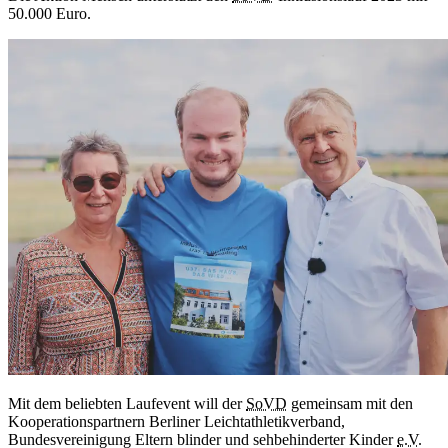
50.000 Euro.
Mit dem beliebten Laufevent will der
SoVD
gemeinsam mit den
Kooperationspartnern Berliner Leichtathletikverband,
Bundesvereinigung Eltern blinder und sehbehinderter Kinder
e.V.