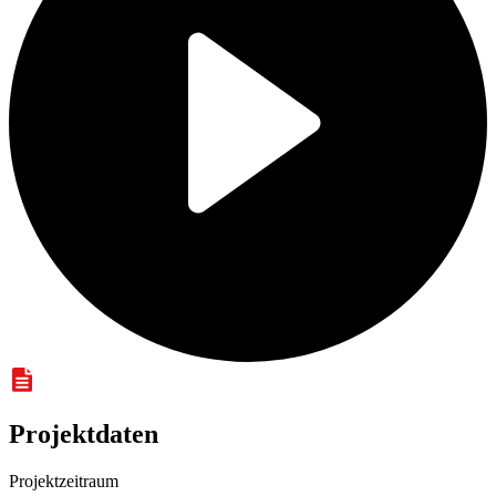
Projektdaten
Projektzeitraum