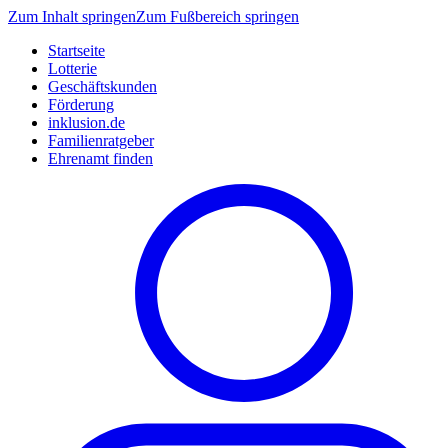
Zum Inhalt springen
Zum Fußbereich springen
Startseite
Lotterie
Geschäftskunden
Förderung
inklusion.de
Familienratgeber
Ehrenamt finden