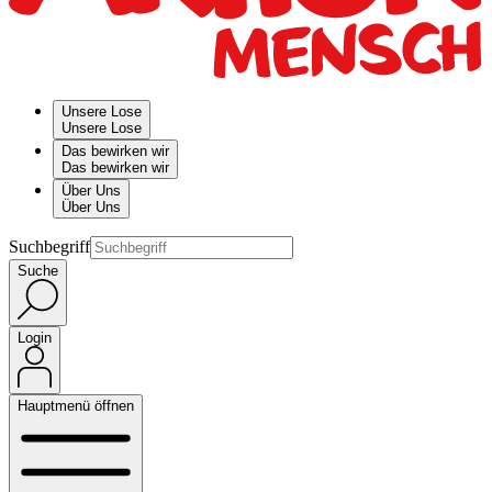
Unsere Lose
Unsere Lose
Das bewirken wir
Das bewirken wir
Über Uns
Über Uns
Suchbegriff
Suche
Login
Hauptmenü öffnen