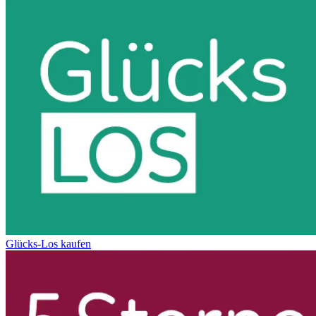
Glücks-Los kaufen