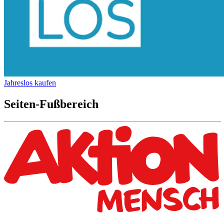
Jahreslos kaufen
Seiten-Fußbereich