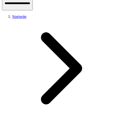
Startseite