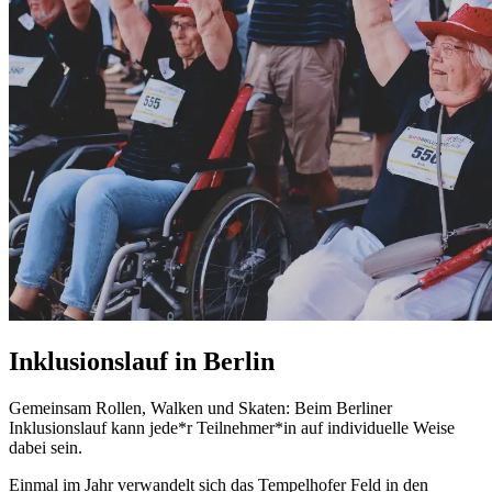
Inklusionslauf in Berlin
Gemeinsam Rollen,
Walken
und
Skaten
: Beim Berliner
Inklusionslauf kann jede*r Teilnehmer*in auf individuelle Weise
dabei sein.
Einmal im Jahr verwandelt sich das Tempelhofer Feld in den