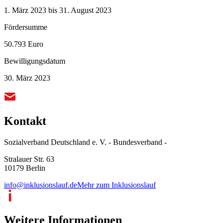
1. März 2023 bis 31. August 2023
Fördersumme
50.793 Euro
Bewilligungsdatum
30. März 2023
Kontakt
Sozialverband Deutschland e. V. - Bundesverband -
Stralauer Str. 63
10179 Berlin
info@inklusionslauf.de
Mehr zum Inklusionslauf
Weitere Informationen