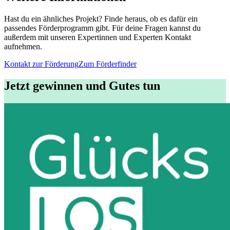
Hast du ein ähnliches Projekt? Finde heraus, ob es dafür ein
passendes Förderprogramm gibt. Für deine Fragen kannst du
außerdem mit unseren Expertinnen und Experten Kontakt
aufnehmen.
Kontakt zur Förderung
Zum Förderfinder
Jetzt gewinnen und Gutes tun