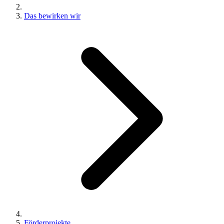
Das bewirken wir
Förderprojekte