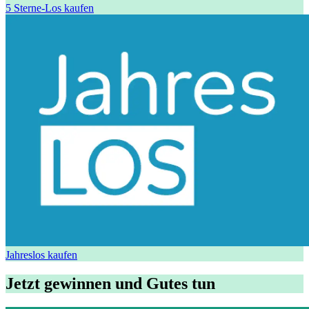
5 Sterne-Los kaufen
Jahreslos kaufen
Jetzt gewinnen und Gutes tun