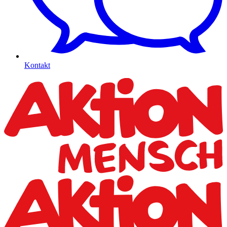
Kontakt