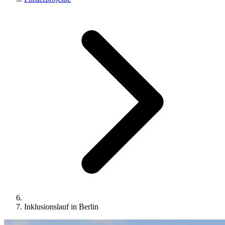
Inklusionslauf in Berlin