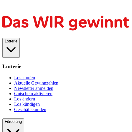
Lotterie
Lotterie
Los kaufen
Aktuelle Gewinnzahlen
Newsletter anmelden
Gutschein aktivieren
Los ändern
Los kündigen
Geschäftskunden
Förderung