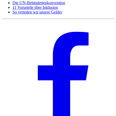
Die UN-Behindertenkonvention
11 Vorurteile über Inklusion
So verteilen wir unsere Gelder