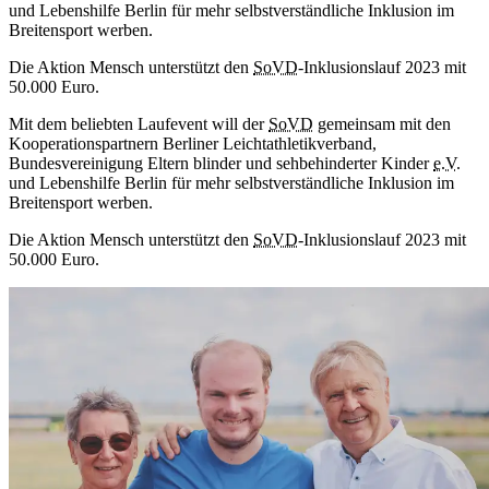
und Lebenshilfe Berlin für mehr selbstverständliche Inklusion im
Breitensport werben.
Die Aktion Mensch unterstützt den
SoVD
-Inklusionslauf 2023 mit
50.000 Euro.
Mit dem beliebten Laufevent will der
SoVD
gemeinsam mit den
Kooperationspartnern Berliner Leichtathletikverband,
Bundesvereinigung Eltern blinder und sehbehinderter Kinder
e.V.
und Lebenshilfe Berlin für mehr selbstverständliche Inklusion im
Breitensport werben.
Die Aktion Mensch unterstützt den
SoVD
-Inklusionslauf 2023 mit
50.000 Euro.