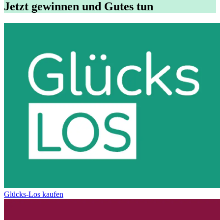
Jetzt gewinnen und Gutes tun
Glücks-Los kaufen