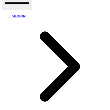
Startseite