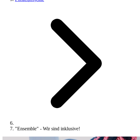
"Ensemble" - Wir sind inklusive!