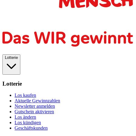
Lotterie
Lotterie
Los kaufen
Aktuelle Gewinnzahlen
Newsletter anmelden
Gutschein aktivieren
Los ändern
Los kündigen
Geschäftskunden