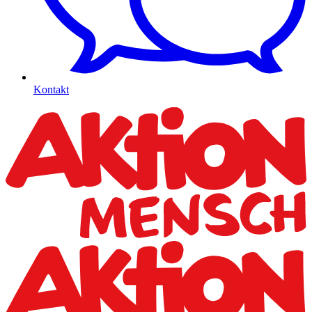
Kontakt