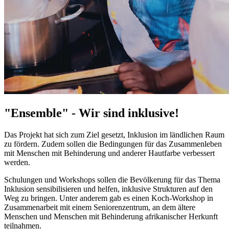
"Ensemble" - Wir sind inklusive!
Das Projekt hat sich zum Ziel gesetzt, Inklusion im ländlichen Raum
zu fördern. Zudem sollen die Bedingungen für das Zusammenleben
mit Menschen mit Behinderung und anderer Hautfarbe verbessert
werden.
Schulungen und
Workshops
sollen die Bevölkerung für das Thema
Inklusion sensibilisieren und helfen, inklusive Strukturen auf den
Weg zu bringen. Unter anderem gab es einen Koch-
Workshop
in
Zusammenarbeit mit einem Seniorenzentrum, an dem ältere
Menschen und Menschen mit Behinderung afrikanischer Herkunft
teilnahmen.