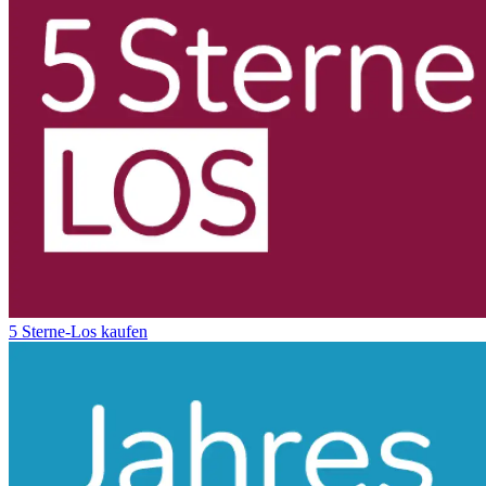
5 Sterne-Los kaufen