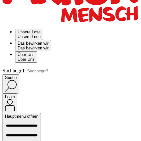
Unsere Lose
Unsere Lose
Das bewirken wir
Das bewirken wir
Über Uns
Über Uns
Suchbegriff
Suche
Login
Hauptmenü öffnen