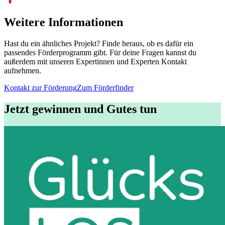
Weitere Informationen
Hast du ein ähnliches Projekt? Finde heraus, ob es dafür ein
passendes Förderprogramm gibt. Für deine Fragen kannst du
außerdem mit unseren Expertinnen und Experten Kontakt
aufnehmen.
Kontakt zur Förderung
Zum Förderfinder
Jetzt gewinnen und Gutes tun