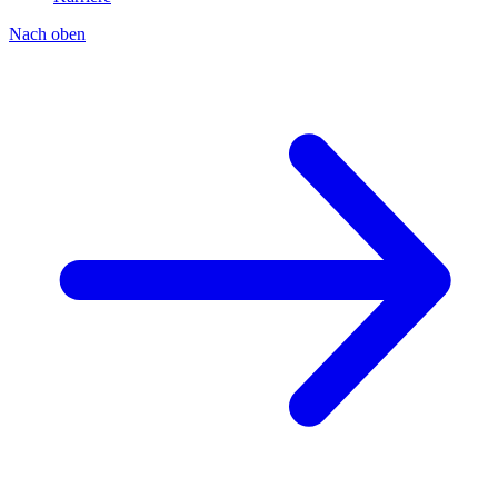
Nach oben