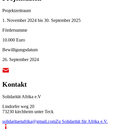
Projektzeitraum
1. November 2024 bis 30. September 2025
Fördersumme
10.000 Euro
Bewilligungsdatum
26. September 2024
Kontakt
Solidarität Afrika e.V
Lindorfer weg 20
73230 kirchheim unter Teck
solidaritaetafrika@gmail.com
Zu Solidarität für Afrika e.V.