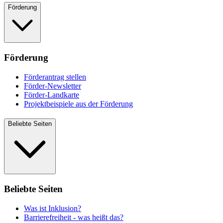
Förderung
Förderung
Förderantrag stellen
Förder-Newsletter
Förder-Landkarte
Projektbeispiele aus der Förderung
Beliebte Seiten
Beliebte Seiten
Was ist Inklusion?
Barrierefreiheit - was heißt das?