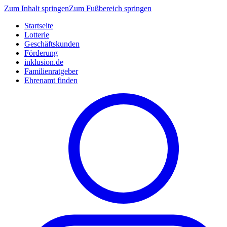
Zum Inhalt springen
Zum Fußbereich springen
Startseite
Lotterie
Geschäftskunden
Förderung
inklusion.de
Familienratgeber
Ehrenamt finden