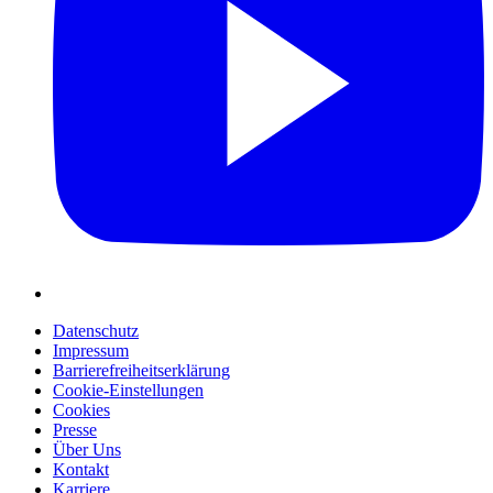
Datenschutz
Impressum
Barrierefreiheitserklärung
Cookie-Einstellungen
Cookies
Presse
Über Uns
Kontakt
Karriere