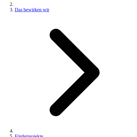
Das bewirken wir
Förderprojekte