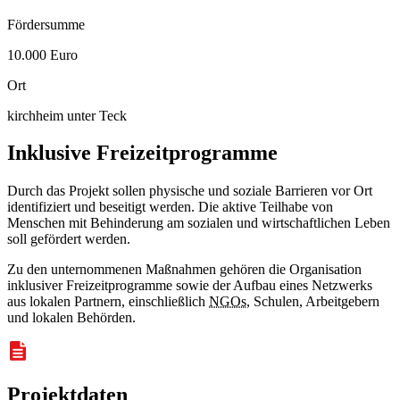
Fördersumme
10.000 Euro
Ort
kirchheim unter Teck
Inklusive Freizeitprogramme
Durch das Projekt sollen physische und soziale Barrieren vor Ort
identifiziert und beseitigt werden. Die aktive Teilhabe von
Menschen mit Behinderung am sozialen und wirtschaftlichen Leben
soll gefördert werden.
Zu den unternommenen Maßnahmen gehören die Organisation
inklusiver Freizeitprogramme sowie der Aufbau eines Netzwerks
aus lokalen Partnern, einschließlich
NGOs
, Schulen, Arbeitgebern
und lokalen Behörden.
Projektdaten