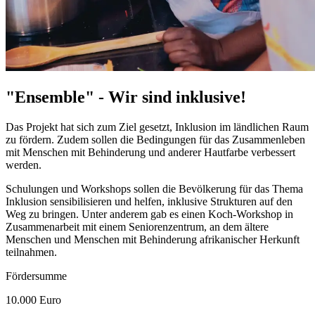
"Ensemble" - Wir sind inklusive!
Das Projekt hat sich zum Ziel gesetzt, Inklusion im ländlichen Raum
zu fördern. Zudem sollen die Bedingungen für das Zusammenleben
mit Menschen mit Behinderung und anderer Hautfarbe verbessert
werden.
Schulungen und
Workshops
sollen die Bevölkerung für das Thema
Inklusion sensibilisieren und helfen, inklusive Strukturen auf den
Weg zu bringen. Unter anderem gab es einen Koch-
Workshop
in
Zusammenarbeit mit einem Seniorenzentrum, an dem ältere
Menschen und Menschen mit Behinderung afrikanischer Herkunft
teilnahmen.
Fördersumme
10.000 Euro