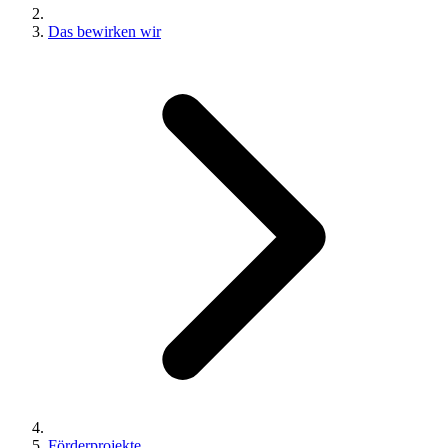
Das bewirken wir
Förderprojekte