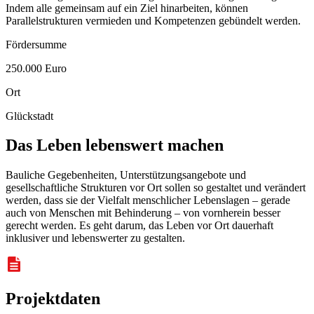
Indem alle gemeinsam auf ein Ziel hinarbeiten, können
Parallelstrukturen vermieden und Kompetenzen gebündelt werden.
Fördersumme
250.000 Euro
Ort
Glückstadt
Das Leben lebenswert machen
Bauliche Gegebenheiten, Unterstützungsangebote und
gesellschaftliche Strukturen vor Ort sollen so gestaltet und verändert
werden, dass sie der Vielfalt menschlicher Lebenslagen – gerade
auch von Menschen mit Behinderung – von vornherein besser
gerecht werden. Es geht darum, das Leben vor Ort dauerhaft
inklusiver und lebenswerter zu gestalten.
Projektdaten