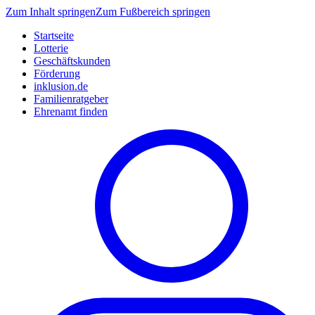
Zum Inhalt springen
Zum Fußbereich springen
Startseite
Lotterie
Geschäftskunden
Förderung
inklusion.de
Familienratgeber
Ehrenamt finden