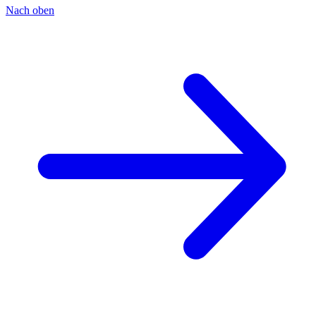
Nach oben