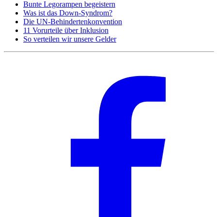
Bunte Legorampen begeistern
Was ist das Down-Syndrom?
Die UN-Behindertenkonvention
11 Vorurteile über Inklusion
So verteilen wir unsere Gelder