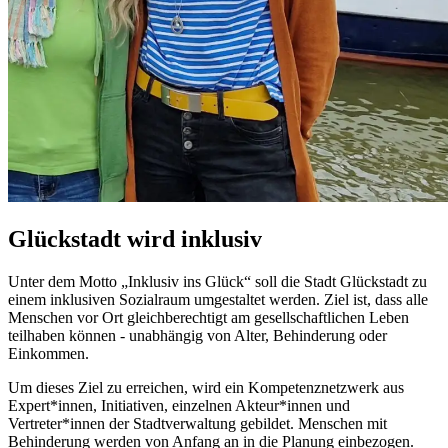
Glückstadt wird inklusiv
Unter dem Motto „Inklusiv ins Glück“ soll die Stadt Glückstadt zu
einem inklusiven Sozialraum umgestaltet werden. Ziel ist, dass alle
Menschen vor Ort gleichberechtigt am gesellschaftlichen Leben
teilhaben können - unabhängig von Alter, Behinderung oder
Einkommen.
Um dieses Ziel zu erreichen, wird ein Kompetenznetzwerk aus
Expert*innen, Initiativen, einzelnen Akteur*innen und
Vertreter*innen der Stadtverwaltung gebildet. Menschen mit
Behinderung werden von Anfang an in die Planung einbezogen.