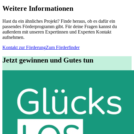
Weitere Informationen
Hast du ein ähnliches Projekt? Finde heraus, ob es dafür ein
passendes Förderprogramm gibt. Für deine Fragen kannst du
außerdem mit unseren Expertinnen und Experten Kontakt
aufnehmen.
Kontakt zur Förderung
Zum Förderfinder
Jetzt gewinnen und Gutes tun