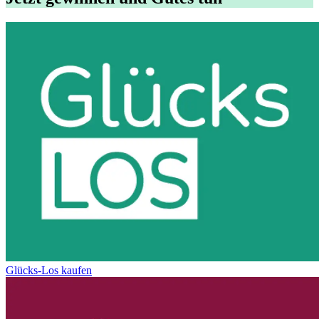
Glücks-Los kaufen