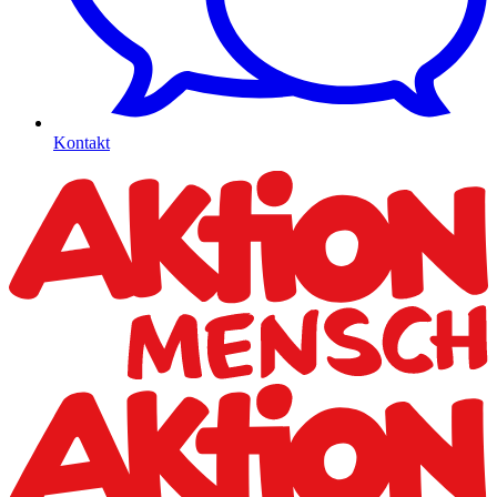
Kontakt