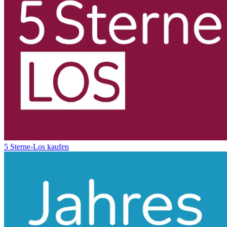
5 Sterne-Los kaufen