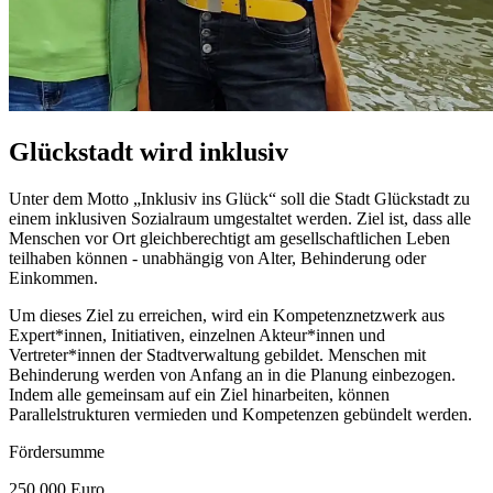
Glückstadt wird inklusiv
Unter dem Motto „Inklusiv ins Glück“ soll die Stadt Glückstadt zu
einem inklusiven Sozialraum umgestaltet werden. Ziel ist, dass alle
Menschen vor Ort gleichberechtigt am gesellschaftlichen Leben
teilhaben können - unabhängig von Alter, Behinderung oder
Einkommen.
Um dieses Ziel zu erreichen, wird ein Kompetenznetzwerk aus
Expert*innen, Initiativen, einzelnen Akteur*innen und
Vertreter*innen der Stadtverwaltung gebildet. Menschen mit
Behinderung werden von Anfang an in die Planung einbezogen.
Indem alle gemeinsam auf ein Ziel hinarbeiten, können
Parallelstrukturen vermieden und Kompetenzen gebündelt werden.
Fördersumme
250.000 Euro