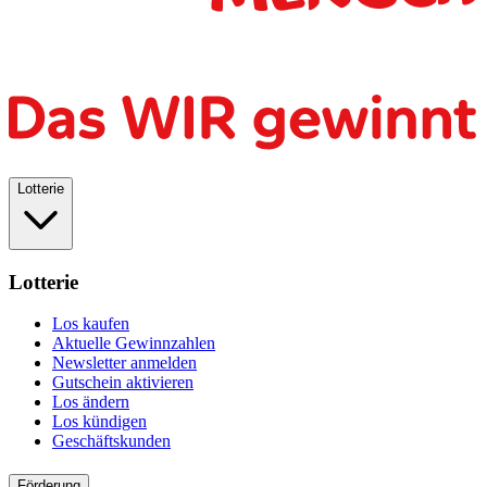
Lotterie
Lotterie
Los kaufen
Aktuelle Gewinnzahlen
Newsletter anmelden
Gutschein aktivieren
Los ändern
Los kündigen
Geschäftskunden
Förderung