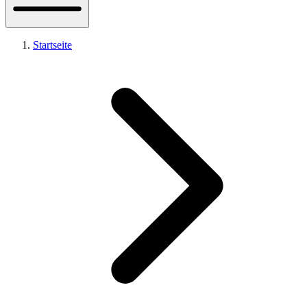
Startseite