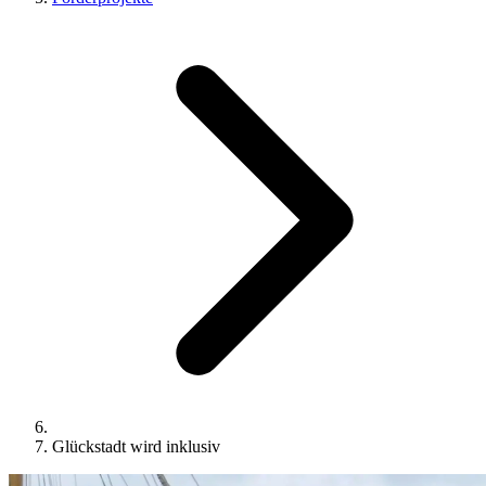
Glückstadt wird inklusiv