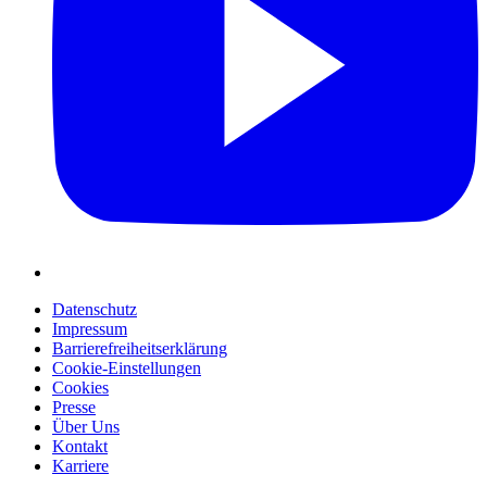
Datenschutz
Impressum
Barrierefreiheitserklärung
Cookie-Einstellungen
Cookies
Presse
Über Uns
Kontakt
Karriere