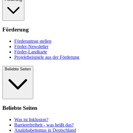
Förderung
Förderantrag stellen
Förder-Newsletter
Förder-Landkarte
Projektbeispiele aus der Förderung
Beliebte Seiten
Beliebte Seiten
Was ist Inklusion?
Barrierefreiheit - was heißt das?
Analphabetismus in Deutschland