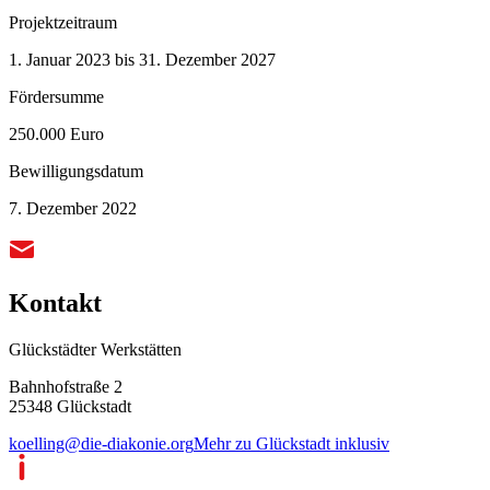
Projektzeitraum
1. Januar 2023 bis 31. Dezember 2027
Fördersumme
250.000 Euro
Bewilligungsdatum
7. Dezember 2022
Kontakt
Glückstädter Werkstätten
Bahnhofstraße 2
25348 Glückstadt
koelling@die-diakonie.org
Mehr zu Glückstadt inklusiv