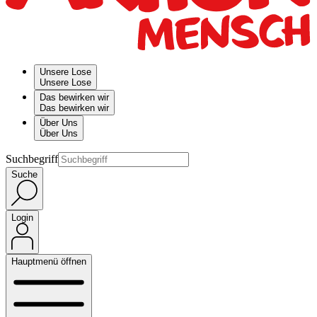
Unsere Lose
Unsere Lose
Das bewirken wir
Das bewirken wir
Über Uns
Über Uns
Suchbegriff
Suche
Login
Hauptmenü öffnen