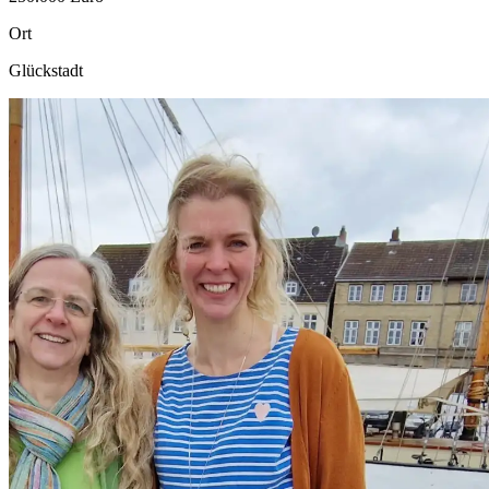
Ort
Glückstadt