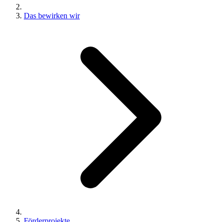
Das bewirken wir
Förderprojekte