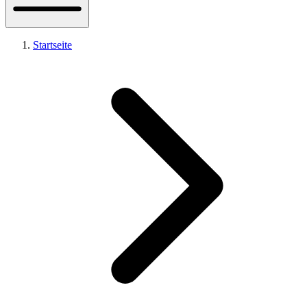
Startseite