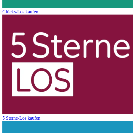
Glücks-Los kaufen
5 Sterne-Los kaufen