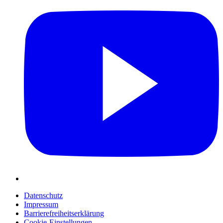
Datenschutz
Impressum
Barrierefreiheitserklärung
Cookie-Einstellungen