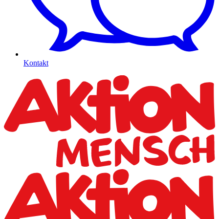
Kontakt