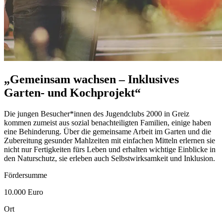
„Gemeinsam wachsen – Inklusives
Garten- und Kochprojekt“
Die jungen Besucher*innen des Jugendclubs 2000 in Greiz
kommen zumeist aus sozial benachteiligten Familien, einige haben
eine Behinderung. Über die gemeinsame Arbeit im Garten und die
Zubereitung gesunder Mahlzeiten mit einfachen Mitteln erlernen sie
nicht nur Fertigkeiten fürs Leben und erhalten wichtige Einblicke in
den Naturschutz, sie erleben auch Selbstwirksamkeit und Inklusion.
Fördersumme
10.000 Euro
Ort