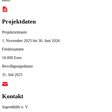
Projektdaten
Projektzeitraum
1. November 2025 bis 30. Juni 2026
Fördersumme
10.000 Euro
Bewilligungsdatum
31. Juli 2025
Kontakt
Jugendhilfe e. V.