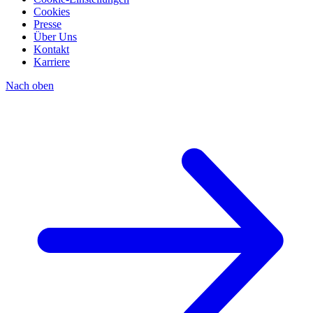
Cookies
Presse
Über Uns
Kontakt
Karriere
Nach oben