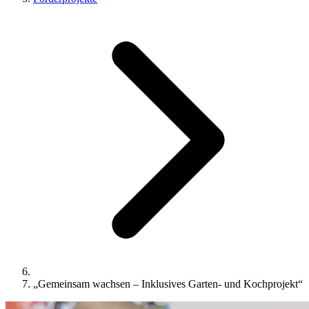
„Gemeinsam wachsen – Inklusives Garten- und Kochprojekt“