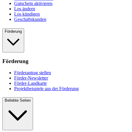
Gutschein aktivieren
Los ändern
Los kündigen
Geschäftskunden
Förderung
Förderung
Förderantrag stellen
Förder-Newsletter
Förder-Landkarte
Projektbeispiele aus der Förderung
Beliebte Seiten