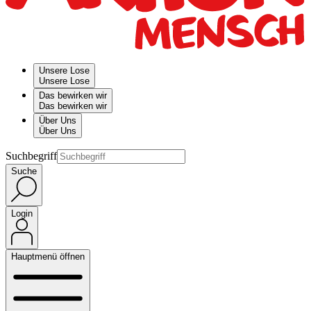
Unsere Lose
Unsere Lose
Das bewirken wir
Das bewirken wir
Über Uns
Über Uns
Suchbegriff
Suche
Login
Hauptmenü öffnen