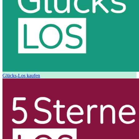
Glücks-Los kaufen