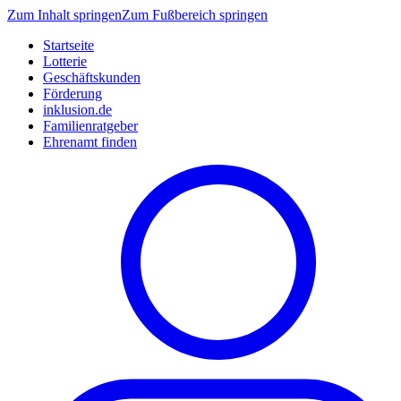
Zum Inhalt springen
Zum Fußbereich springen
Startseite
Lotterie
Geschäftskunden
Förderung
inklusion.de
Familienratgeber
Ehrenamt finden