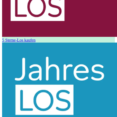
5 Sterne-Los kaufen