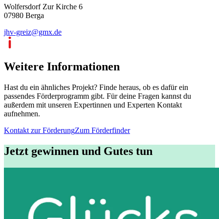
Wolfersdorf Zur Kirche 6
07980 Berga
jhv-greiz@gmx.de
Weitere Informationen
Hast du ein ähnliches Projekt? Finde heraus, ob es dafür ein
passendes Förderprogramm gibt. Für deine Fragen kannst du
außerdem mit unseren Expertinnen und Experten Kontakt
aufnehmen.
Kontakt zur Förderung
Zum Förderfinder
Jetzt gewinnen und Gutes tun