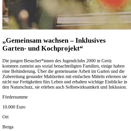
„Gemeinsam wachsen – Inklusives
Garten- und Kochprojekt“
Die jungen Besucher*innen des Jugendclubs 2000 in Greiz
kommen zumeist aus sozial benachteiligten Familien, einige haben
eine Behinderung. Über die gemeinsame Arbeit im Garten und die
Zubereitung gesunder Mahlzeiten mit einfachen Mitteln erlernen sie
nicht nur Fertigkeiten fürs Leben und erhalten wichtige Einblicke in
den Naturschutz, sie erleben auch Selbstwirksamkeit und Inklusion.
Fördersumme
10.000 Euro
Ort
Berga