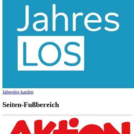
Jahreslos kaufen
Seiten-Fußbereich