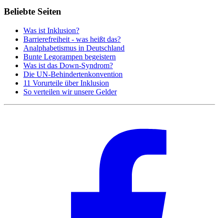
Beliebte Seiten
Was ist Inklusion?
Barrierefreiheit - was heißt das?
Analphabetismus in Deutschland
Bunte Legorampen begeistern
Was ist das Down-Syndrom?
Die UN-Behindertenkonvention
11 Vorurteile über Inklusion
So verteilen wir unsere Gelder