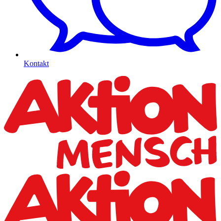
Kontakt