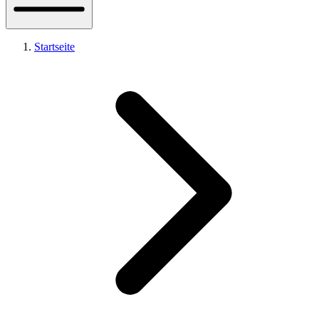
Startseite