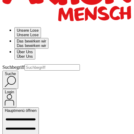
Unsere Lose
Unsere Lose
Das bewirken wir
Das bewirken wir
Über Uns
Über Uns
Suchbegriff
Suche
Login
Hauptmenü öffnen