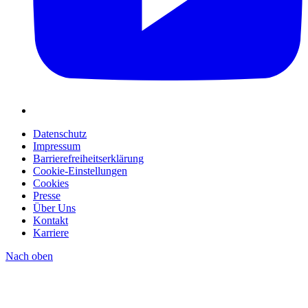
Datenschutz
Impressum
Barrierefreiheitserklärung
Cookie-Einstellungen
Cookies
Presse
Über Uns
Kontakt
Karriere
Nach oben