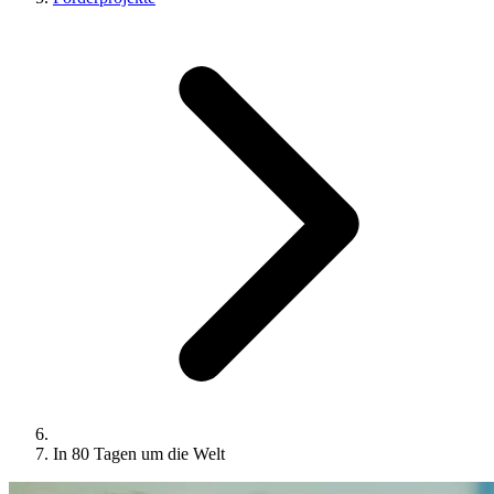
In 80 Tagen um die Welt