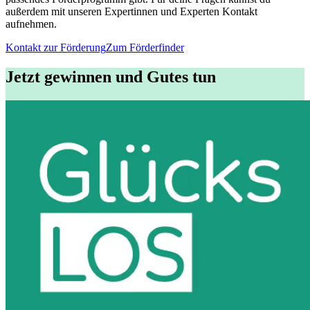
außerdem mit unseren Expertinnen und Experten Kontakt
aufnehmen.
Kontakt zur Förderung
Zum Förderfinder
Jetzt gewinnen und Gutes tun