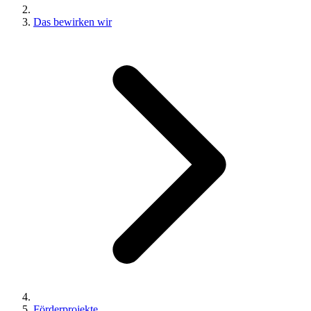
Das bewirken wir
Förderprojekte