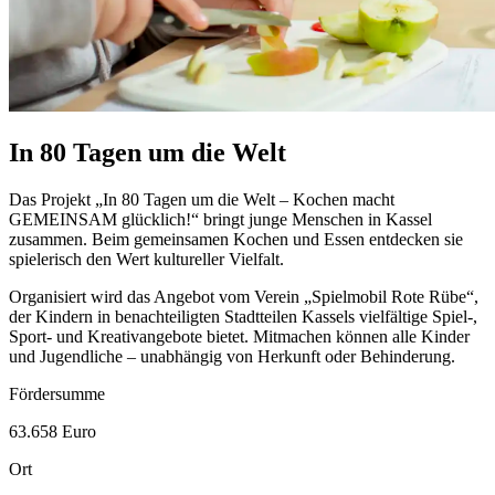
In 80 Tagen um die Welt
Das Projekt „In 80 Tagen um die Welt – Kochen macht
GEMEINSAM glücklich!“ bringt junge Menschen in Kassel
zusammen. Beim gemeinsamen Kochen und Essen entdecken sie
spielerisch den Wert kultureller Vielfalt.
Organisiert wird das Angebot vom Verein „Spielmobil Rote Rübe“,
der Kindern in benachteiligten Stadtteilen Kassels vielfältige Spiel-,
Sport- und Kreativangebote bietet. Mitmachen können alle Kinder
und Jugendliche – unabhängig von Herkunft oder Behinderung.
Fördersumme
63.658 Euro
Ort