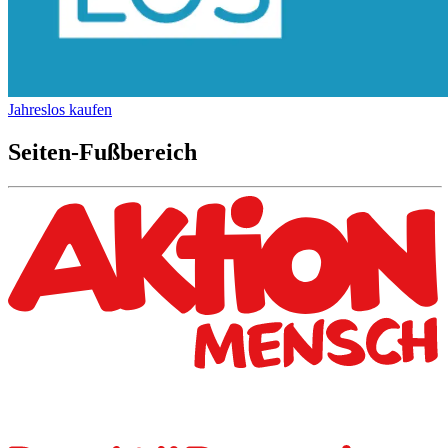
Jahreslos kaufen
Seiten-Fußbereich