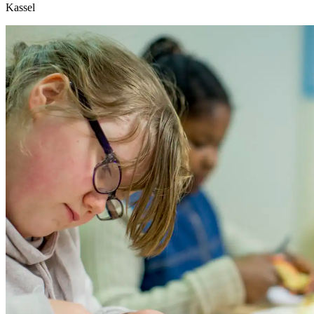
Kassel