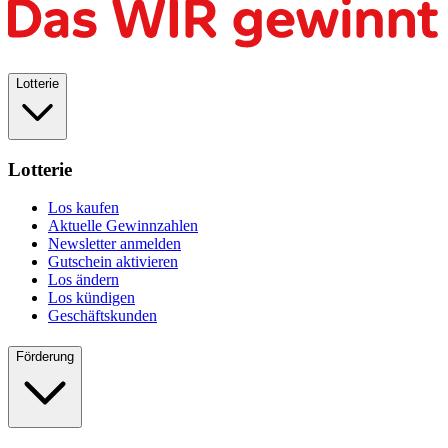
Lotterie
Lotterie
Los kaufen
Aktuelle Gewinnzahlen
Newsletter anmelden
Gutschein aktivieren
Los ändern
Los kündigen
Geschäftskunden
Förderung