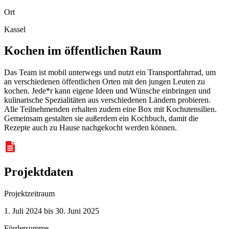
Ort
Kassel
Kochen im öffentlichen Raum
Das
Team
ist mobil unterwegs und nutzt ein Transportfahrrad, um
an verschiedenen öffentlichen Orten mit den jungen Leuten zu
kochen. Jede*r kann eigene Ideen und Wünsche einbringen und
kulinarische Spezialitäten aus verschiedenen Ländern probieren.
Alle Teilnehmenden erhalten zudem eine Box mit Kochutensilien.
Gemeinsam gestalten sie außerdem ein Kochbuch, damit die
Rezepte auch zu Hause nachgekocht werden können.
Projektdaten
Projektzeitraum
1. Juli 2024 bis 30. Juni 2025
Fördersumme