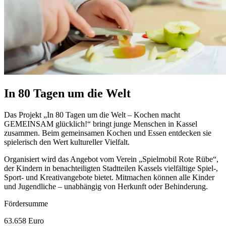
In 80 Tagen um die Welt
Das Projekt „In 80 Tagen um die Welt – Kochen macht
GEMEINSAM glücklich!“ bringt junge Menschen in Kassel
zusammen. Beim gemeinsamen Kochen und Essen entdecken sie
spielerisch den Wert kultureller Vielfalt.
Organisiert wird das Angebot vom Verein „Spielmobil Rote Rübe“,
der Kindern in benachteiligten Stadtteilen Kassels vielfältige Spiel-,
Sport- und Kreativangebote bietet. Mitmachen können alle Kinder
und Jugendliche – unabhängig von Herkunft oder Behinderung.
Fördersumme
63.658 Euro