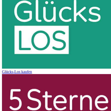
Glücks-Los kaufen