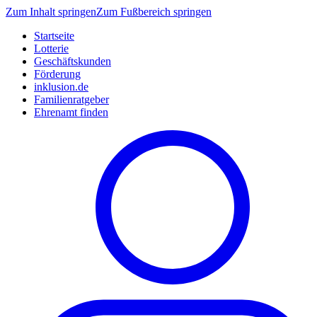
Zum Inhalt springen
Zum Fußbereich springen
Startseite
Lotterie
Geschäftskunden
Förderung
inklusion.de
Familienratgeber
Ehrenamt finden