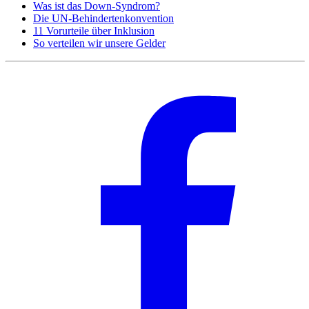
Was ist das Down-Syndrom?
Die UN-Behindertenkonvention
11 Vorurteile über Inklusion
So verteilen wir unsere Gelder