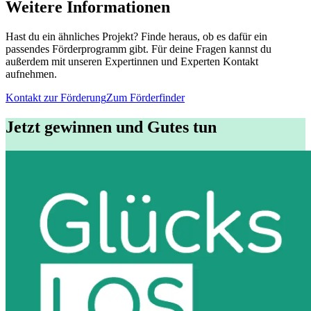
Weitere Informationen
Hast du ein ähnliches Projekt? Finde heraus, ob es dafür ein
passendes Förderprogramm gibt. Für deine Fragen kannst du
außerdem mit unseren Expertinnen und Experten Kontakt
aufnehmen.
Kontakt zur Förderung
Zum Förderfinder
Jetzt gewinnen und Gutes tun