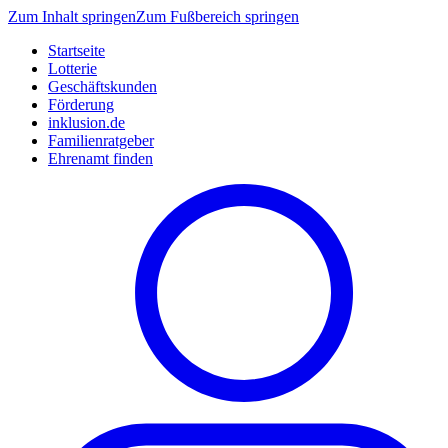
Zum Inhalt springen
Zum Fußbereich springen
Startseite
Lotterie
Geschäftskunden
Förderung
inklusion.de
Familienratgeber
Ehrenamt finden