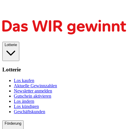
Lotterie
Lotterie
Los kaufen
Aktuelle Gewinnzahlen
Newsletter anmelden
Gutschein aktivieren
Los ändern
Los kündigen
Geschäftskunden
Förderung