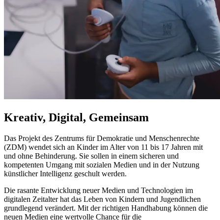
Kreativ, Digital, Gemeinsam
Das Projekt des Zentrums für Demokratie und Menschenrechte
(ZDM) wendet sich an Kinder im Alter von 11 bis 17 Jahren mit
und ohne Behinderung. Sie sollen in einem sicheren und
kompetenten Umgang mit sozialen Medien und in der Nutzung
künstlicher Intelligenz geschult werden.
Die rasante Entwicklung neuer Medien und Technologien im
digitalen Zeitalter hat das Leben von Kindern und Jugendlichen
grundlegend verändert. Mit der richtigen Handhabung können die
neuen Medien eine wertvolle
Chance
für die