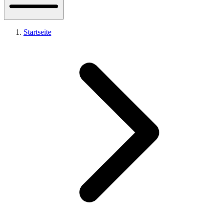
Startseite