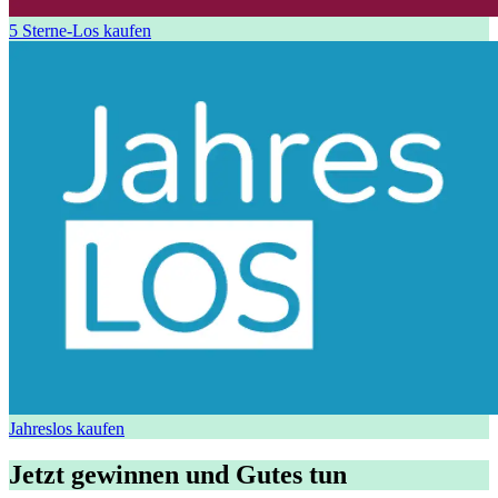
5 Sterne-Los kaufen
Jahreslos kaufen
Jetzt gewinnen und Gutes tun