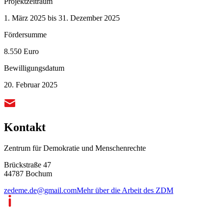
Projektzeitraum
1. März 2025 bis 31. Dezember 2025
Fördersumme
8.550 Euro
Bewilligungsdatum
20. Februar 2025
Kontakt
Zentrum für Demokratie und Menschenrechte
Brückstraße 47
44787 Bochum
zedeme.de@gmail.com
Mehr über die Arbeit des ZDM