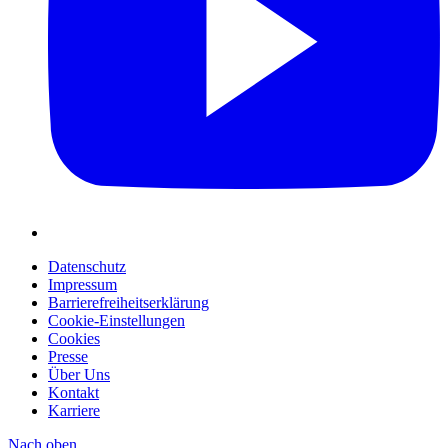
Datenschutz
Impressum
Barrierefreiheitserklärung
Cookie-Einstellungen
Cookies
Presse
Über Uns
Kontakt
Karriere
Nach oben