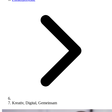
Kreativ, Digital, Gemeinsam