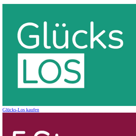
Glücks-Los kaufen