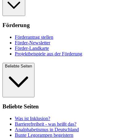
Förderung
Förderantrag stellen
Förder-Newsletter
Förder-Landkarte
Projektbeispiele aus der Förderung
Beliebte Seiten
Beliebte Seiten
Was ist Inklusion?
Barrierefreiheit - was heißt das?
Analphabetismus in Deutschland
Bunte Legorampen begeistern