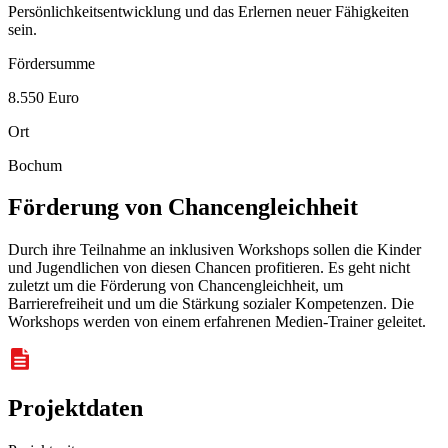
Persönlichkeitsentwicklung und das Erlernen neuer Fähigkeiten
sein.
Fördersumme
8.550 Euro
Ort
Bochum
Förderung von
Chancen
gleichheit
Durch ihre Teilnahme an inklusiven
Workshops
sollen die Kinder
und Jugendlichen von diesen Chancen profitieren. Es geht nicht
zuletzt um die Förderung von
Chancen
gleichheit, um
Barrierefreiheit und um die Stärkung sozialer Kompetenzen. Die
Workshops
werden von einem erfahrenen Medien-Trainer geleitet.
Projektdaten