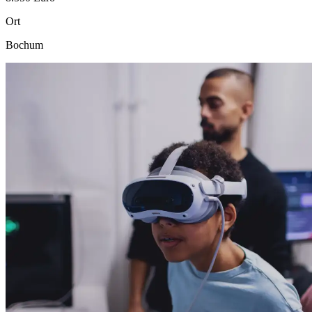
Ort
Bochum