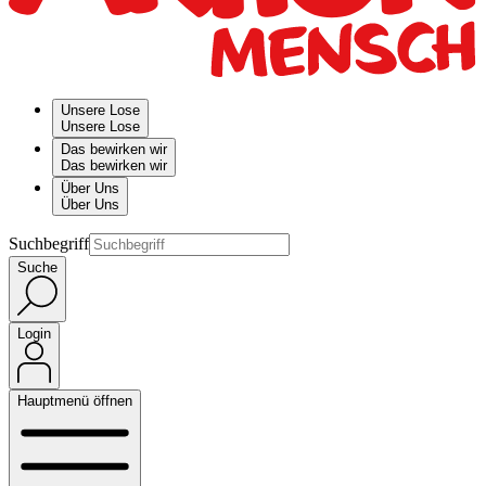
Unsere Lose
Unsere Lose
Das bewirken wir
Das bewirken wir
Über Uns
Über Uns
Suchbegriff
Suche
Login
Hauptmenü öffnen