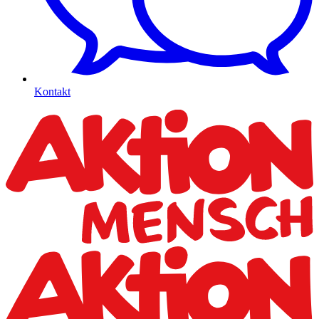
Kontakt