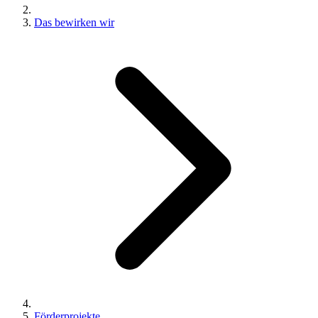
Das bewirken wir
Förderprojekte