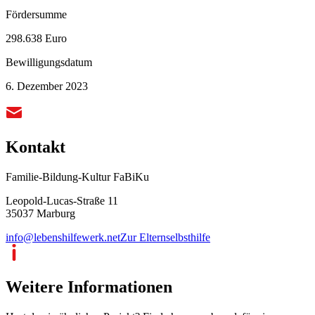
Fördersumme
298.638 Euro
Bewilligungsdatum
6. Dezember 2023
Kontakt
Familie-Bildung-Kultur FaBiKu
Leopold-Lucas-Straße 11
35037 Marburg
info@lebenshilfewerk.net
Zur Elternselbsthilfe
Weitere Informationen