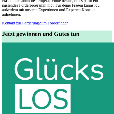
Hast du ein ähnliches Projekt? Finde heraus, ob es dafür ein
passendes Förderprogramm gibt. Für deine Fragen kannst du
außerdem mit unseren Expertinnen und Experten Kontakt
aufnehmen.
Kontakt zur Förderung
Zum Förderfinder
Jetzt gewinnen und Gutes tun