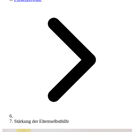
Stärkung der Elternselbsthilfe