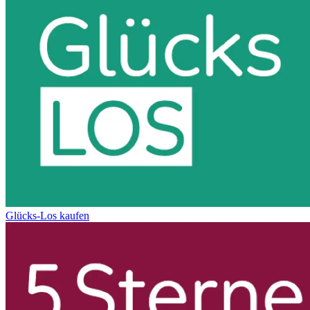
Glücks-Los kaufen