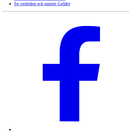
So verteilen wir unsere Gelder