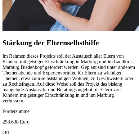
Stärkung der Elternselbsthilfe
Im Rahmen dieses Projekts soll der Austausch aller Eltern von
Kindern mit geistiger Einschränkung in Marburg und im Landkreis
Marburg Biedenkopf gefördert werden. Geplant sind unter anderem
Themenabende und Expertenvorträge für Eltern zu wichtigen
Themen, etwa zum selbstständigen Wohnen, zu Geschwistern oder
zu Rechtsfragen. Auf diese Weise soll das Projekt das bislang
mangelnde Austausch- und Beratungsangebot für Eltern von
Kindern mit geistiger Einschränkung in und um Marburg
verbessern.
Fördersumme
298.638 Euro
Ort