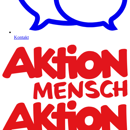
Kontakt