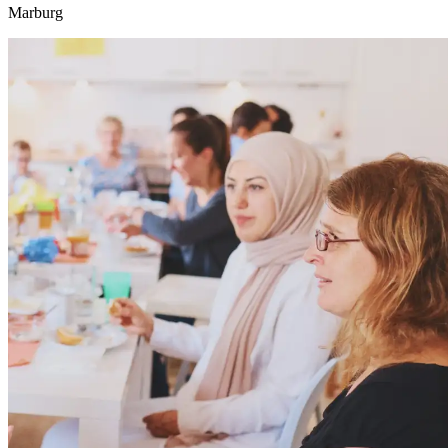
Marburg