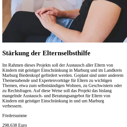
Stärkung der Elternselbsthilfe
Im Rahmen dieses Projekts soll der Austausch aller Eltern von
Kindern mit geistiger Einschränkung in Marburg und im Landkreis
Marburg Biedenkopf gefördert werden. Geplant sind unter anderem
Themenabende und Expertenvorträge für Eltern zu wichtigen
Themen, etwa zum selbstständigen Wohnen, zu Geschwistern oder
zu Rechtsfragen. Auf diese Weise soll das Projekt das bislang
mangelnde Austausch- und Beratungsangebot für Eltern von
Kindern mit geistiger Einschränkung in und um Marburg
verbessern.
Fördersumme
298.638 Euro