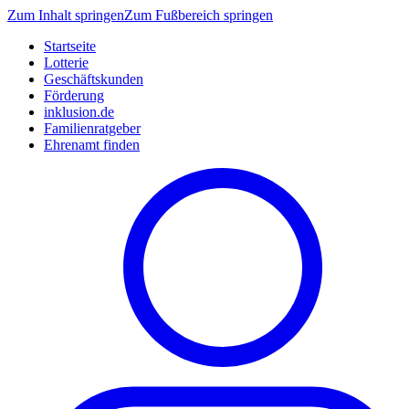
Zum Inhalt springen
Zum Fußbereich springen
Startseite
Lotterie
Geschäftskunden
Förderung
inklusion.de
Familienratgeber
Ehrenamt finden