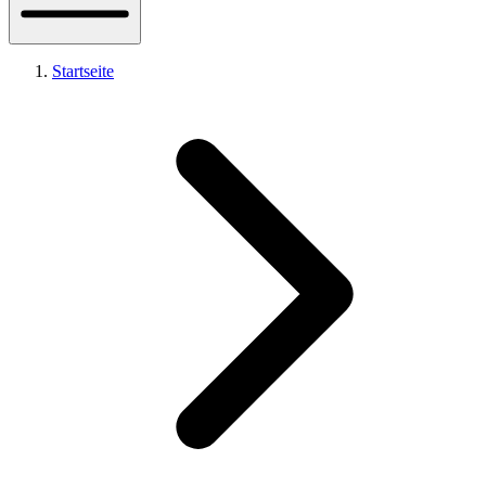
Startseite