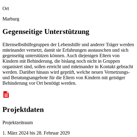
Ort
Marburg
Gegenseitige Unterstützung
Elternselbsthilfegruppen der Lebenshilfe und anderer Träger werden
miteinander vernetzt, damit sie Erfahrungen austauschen und sich
gegenseitig unterstützen können. Auch diejenigen Eltern von
Kindern mit Behinderung, die bislang noch nicht in Gruppen
organisiert sind, sollen erreicht und miteinander in Kontakt gebracht
werden. Darüber hinaus wird geprüft, welche neuen Vernetzungs-
und Beratungsangebote für die Eltern von Kindern mit geistiger
Behinderung vor Ort benötigt werden.
Projektdaten
Projektzeitraum
1. März 2024 bis 28. Februar 2029