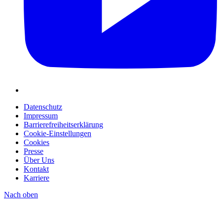
Datenschutz
Impressum
Barrierefreiheitserklärung
Cookie-Einstellungen
Cookies
Presse
Über Uns
Kontakt
Karriere
Nach oben