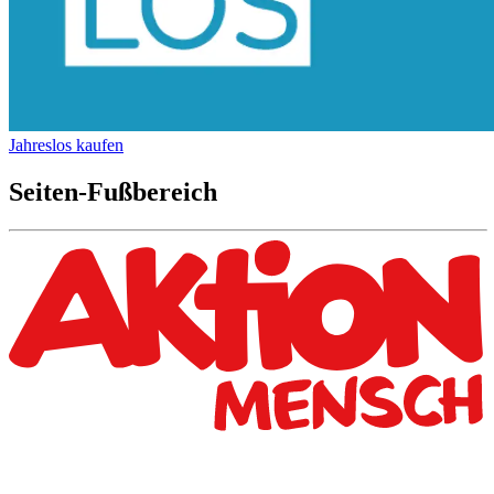
Jahreslos kaufen
Seiten-Fußbereich