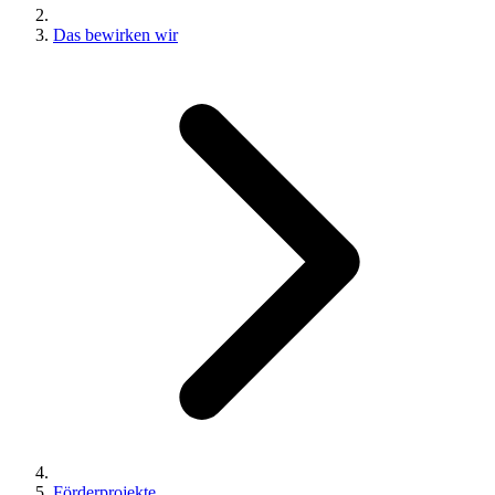
Das bewirken wir
Förderprojekte