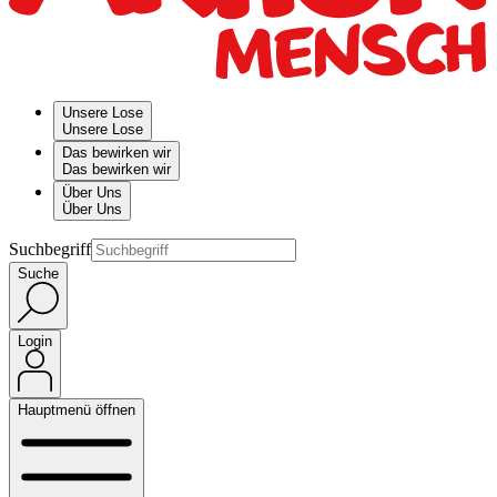
Unsere Lose
Unsere Lose
Das bewirken wir
Das bewirken wir
Über Uns
Über Uns
Suchbegriff
Suche
Login
Hauptmenü öffnen