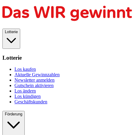
Lotterie
Lotterie
Los kaufen
Aktuelle Gewinnzahlen
Newsletter anmelden
Gutschein aktivieren
Los ändern
Los kündigen
Geschäftskunden
Förderung