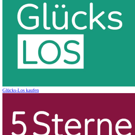
Glücks-Los kaufen