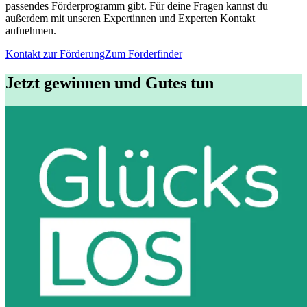
passendes Förderprogramm gibt. Für deine Fragen kannst du
außerdem mit unseren Expertinnen und Experten Kontakt
aufnehmen.
Kontakt zur Förderung
Zum Förderfinder
Jetzt gewinnen und Gutes tun