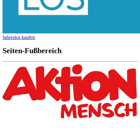
Jahreslos kaufen
Seiten-Fußbereich