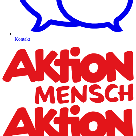
Kontakt