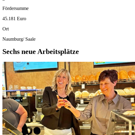
Fördersumme
45.181 Euro
Ort
Naumburg/ Saale
Sechs neue Arbeitsplätze