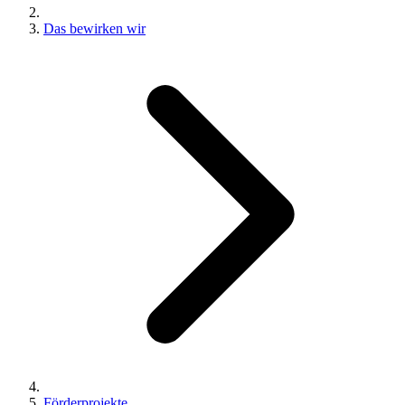
Das bewirken wir
Förderprojekte