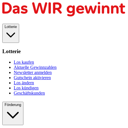
Lotterie
Lotterie
Los kaufen
Aktuelle Gewinnzahlen
Newsletter anmelden
Gutschein aktivieren
Los ändern
Los kündigen
Geschäftskunden
Förderung