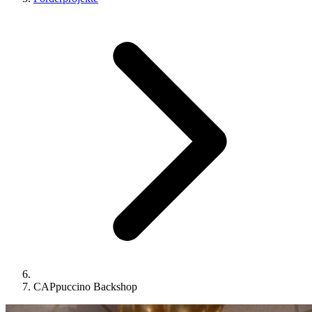
CAPpuccino Backshop