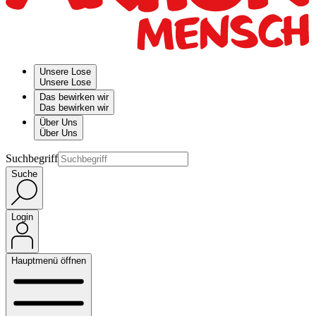
Unsere Lose
Unsere Lose
Das bewirken wir
Das bewirken wir
Über Uns
Über Uns
Suchbegriff
Suche
Login
Hauptmenü öffnen