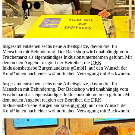
Insgesamt entstehen sechs neue Arbeitsplätze, davon drei für
Menschen mit Behinderung. Der Backshop wird unabhängig vom
Frischemarkt als eigenständiges Inklusionsunternehmen geführt. Mit
dem neuen Angebot reagiert der Betreiber, die
DRK
Inklusionsbetriebe Burgenlandkreis
gGmbH
, auf den Wunsch der
Kund*innen nach einer wohnortnahen Versorgung mit Backwaren.
Insgesamt entstehen sechs neue Arbeitsplätze, davon drei für
Menschen mit Behinderung. Der Backshop wird unabhängig vom
Frischemarkt als eigenständiges Inklusionsunternehmen geführt. Mit
dem neuen Angebot reagiert der Betreiber, die
DRK
Inklusionsbetriebe Burgenlandkreis
gGmbH
, auf den Wunsch der
Kund*innen nach einer wohnortnahen Versorgung mit Backwaren.