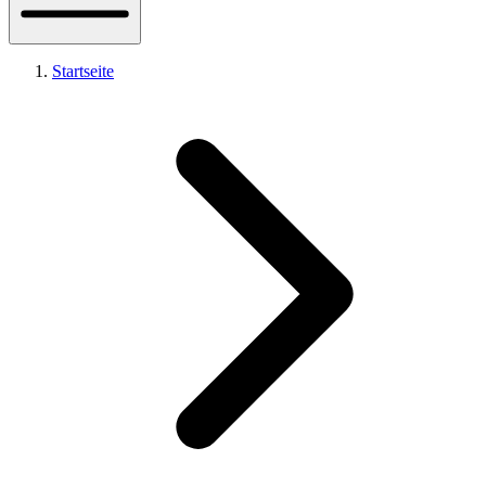
Startseite