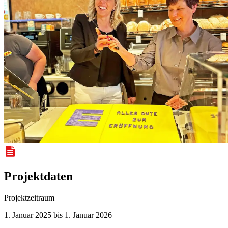
Projektdaten
Projektzeitraum
1. Januar 2025 bis 1. Januar 2026