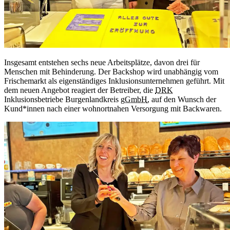
Insgesamt entstehen sechs neue Arbeitsplätze, davon drei für
Menschen mit Behinderung. Der Backshop wird unabhängig vom
Frischemarkt als eigenständiges Inklusionsunternehmen geführt. Mit
dem neuen Angebot reagiert der Betreiber, die
DRK
Inklusionsbetriebe Burgenlandkreis
gGmbH
, auf den Wunsch der
Kund*innen nach einer wohnortnahen Versorgung mit Backwaren.