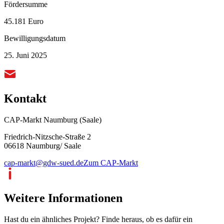
Fördersumme
45.181 Euro
Bewilligungsdatum
25. Juni 2025
Kontakt
CAP-Markt Naumburg (Saale)
Friedrich-Nitzsche-Straße 2
06618 Naumburg/ Saale
cap-markt@gdw-sued.de
Zum CAP-Markt
Weitere Informationen
Hast du ein ähnliches Projekt? Finde heraus, ob es dafür ein