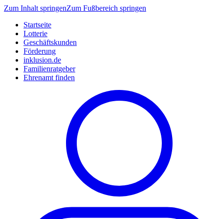
Zum Inhalt springen
Zum Fußbereich springen
Startseite
Lotterie
Geschäftskunden
Förderung
inklusion.de
Familienratgeber
Ehrenamt finden