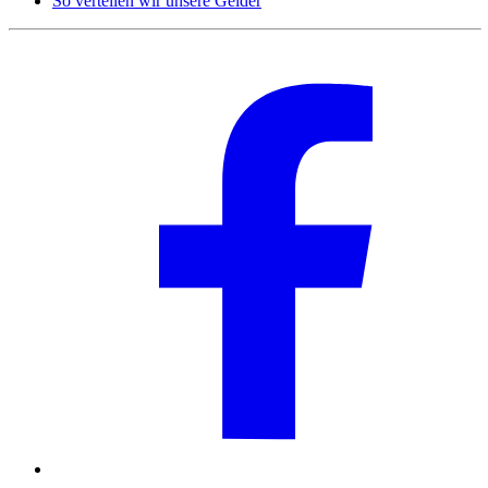
So verteilen wir unsere Gelder