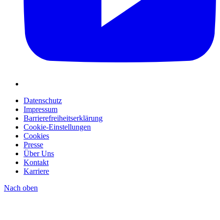
Datenschutz
Impressum
Barrierefreiheitserklärung
Cookie-Einstellungen
Cookies
Presse
Über Uns
Kontakt
Karriere
Nach oben