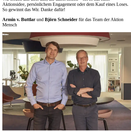
Aktionsidee, persönlichem Engagement oder dem Kauf eines Loses.
So gewinnt das Wir. Danke dafür!
Armin v. Buttlar
und
Björn Schneider
für das Team der Aktion
Mensch