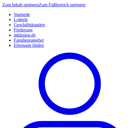
Zum Inhalt springen
Zum Fußbereich springen
Startseite
Lotterie
Geschäftskunden
Förderung
inklusion.de
Familienratgeber
Ehrenamt finden