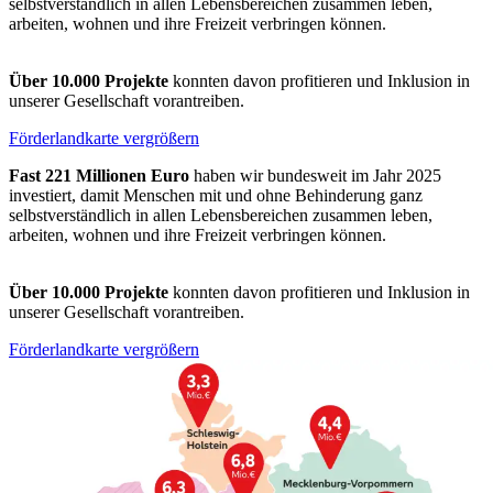
selbstverständlich in allen Lebensbereichen zusammen leben,
arbeiten, wohnen und ihre Freizeit verbringen können.
Über 10.000 Projekte
konnten davon profitieren und Inklusion in
unserer Gesellschaft vorantreiben.
Förderlandkarte vergrößern
Fast 221 Millionen Euro
haben wir bundesweit im Jahr 2025
investiert, damit Menschen mit und ohne Behinderung ganz
selbstverständlich in allen Lebensbereichen zusammen leben,
arbeiten, wohnen und ihre Freizeit verbringen können.
Über 10.000 Projekte
konnten davon profitieren und Inklusion in
unserer Gesellschaft vorantreiben.
Förderlandkarte vergrößern