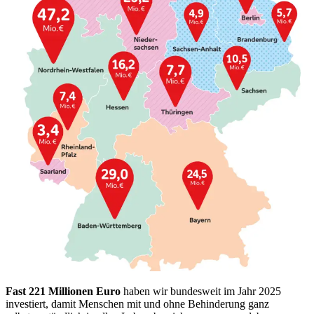
Fast 221 Millionen Euro
haben wir bundesweit im Jahr 2025
investiert, damit Menschen mit und ohne Behinderung ganz