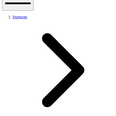
Startseite