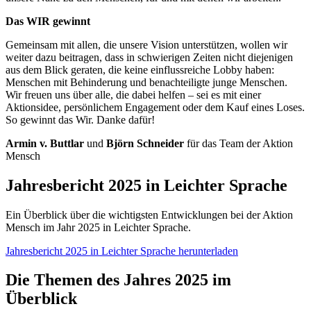
Das WIR gewinnt
Gemeinsam mit allen, die unsere Vision unterstützen, wollen wir
weiter dazu beitragen, dass in schwierigen Zeiten nicht diejenigen
aus dem Blick geraten, die keine einflussreiche Lobby haben:
Menschen mit Behinderung und benachteiligte junge Menschen.
Wir freuen uns über alle, die dabei helfen – sei es mit einer
Aktionsidee, persönlichem Engagement oder dem Kauf eines Loses.
So gewinnt das Wir. Danke dafür!
Armin v. Buttlar
und
Björn Schneider
für das Team der Aktion
Mensch
Jahresbericht 2025 in Leichter Sprache
Ein Überblick über die wichtigsten Entwicklungen bei der Aktion
Mensch im Jahr 2025 in Leichter Sprache.
Jahresbericht 2025 in Leichter Sprache herunterladen
Die Themen des Jahres 2025 im
Überblick