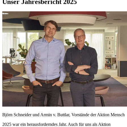
Unser Jahresbericht 2025
Björn Schneider und Armin v. Buttlar, Vorstände der Aktion Mensch
2025 war ein herausforderndes Jahr. Auch für uns als Aktion