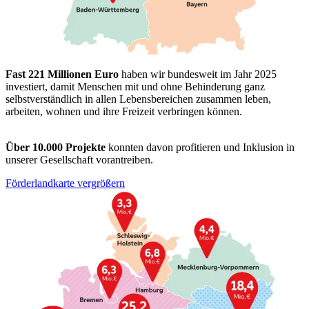
Fast 221 Millionen Euro
haben wir bundesweit im Jahr 2025
investiert, damit Menschen mit und ohne Behinderung ganz
selbstverständlich in allen Lebensbereichen zusammen leben,
arbeiten, wohnen und ihre Freizeit verbringen können.
Über 10.000 Projekte
konnten davon profitieren und Inklusion in
unserer Gesellschaft vorantreiben.
Förderlandkarte vergrößern