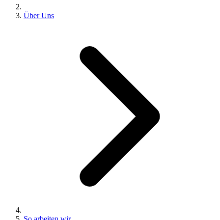
Über Uns
So arbeiten wir