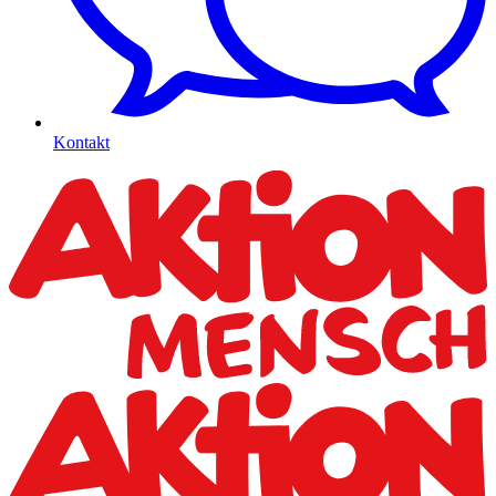
Kontakt