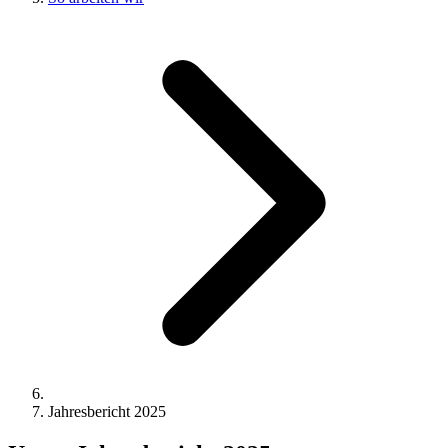
Jahresbericht 2025