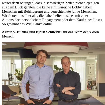
weiter dazu beitragen, dass in schwierigen Zeiten nicht diejenigen
aus dem Blick geraten, die keine einflussreiche Lobby haben:
Menschen mit Behinderung und benachteiligte junge Menschen.
Wir freuen uns über alle, die dabei helfen – sei es mit einer
Aktionsidee, persönlichem Engagement oder dem Kauf eines Loses.
So gewinnt das Wir. Danke dafür!
Armin v. Buttlar
und
Björn Schneider
für das Team der Aktion
Mensch