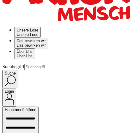
Unsere Lose
Unsere Lose
Das bewirken wir
Das bewirken wir
Über Uns
Über Uns
Suchbegriff
Suche
Login
Hauptmenü öffnen