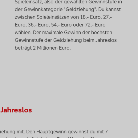
Spieleinsatz, also der gewählten Gewinnstufe in
der Gewinnkategorie "Geldziehung". Du kannst
zwischen Spieleinsätzen von 18,- Euro, 27,-
Euro, 36,- Euro, 54,- Euro oder 72,- Euro
wählen. Der maximale Gewinn der höchsten
Gewinnstufe der Geldziehung beim Jahreslos
beträgt 2 Millionen Euro.
 Jahreslos
ziehung mit. Den Hauptgewinn gewinnst du mit 7