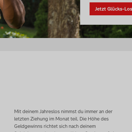
Jetzt Glücks-Lo
Mit deinem Jahreslos nimmst du immer an der
letzten Ziehung im Monat teil. Die Höhe des
Geldgewinns richtet sich nach deinem