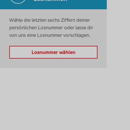
Wähle die letzten sechs Ziffern deiner
persönlichen Losnummer oder lasse dir
von uns eine Losnummer vorschlagen.
Losnummer wählen