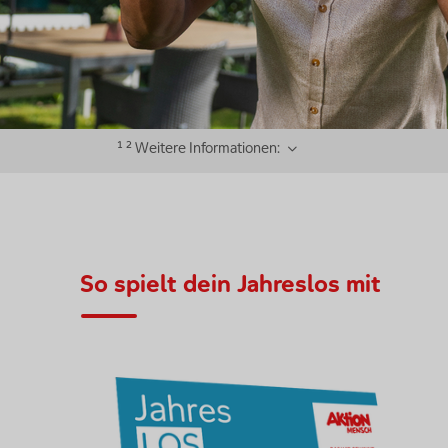
¹ ² Weitere Informationen:
So spielt dein Jahreslos mit