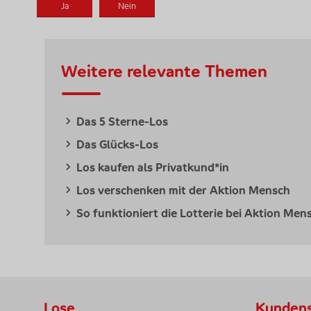
Weitere relevante Themen
Das 5 Sterne-Los
Das Glücks-Los
Los kaufen als Privatkund*in
Los verschenken mit der Aktion Mensch
So funktioniert die Lotterie bei Aktion Men
Lose
Kundens