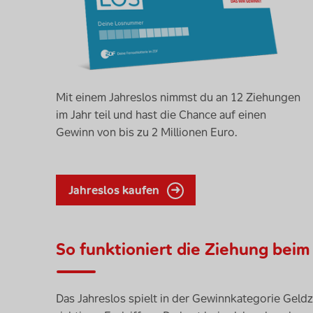
Mit einem Jahreslos nimmst du an 12 Ziehungen
im Jahr teil und hast die Chance auf einen
Gewinn von bis zu 2 Millionen Euro.
Jahreslos kaufen
So funktioniert die Ziehung beim
Das Jahreslos spielt in der Gewinnkategorie Geld