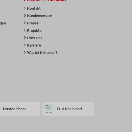
Kontakt
Kundenservice
ngen
Presse
Projekte
Über uns
Karriere
Was ist Inklusion?
Trusted Shops
TÜV Rheinland