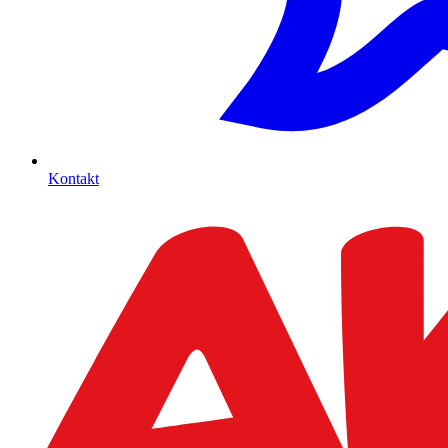
Kontakt