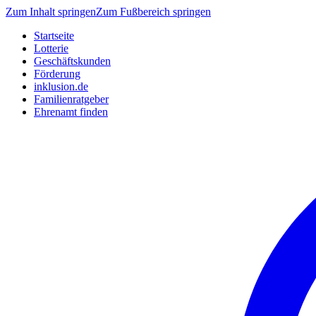
Zum Inhalt springen
Zum Fußbereich springen
Startseite
Lotterie
Geschäftskunden
Förderung
inklusion.de
Familienratgeber
Ehrenamt finden