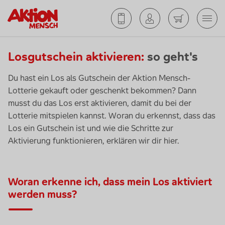
Losgutschein aktivieren:
so geht's
Du hast ein Los als Gutschein der Aktion Mensch-
Lotterie gekauft oder geschenkt bekommen? Dann
musst du das Los erst aktivieren, damit du bei der
Lotterie mitspielen kannst. Woran du erkennst, dass das
Los ein Gutschein ist und wie die Schritte zur
Aktivierung funktionieren, erklären wir dir hier.
Woran erkenne ich, dass mein Los aktiviert
werden muss?