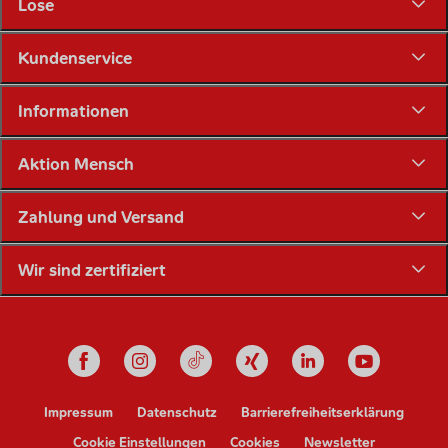
Lose
Kundenservice
Informationen
Aktion Mensch
Zahlung und Versand
Wir sind zertifiziert
Unsere Social Media Känale
Impressum
Datenschutz
Barrierefreiheitserklärung
Cookie Einstellungen
Cookies
Newsletter