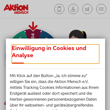
Einwilligung in Cookies und
Analyse
Mit Klick auf den Button „Ja, ich stimme zu“
willigen Sie ein, dass die Aktion Mensch e.V.
mittels Tracking Cookies Informationen aus Ihrem
Endgerät ausliest oder dort speichert und die
hierbei gewonnenen personenbezogenen Daten
404
über Ihr webseiten- und geräteübergreifendes