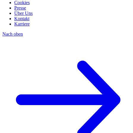
Cookies
Presse
Über Uns
Kontakt
Karriere
Nach oben