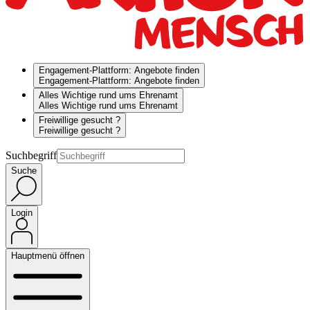
Engagement-Plattform: Angebote finden
Engagement-Plattform: Angebote finden
Alles Wichtige rund ums Ehrenamt
Alles Wichtige rund ums Ehrenamt
Freiwillige gesucht ?
Freiwillige gesucht ?
Suchbegriff
Suche
Login
Hauptmenü öffnen