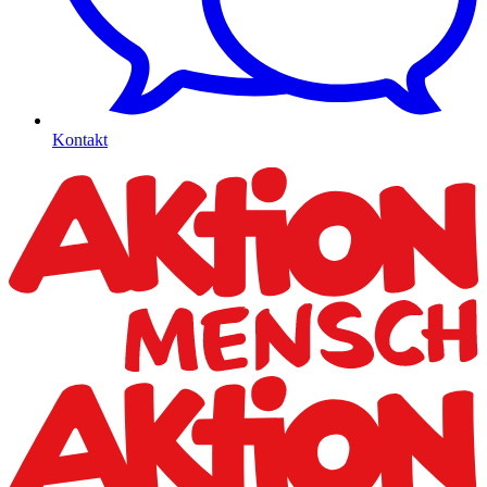
Kontakt