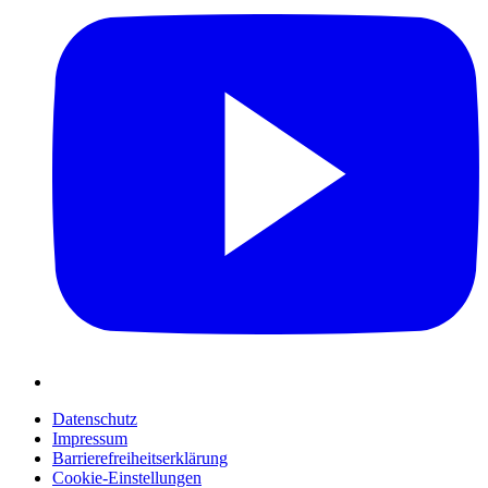
Datenschutz
Impressum
Barrierefreiheitserklärung
Cookie-Einstellungen