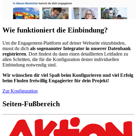
Wie funktioniert die Einbindung?
Um die Engagement-Plattform auf deiner Webseite einzubinden,
musst du dich
als sogenannter Integrator in unserer Datenbank
registrieren
. Dort findest du dann einen detaillierten Leitfaden zu
allen Schritten, die für die Konfiguration deiner individuellen
Einbindung notwendig sind.
Wir wünschen dir viel Spaß beim Konfigurieren und viel Erfolg
beim Finden freiwillig Engagierter für dein Projekt!
Zur Konfiguration
Seiten-Fußbereich