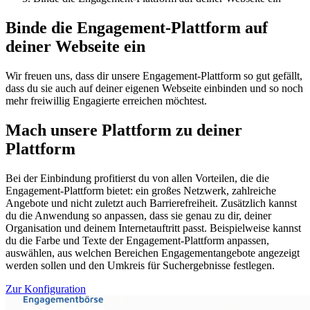
Binde die Engagement-Plattform
auf
deiner Webseite ein
Wir freuen uns, dass dir unsere Engagement-Plattform so gut gefällt,
dass du sie auch auf deiner eigenen Webseite einbinden und so noch
mehr freiwillig Engagierte erreichen möchtest.
Mach unsere Plattform zu deiner
Plattform
Bei der Einbindung profitierst du von allen Vorteilen, die die
Engagement-Plattform bietet: ein großes Netzwerk, zahlreiche
Angebote und nicht zuletzt auch Barrierefreiheit. Zusätzlich kannst
du die Anwendung so anpassen, dass sie genau zu dir, deiner
Organisation und deinem Internetauftritt passt. Beispielweise kannst
du die Farbe und Texte der Engagement-Plattform anpassen,
auswählen, aus welchen Bereichen Engagementangebote angezeigt
werden sollen und den Umkreis für Suchergebnisse festlegen.
Zur Konfiguration