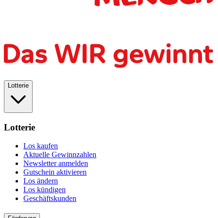
Lotterie
Lotterie
Los kaufen
Aktuelle Gewinnzahlen
Newsletter anmelden
Gutschein aktivieren
Los ändern
Los kündigen
Geschäftskunden