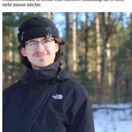
mehr missen möchte.