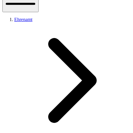
Ehrenamt