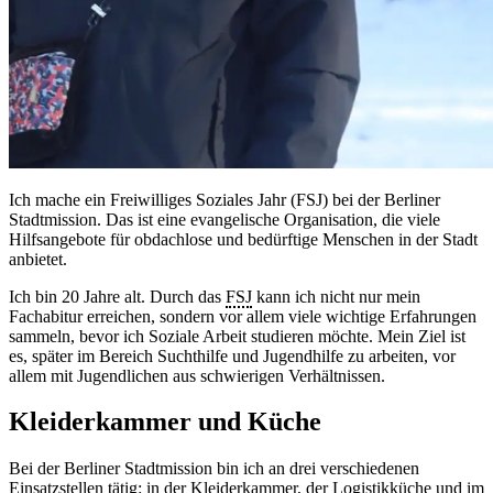
Ich mache ein Freiwilliges Soziales Jahr (FSJ) bei der Berliner
Stadtmission. Das ist eine evangelische Organisation, die viele
Hilfsangebote für obdachlose und bedürftige Menschen in der Stadt
anbietet.
Ich bin 20 Jahre alt. Durch das
FSJ
kann ich nicht nur mein
Fachabitur erreichen, sondern vor allem viele wichtige Erfahrungen
sammeln, bevor ich Soziale Arbeit studieren möchte. Mein Ziel ist
es, später im Bereich Suchthilfe und Jugendhilfe zu arbeiten, vor
allem mit Jugendlichen aus schwierigen Verhältnissen.
Kleiderkammer und Küche
Bei der Berliner Stadtmission bin ich an drei verschiedenen
Einsatzstellen tätig: in der Kleiderkammer, der Logistikküche und im