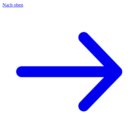
Nach oben