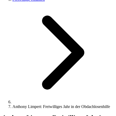
Anthony Limpert: Freiwilliges Jahr in der Obdachlosenhilfe