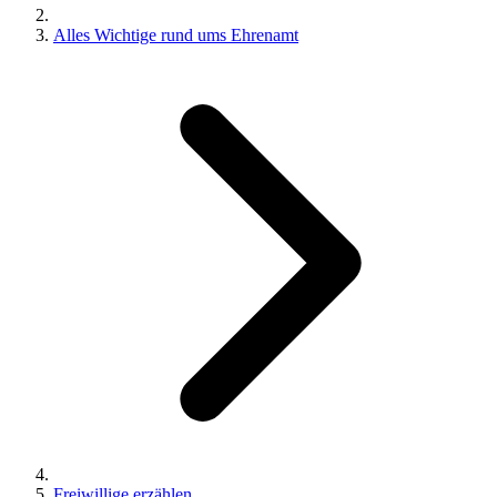
Alles Wichtige rund ums Ehrenamt
Freiwillige erzählen