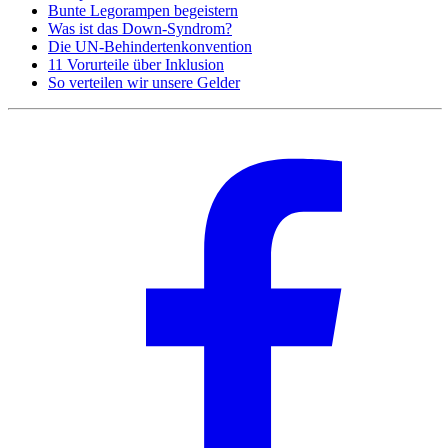
Bunte Legorampen begeistern
Was ist das Down-Syndrom?
Die UN-Behindertenkonvention
11 Vorurteile über Inklusion
So verteilen wir unsere Gelder