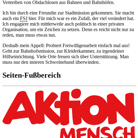
Vertreiben von Obdachlosen aus Bahnen und Bahnhöfen.
Ich bin durch eine Freundin zur Stadtmission gekommen. Sie macht
auch ein
FSJ
hier. Für mich war es ein Zufall, der viel verändert hat.
Ich
engagiere
mich mittlerweile auch politisch in einer privaten
Organisation, um ein Zeichen zu setzen. Denn es reicht nicht nur zu
reden, man muss etwas tun.
Deshalb mein Appell: Probiert Freiwilligenarbeit einfach mal aus!
Geht zur Bahnhofsmission, zur Kleiderkammer, zu irgendeiner
Hilfseinrichtung. Viele Orte freuen sich über Unterstützung. Man
muss nur den inneren Schweinehund überwinden.
Seiten-Fußbereich