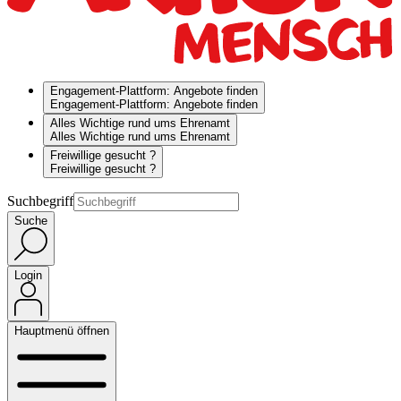
Engagement-Plattform: Angebote finden
Engagement-Plattform: Angebote finden
Alles Wichtige rund ums Ehrenamt
Alles Wichtige rund ums Ehrenamt
Freiwillige gesucht ?
Freiwillige gesucht ?
Suchbegriff
Suche
Login
Hauptmenü öffnen