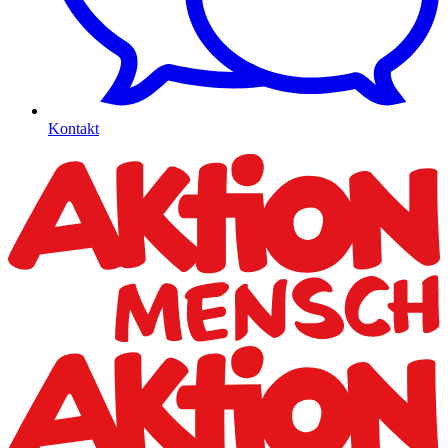
Kontakt