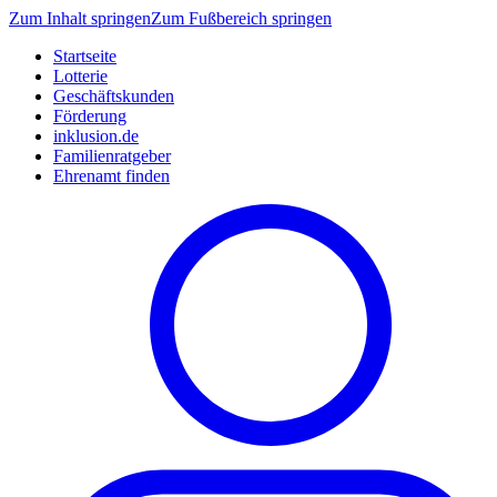
Zum Inhalt springen
Zum Fußbereich springen
Startseite
Lotterie
Geschäftskunden
Förderung
inklusion.de
Familienratgeber
Ehrenamt finden