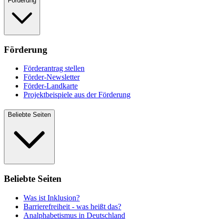
Förderung
Förderung
Förderantrag stellen
Förder-Newsletter
Förder-Landkarte
Projektbeispiele aus der Förderung
Beliebte Seiten
Beliebte Seiten
Was ist Inklusion?
Barrierefreiheit - was heißt das?
Analphabetismus in Deutschland