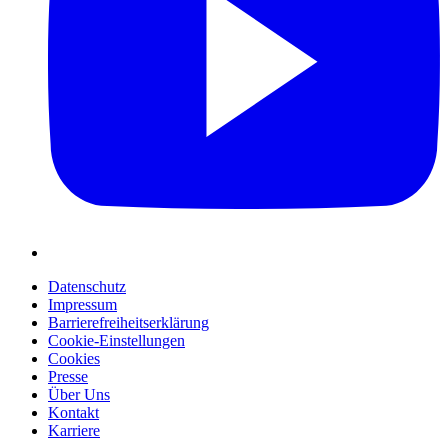
Datenschutz
Impressum
Barrierefreiheitserklärung
Cookie-Einstellungen
Cookies
Presse
Über Uns
Kontakt
Karriere