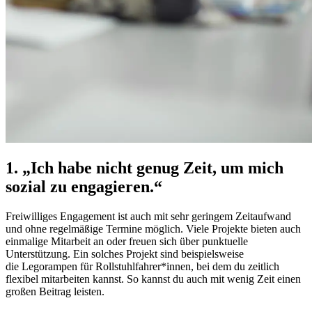
1. „Ich habe nicht genug Zeit, um mich
sozial zu engagieren.“
Freiwilliges Engagement ist auch mit sehr geringem Zeitaufwand
und ohne regelmäßige Termine möglich. Viele Projekte bieten auch
einmalige Mitarbeit an oder freuen sich über punktuelle
Unterstützung. Ein solches Projekt sind beispielsweise
die
Legorampen für Rollstuhlfahrer*innen
, bei dem du zeitlich
flexibel mitarbeiten kannst. So kannst du auch mit wenig Zeit einen
großen Beitrag leisten.