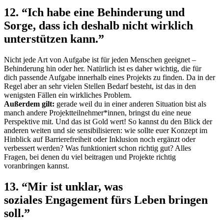
12. “Ich habe eine Behinderung und
Sorge, dass ich deshalb nicht wirklich
unterstützen kann.”
Nicht jede Art von Aufgabe ist für jeden Menschen geeignet –
Behinderung hin oder her. Natürlich ist es daher wichtig, die für
dich passende Aufgabe innerhalb eines Projekts zu finden. Da in der
Regel aber an sehr vielen Stellen Bedarf besteht, ist das in den
wenigsten Fällen ein wirkliches Problem.
Außerdem gilt:
gerade weil du in einer anderen Situation bist als
manch andere Projektteilnehmer*innen, bringst du eine neue
Perspektive mit. Und das ist Gold wert! So kannst du den Blick der
anderen weiten und sie sensibilisieren: wie sollte euer Konzept im
Hinblick auf Barrierefreiheit oder Inklusion noch ergänzt oder
verbessert werden? Was funktioniert schon richtig gut? Alles
Fragen, bei denen du viel beitragen und Projekte richtig
voranbringen kannst.
13. “Mir ist unklar, was
soziales Engagement fürs Leben bringen
soll.”