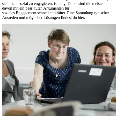
sich nicht sozial zu engagieren, ist lang. Dabei sind die meisten
davon mit ein paar guten Argumenten für
soziales
Engagement
schnell entkräftet. Eine Sammlung typischer
Ausreden und möglicher Lösungen findest du hier.