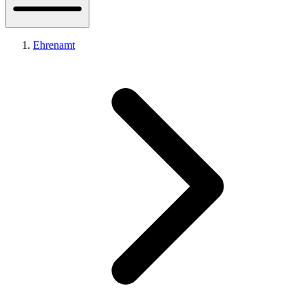
Ehrenamt