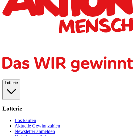
Lotterie
Lotterie
Los kaufen
Aktuelle Gewinnzahlen
Newsletter anmelden