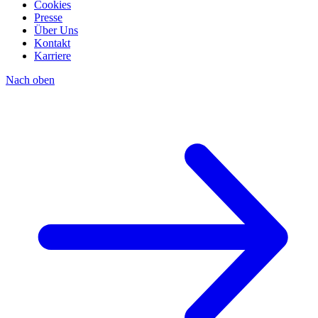
Cookies
Presse
Über Uns
Kontakt
Karriere
Nach oben