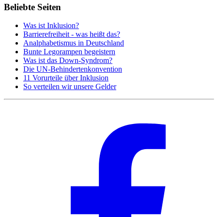
Beliebte Seiten
Was ist Inklusion?
Barrierefreiheit - was heißt das?
Analphabetismus in Deutschland
Bunte Legorampen begeistern
Was ist das Down-Syndrom?
Die UN-Behindertenkonvention
11 Vorurteile über Inklusion
So verteilen wir unsere Gelder