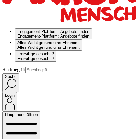
Engagement-Plattform: Angebote finden
Engagement-Plattform: Angebote finden
Alles Wichtige rund ums Ehrenamt
Alles Wichtige rund ums Ehrenamt
Freiwillige gesucht ?
Freiwillige gesucht ?
Suchbegriff
Suche
Login
Hauptmenü öffnen