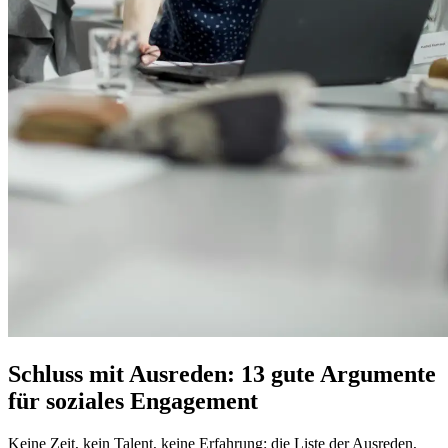
Schluss mit Ausreden:
13 gute Argumente
für soziales Engagement
Keine Zeit, kein Talent, keine Erfahrung: die Liste der Ausreden,