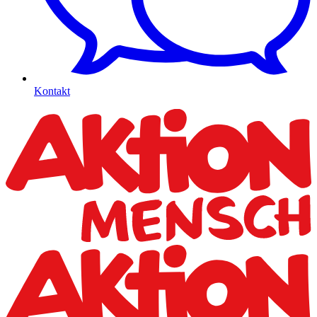
Kontakt