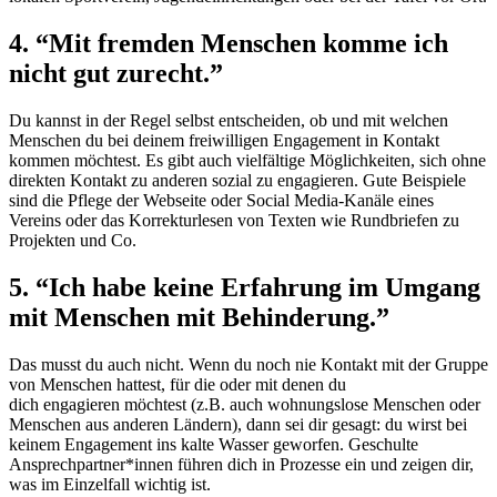
4. “Mit fremden Menschen komme ich
nicht gut zurecht.”
Du kannst in der Regel selbst entscheiden, ob und mit welchen
Menschen du bei deinem freiwilligen Engagement in Kontakt
kommen möchtest. Es gibt auch vielfältige Möglichkeiten, sich ohne
direkten Kontakt zu anderen sozial zu engagieren. Gute Beispiele
sind die Pflege der Webseite oder Social Media-Kanäle eines
Vereins oder das Korrekturlesen von Texten wie Rundbriefen zu
Projekten und Co.
5. “Ich habe keine Erfahrung im Umgang
mit Menschen mit Behinderung.”
Das musst du auch nicht. Wenn du noch nie Kontakt mit der Gruppe
von Menschen hattest, für die oder mit denen du
dich engagieren möchtest (z.B. auch wohnungslose Menschen oder
Menschen aus anderen Ländern), dann sei dir gesagt: du wirst bei
keinem Engagement ins kalte Wasser geworfen. Geschulte
Ansprechpartner*innen führen dich in Prozesse ein und zeigen dir,
was im Einzelfall wichtig ist.