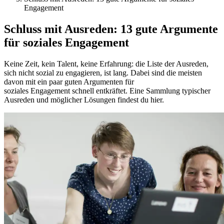
Engagement
Schluss mit Ausreden:
13 gute Argumente
für soziales Engagement
Keine Zeit, kein Talent, keine Erfahrung: die Liste der Ausreden,
sich nicht sozial zu engagieren, ist lang. Dabei sind die meisten
davon mit ein paar guten Argumenten für
soziales
Engagement
schnell entkräftet. Eine Sammlung typischer
Ausreden und möglicher Lösungen findest du hier.