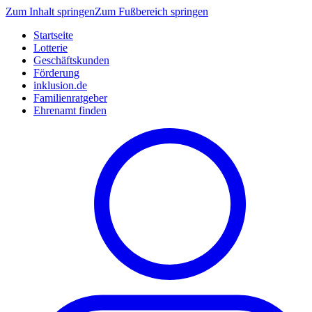
Zum Inhalt springen
Zum Fußbereich springen
Startseite
Lotterie
Geschäftskunden
Förderung
inklusion.de
Familienratgeber
Ehrenamt finden