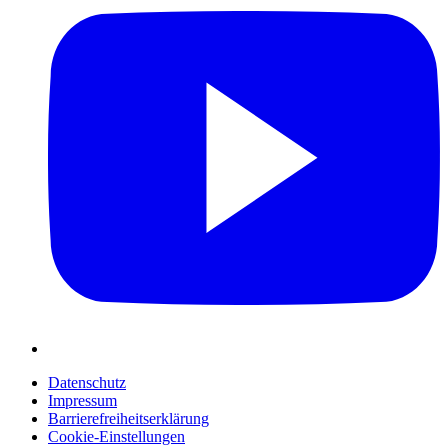
Datenschutz
Impressum
Barrierefreiheitserklärung
Cookie-Einstellungen