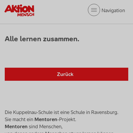
Mobile Navigation
Alle lernen zusammen.
Zurück
Die Kuppelnau-Schule ist eine Schule in Ravensburg.
Sie macht ein
Mentoren
-Projekt.
Mentoren
sind Menschen,