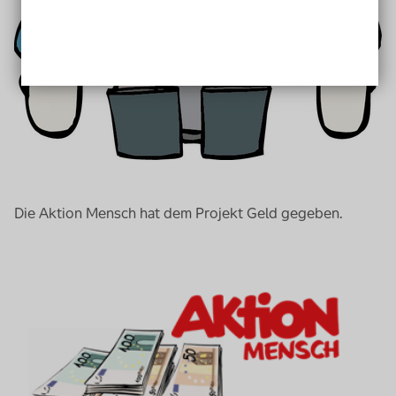
Die Aktion Mensch hat dem Projekt Geld gegeben.