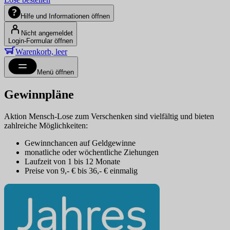
Hilfe und Informationen öffnen
Nicht angemeldet
Login-Formular öffnen
Warenkorb, leer
Menü öffnen
Gewinnpläne
Aktion Mensch-Lose zum Verschenken sind vielfältig und bieten
zahlreiche Möglichkeiten:
Gewinnchancen auf Geldgewinne
monatliche oder wöchentliche Ziehungen
Laufzeit von 1 bis 12 Monate
Preise von 9,- € bis 36,- € einmalig