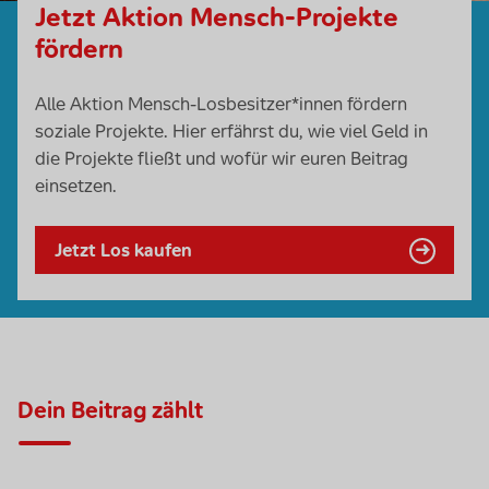
Jetzt Aktion Mensch-Projekte
fördern
Alle Aktion Mensch-Losbesitzer*innen fördern
soziale Projekte. Hier erfährst du, wie viel Geld in
die Projekte fließt und wofür wir euren Beitrag
einsetzen.
Jetzt Los kaufen
Dein Beitrag zählt