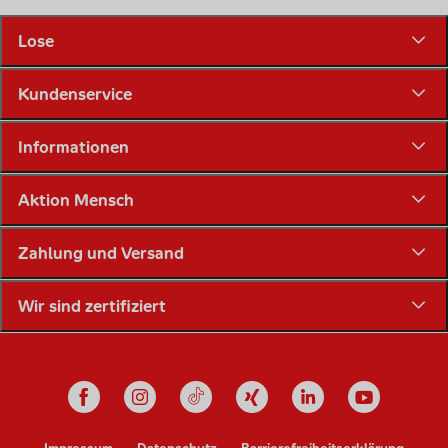
Lose
Kundenservice
Informationen
Aktion Mensch
Zahlung und Versand
Wir sind zertifiziert
Unsere Social Media Känale