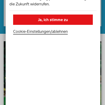
die Zukunft widerrufen.
Antworten
Ja, ich stimme zu
Cookie-Einstellungen­/­ablehnen