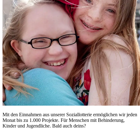
Mit den Einnahmen aus unserer Soziallotterie ermöglichen wir jeden
Monat bis zu 1.000 Projekte. Für Menschen mit Behinderung,
Kinder und Jugendliche. Bald auch deins?