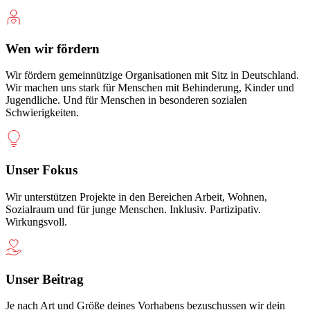
Wen wir fördern
Wir fördern gemeinnützige Organisationen mit Sitz in Deutschland.
Wir machen uns stark für Menschen mit Behinderung, Kinder und
Jugendliche. Und für Menschen in besonderen sozialen
Schwierigkeiten.
Unser Fokus
Wir unterstützen Projekte in den Bereichen Arbeit, Wohnen,
Sozialraum und für junge Menschen. Inklusiv. Partizipativ.
Wirkungsvoll.
Unser Beitrag
Je nach Art und Größe deines Vorhabens bezuschussen wir dein