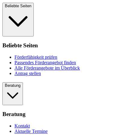
Beliebte Seiten
Beliebte Seiten
Förderfähigkeit prüfen
Passendes Förderangebot finden
Alle Förderangebote im Überblick
Antrag stellen
Beratung
Beratung
Kontakt
Aktuelle Termine