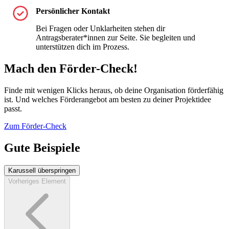
Persönlicher Kontakt
Bei Fragen oder Unklarheiten stehen dir
Antragsberater*innen zur Seite. Sie begleiten und
unterstützen dich im Prozess.
Mach den Förder-Check!
Finde mit wenigen Klicks heraus, ob deine Organisation förderfähig
ist. Und welches Förderangebot am besten zu deiner Projektidee
passt.
Zum Förder-Check
Gute Beispiele
Karussell überspringen
Vorheriges Element