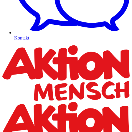
Kontakt