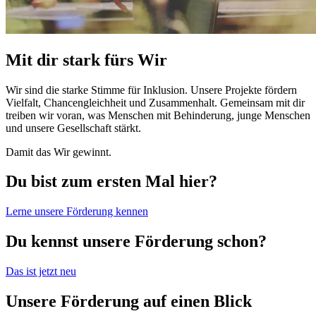
Mit dir stark fürs Wir
Wir sind die starke Stimme für Inklusion. Unsere Projekte fördern
Vielfalt, Chancengleichheit und Zusammenhalt. Gemeinsam mit dir
treiben wir voran, was Menschen mit Behinderung, junge Menschen
und unsere Gesellschaft stärkt.
Damit das Wir gewinnt.
Du bist zum ersten Mal hier?
Lerne unsere Förderung kennen
Du kennst unsere Förderung schon?
Das ist jetzt neu
Unsere Förderung auf einen Blick