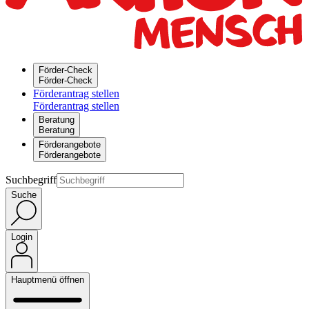
Förder-Check
Förder-Check
Förderantrag stellen
Förderantrag stellen
Beratung
Beratung
Förderangebote
Förderangebote
Suchbegriff
Suche
Login
Hauptmenü öffnen