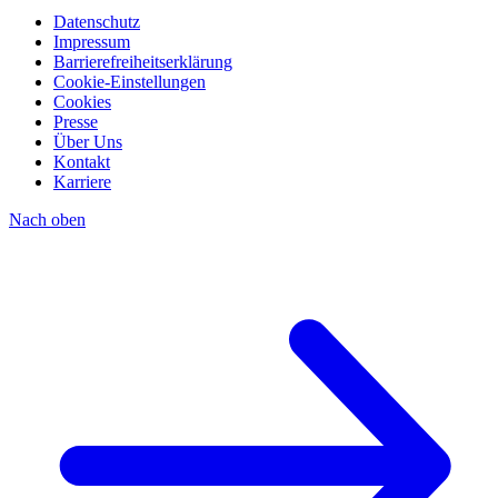
Datenschutz
Impressum
Barrierefreiheitserklärung
Cookie-Einstellungen
Cookies
Presse
Über Uns
Kontakt
Karriere
Nach oben