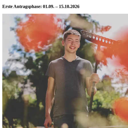
Erste Antragsphase: 01.09. – 15.10.2026