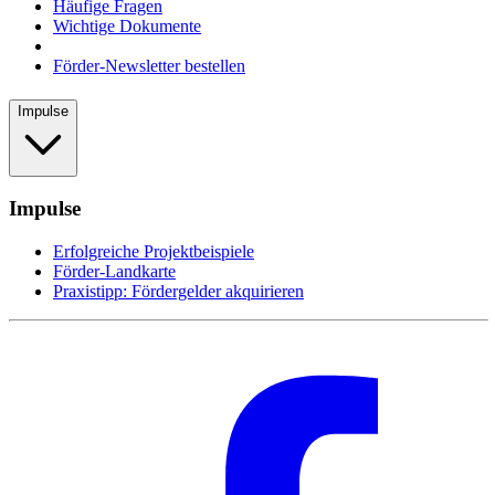
Häufige Fragen
Wichtige Dokumente
Förder-Newsletter bestellen
Impulse
Impulse
Erfolgreiche Projektbeispiele
Förder-Landkarte
Praxistipp: Fördergelder akquirieren