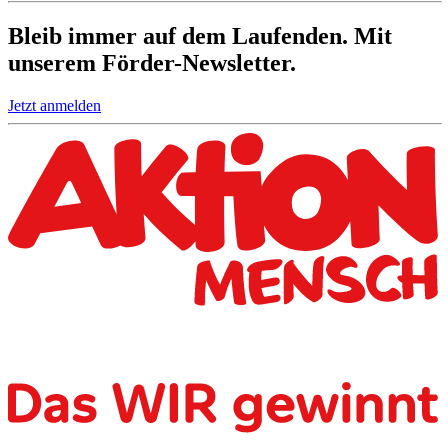
Bleib immer auf dem Laufenden. Mit
unserem Förder-Newsletter.
Jetzt anmelden