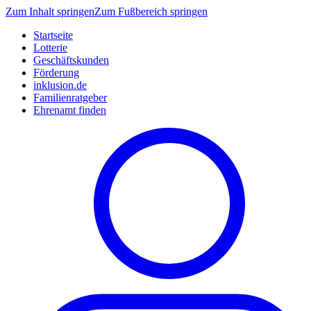
Zum Inhalt springen
Zum Fußbereich springen
Startseite
Lotterie
Geschäftskunden
Förderung
inklusion.de
Familienratgeber
Ehrenamt finden