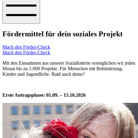
Fördermittel für dein soziales Projekt
Mach den Förder-Check
Mach den Förder-Check
Mit den Einnahmen aus unserer Soziallotterie ermöglichen wir jeden
Monat bis zu 1.000 Projekte. Für Menschen mit Behinderung,
Kinder und Jugendliche. Bald auch deins?
Erste Antragsphase: 01.09. – 15.10.2026