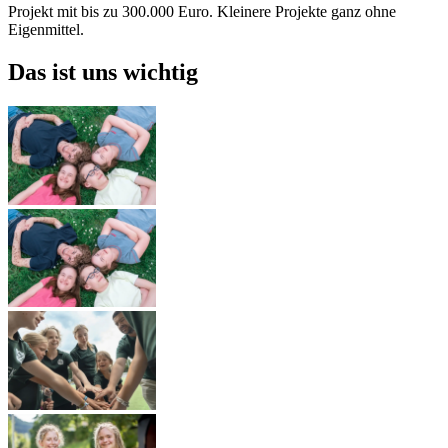
Projekt mit bis zu 300.000 Euro. Kleinere Projekte ganz ohne
Eigenmittel.
Das ist uns wichtig